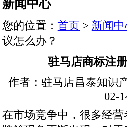
新闻中心
您的位置：
首页
>
新闻中
议怎么办？
驻马店商标注
作者：驻马店昌泰知识产权
02-1
在市场竞争中，很多经营