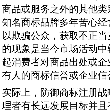
商品或服务之外的其他类
知名商标品牌多年苦心经
以欺骗公众，获取不正当
的现象是当今市场活动中
起消费者对商品出处或企
有人的商标信誉或企业信
实际上，防御商标注册战
理者有长远发展目标并且