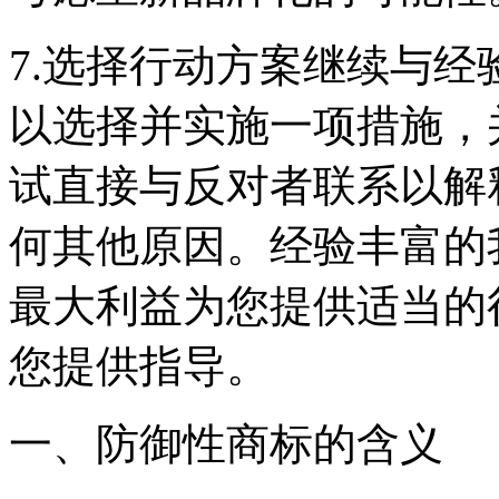
7.选择行动方案继续与
以选择并实施一项措施，
试直接与反对者联系以解
何其他原因。经验丰富的
最大利益为您提供适当的
您提供指导。
一、防御性商标的含义