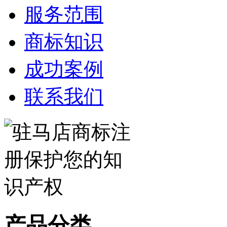
服务范围
商标知识
成功案例
联系我们
产品分类