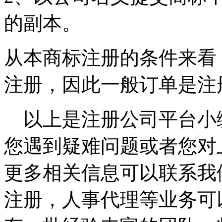
的副本。
从本商标注册的条件来看
注册，因此一般订单是注
以上是注册公司平台小
您遇到疑难问题或者您对
更多相关信息可以联系我
注册，人事代理等业务可