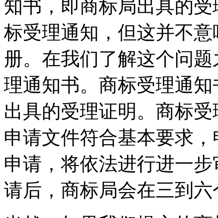
知书，即商标局出具的受
标受理通知，但这并不意
册。在我们了解这个问题
理通知书。商标受理通知
出具的受理证明。商标受
申请文件符合基本要求，
申请，将依法进行进一步
请后，商标局会在三到六