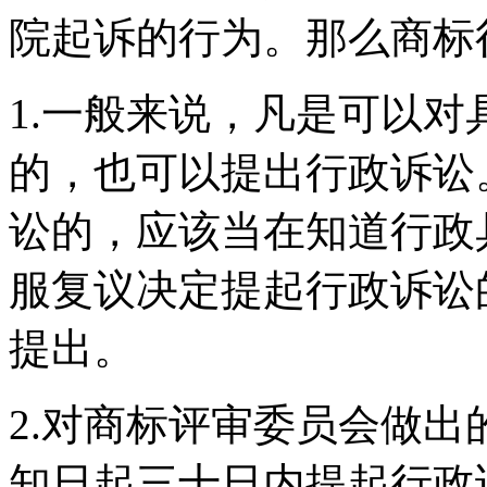
院起诉的行为。那么商标
1.一般来说，凡是可以
的，也可以提出行政诉讼
讼的，应该当在知道行政
服复议决定提起行政诉讼
提出。
2.对商标评审委员会做
知日起三十日内提起行政