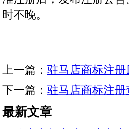
时不晚。
上一篇：
驻马店商标注册
下一篇：
驻马店商标注册
最新文章