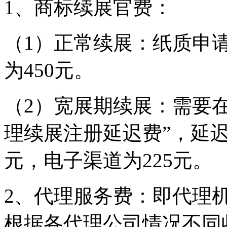
1、商标续展官费：
（1）正常续展：纸质申请
为450元。
（2）宽展期续展：需要
理续展注册延迟费”，延迟
元，电子渠道为225元
2、代理服务费：即代理
根据各代理公司情况不