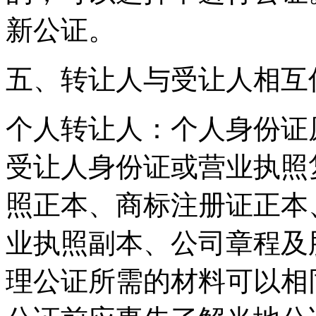
新公证。
五、转让人与受让人相互
个人转让人：个人身份证
受让人身份证或营业执照
照正本、商标注册证正本
业执照副本、公司章程及
理公证所需的材料可以相