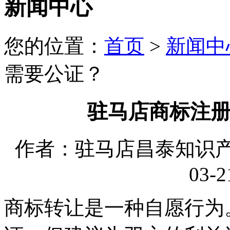
新闻中心
您的位置：
首页
>
新闻中
需要公证？
驻马店商标注
作者：驻马店昌泰知识产权
03-2
商标转让是一种自愿行为