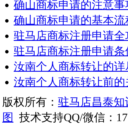
确山商标申请的注意事
确山商标申请的基本流
驻马店商标注册申请全
驻马店商标注册申请条
汝南个人商标转让的详
汝南个人商标转让前的
版权所有：
驻马店昌泰知
图
技术支持QQ/微信：1766