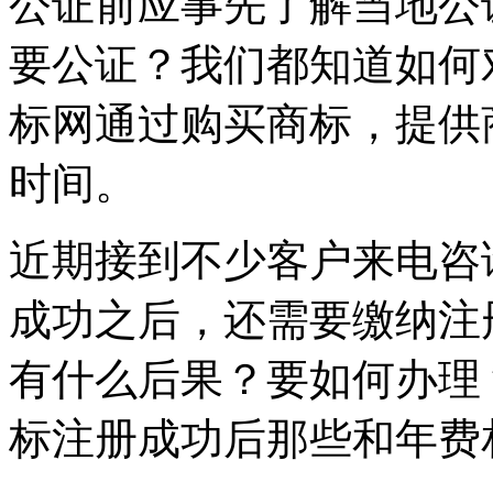
公证前应事先了解当地公
要公证？我们都知道如何
标网通过购买商标，提供
时间。
近期接到不少客户来电咨
成功之后，还需要缴纳注
有什么后果？要如何办理
标注册成功后那些和年