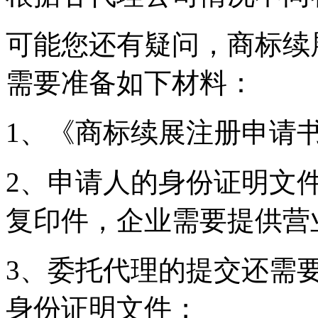
可能您还有疑问，商标续
需要准备如下材料：
1、《商标续展注册申
2、申请人的身份证明文
复印件，企业需要提供
3、委托代理的提交还需
身份证明文件；