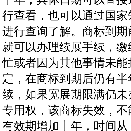
行查看，也可以通过国家
进行查询了解。商标到期
就可以办理续展手续，缴
忙或者因为其他事情未能
定，在商标到期后仍有半
续，如果宽展期限满仍未
专用权，该商标失效，不
有效期增加十年，时间从