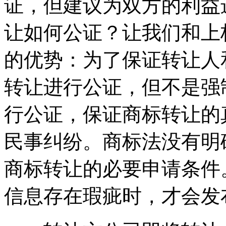
证，但建议为双方的利益
让如何公证？让我们和上
的优势：为了保证转让人
转让进行公证，但不是强
行公证，保证商标转让的
民事纠纷。商标法没有明
商标转让的必要申请条件
信息存在瑕疵时，才会发