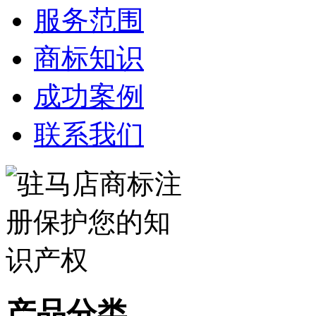
服务范围
商标知识
成功案例
联系我们
产品分类