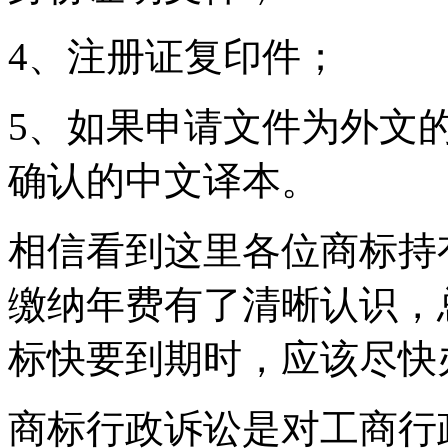
4、注册证复印件；
5、如果申请文件为外文
确认的中文译本。
相信看到这里各位商标持
缴纳年费有了清晰认识，
标快要到期时，应该尽快
商标行政诉讼是对工商行