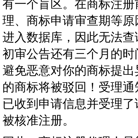
有一个盲区。在商标注册
理、商标申请审查期等原
进入数据库，因此无法查
初审公告还有三个月的时
避免恶意对你的商标提出
的商标将被驳回！受理通
已收到申请信息并受理了
被核准注册。