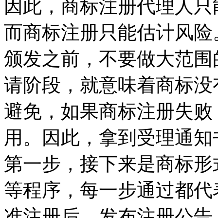
因此，商标注册代理人只
而商标注册只能估计风险
颁发之前，不要做大范围
请阶段，就意味着商标没
避免，如果商标注册失败
用。因此，拿到受理通知
第一步，接下来是商标形
等程序，每一步通过都代
准注册后，发布注册公告