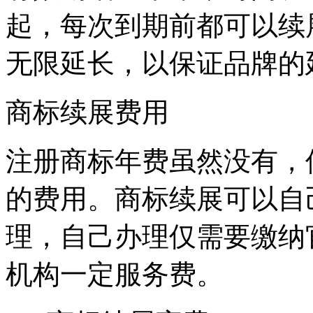
起，每次到期前都可以续
无限延长，以保证品牌
商标续展费用
注册商标年费虽然没有，
的费用。商标续展可以自
理，自己办理仅需要缴纳
机构一定服务费。