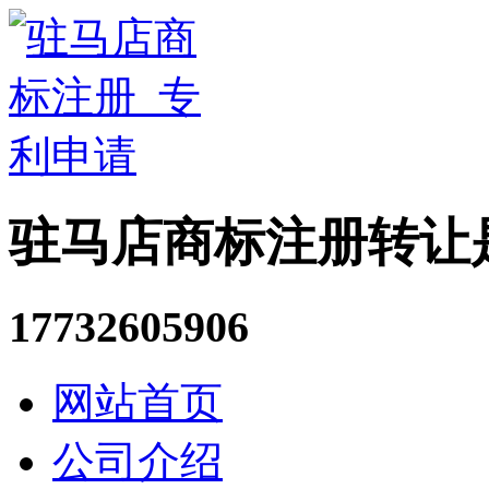
驻马店商标注册转让
17732605906
网站首页
公司介绍