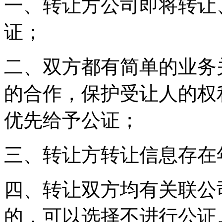
一、转让方公司即将转让
证；
二、双方都有简单的业务
的合作，保护受让人的权
优先给予公证；
三、转让方转让信息存在
四、转让双方均有关联公
的，可以选择不进行公证