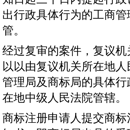
出行政具体行为的工商管
管。
经过复审的案件，复议机
以以由复议机关所在地人
管理局及商标局的具体行
在地中级人民法院管辖。
商标注册申请人提交商标