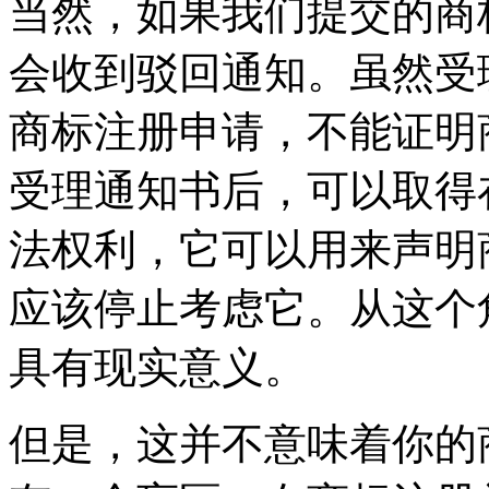
当然，如果我们提交的商
会收到驳回通知。虽然受
商标注册申请，不能证明
受理通知书后，可以取得
法权利，它可以用来声明
应该停止考虑它。从这个
具有现实意义。
但是，这并不意味着你的