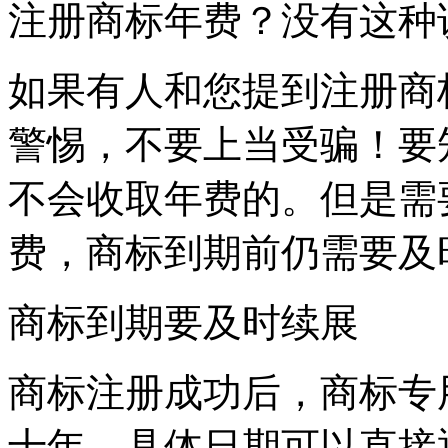
注册商标年费？没有这
如果有人和您提到注册商
警惕，不要上当受骗！要
不会收取年费的。但是需
费，商标到期前仍需要
商标到期要及时续展
商标注册成功后，商标专
十年，具体日期可以直接