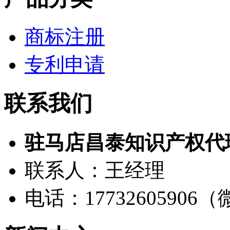
商标注册
专利申请
联系我们
驻马店昌泰知识产权代
联系人：王经理
电话：17732605906