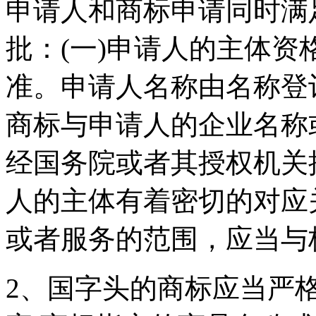
申请人和商标申请同时满
批：(一)申请人的主体
准。申请人名称由名称登
商标与申请人的企业名称
经国务院或者其授权机关
人的主体有着密切的对应
或者服务的范围，应当与
2、国字头的商标应当严格