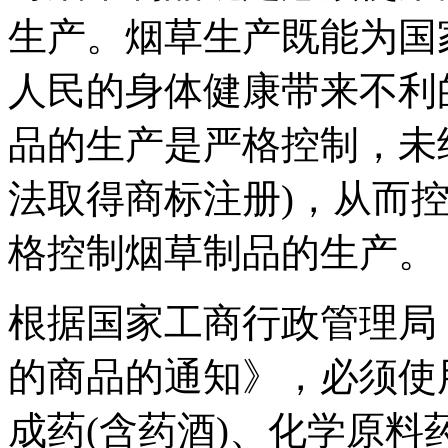
生产。烟草生产既能为国
人民的身体健康带来不利
品的生产是严格控制，未
法取得商标注册)，从而
格控制烟草制品的生产。
根据国家工商行政管理局
的商品的通知》，必须使
成药(含药酒)、化学原