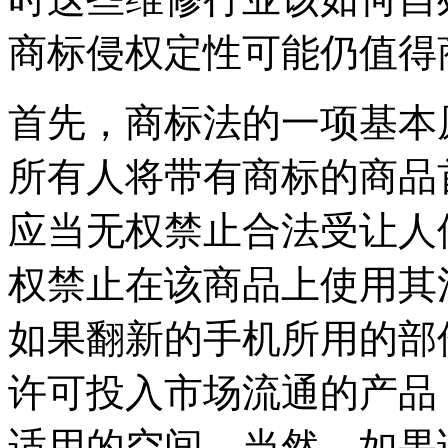
商标侵权定性可能仍值得
首先，商标法的一项基本
所有人将带有商标的商品
应当无权禁止合法受让人
权禁止在该商品上使用其
如果翻新的手机所用的部
许可投入市场流通的产品
适用的空间。当然，如果