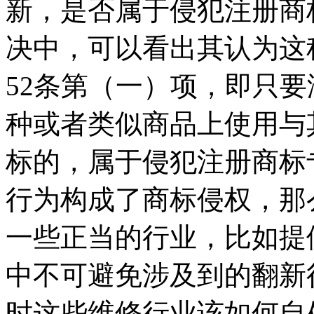
新，是否属于侵犯注册商
决中，可以看出其认为这
52条第（一）项，即只
种或者类似商品上使用与
标的，属于侵犯注册商标
行为构成了商标侵权，那
一些正当的行业，比如提
中不可避免涉及到的翻新
时这些维修行业该如何自