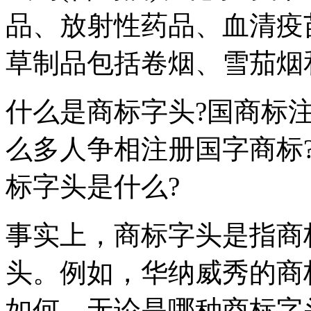
品、放射性药品、血清疫
草制品包括卷烟、雪茄烟
什么是商标字头?国商标
么多人争相注册国字商标
标字头是什么?
事实上，商标字头是指商
头。例如，华纳威秀的商
如何，无论是哪种商标字