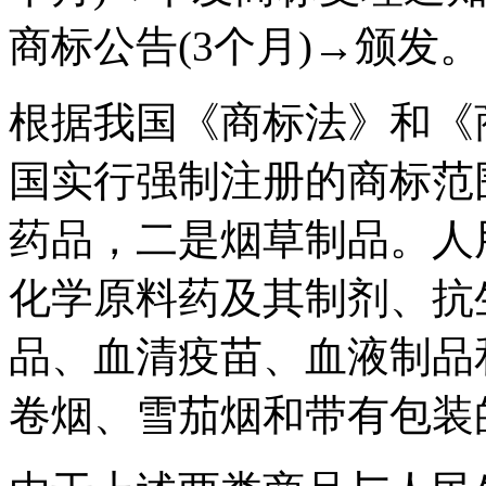
商标公告(3个月)→颁发。
根据我国《商标法》和《
国实行强制注册的商标范
药品，二是烟草制品。人
化学原料药及其制剂、抗
品、血清疫苗、血液制品
卷烟、雪茄烟和带有包装