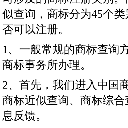
似查询，商标分为45个
否可以注册。
1、一般常规的商标查询
商标事务所办理。
2、首先，我们进入中国
商标近似查询、商标综合
息反馈。