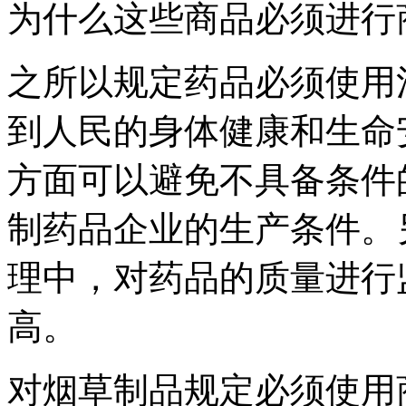
为什么这些商品必须进
之所以规定药品必须使用
到人民的身体健康和生命
方面可以避免不具备条件
制药品企业的生产条件。
理中，对药品的质量进行
高。
对烟草制品规定必须使用