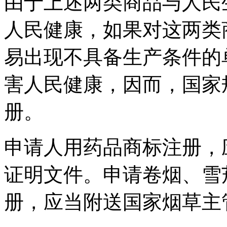
由于上述两类商品与人民
人民健康，如果对这两类
易出现不具备生产条件的
害人民健康，因而，国家
册。
申请人用药品商标注册，
证明文件。申请卷烟、雪
册，应当附送国家烟草