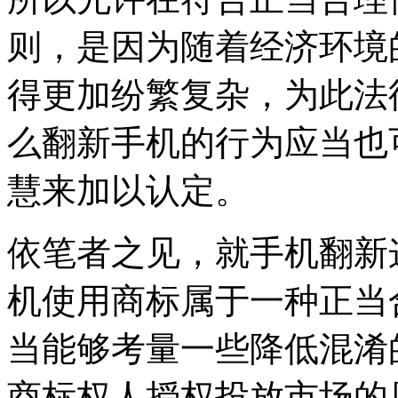
则，是因为随着经济环境
得更加纷繁复杂，为此法
么翻新手机的行为应当也
慧来加以认定。
依笔者之见，就手机翻新
机使用商标属于一种正当
当能够考量一些降低混淆
商标权人授权投放市场的