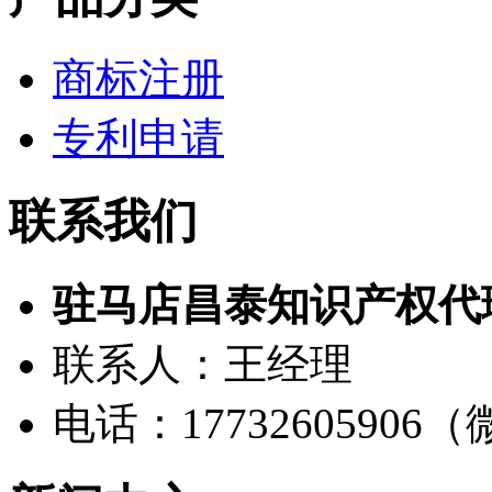
商标注册
专利申请
联系我们
驻马店昌泰知识产权代
联系人：王经理
电话：17732605906