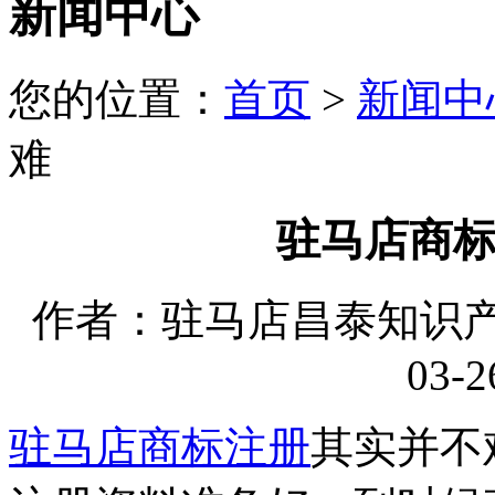
新闻中心
您的位置：
首页
>
新闻中
难
驻马店商
作者：驻马店昌泰知识产权
03-2
驻马店商标注册
其实并不