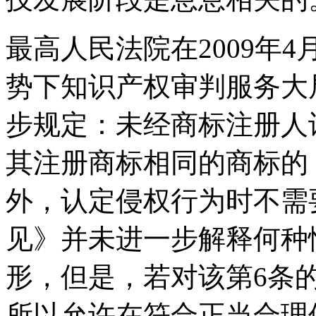
最高人民法院在2009年
势下知识产权审判服务大
步规定：未经商标注册人
其注册商标相同的商标的
外，认定侵权行为时不需
见》并未进一步解释何种
形，但是，若对该第6条
所以允许在符合正当合理