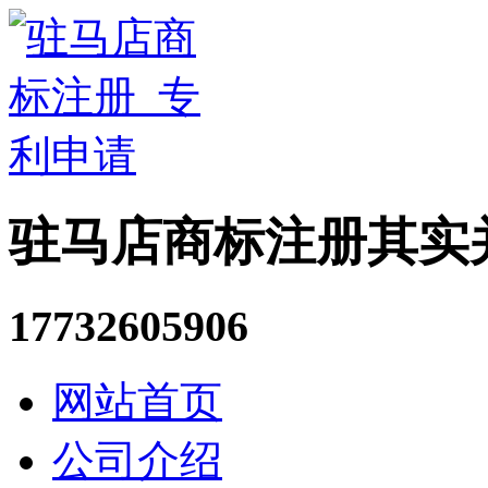
驻马店商标注册其实
17732605906
网站首页
公司介绍