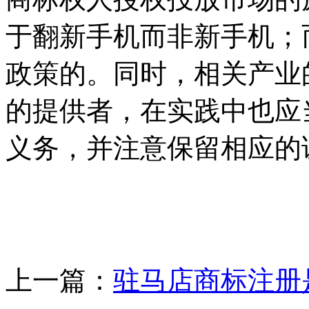
于翻新手机而非新手机；
政策的。同时，相关产业
的提供者，在实践中也应
义务，并注意保留相应的
上一篇：
驻马店商标注册