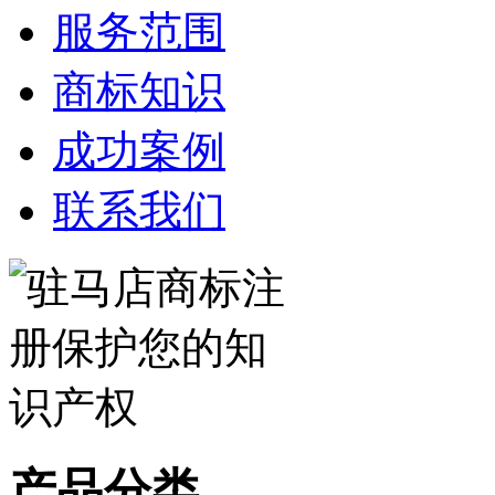
服务范围
商标知识
成功案例
联系我们
产品分类