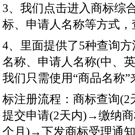
3、我们点击进入商标综
标、申请人名称等方式，
4、里面提供了5种查询
名称、申请人名称(中、
我们只需使用“商品名称”
标注册流程：商标查询(2
提交申请(2天内)→缴纳
个月)→下发商标受理通知