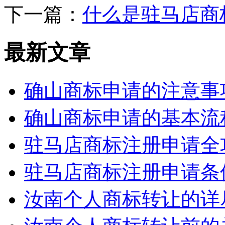
下一篇：
什么是驻马店商
最新文章
确山商标申请的注意事
确山商标申请的基本流
驻马店商标注册申请全
驻马店商标注册申请条
汝南个人商标转让的详