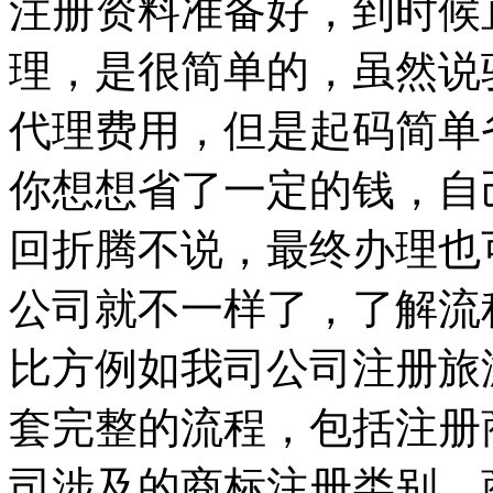
注册资料准备好，到时候
理，是很简单的，虽然说
代理费用，但是起码简单
你想想省了一定的钱，自
回折腾不说，最终办理也
公司就不一样了，了解流
比方例如我司公司注册旅
套完整的流程，包括注册
司涉及的商标注册类别。