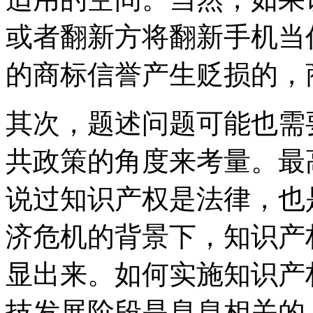
或者翻新方将翻新手机当
的商标信誉产生贬损的，
其次，题述问题可能也需
共政策的角度来考量。最
说过知识产权是法律，也
济危机的背景下，知识产
显出来。如何实施知识产
技发展阶段是息息相关的