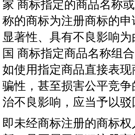
家 商标指定的商品名称
称的商标为注册商标的申
显著性、具有不良影响为
国 商标指定商品名称组
如使用指定商品直接表现
骗性，甚至损害公平竞争
治不良影响，应当予以驳
即未经商标注册的商标权