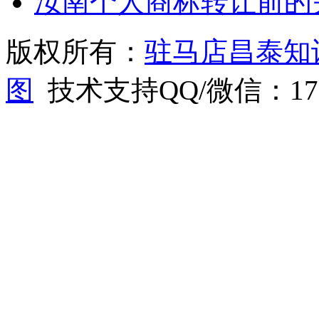
汝南个人商标转让前的
版权所有：
驻马店昌泰知
图
技术支持QQ/微信：1766