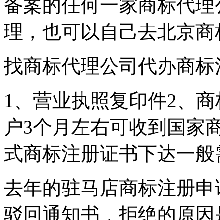
备案的任何一家商标代理
理，也可以自己去北京商
找商标代理公司代办商标
1、营业执照复印件2、商
户3个月左右可收到国家
式商标注册证书下达一般需1
去年的驻马店商标注册申
驳回通知书，拒绝的原因