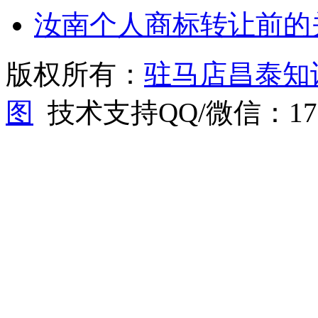
汝南个人商标转让前的
版权所有：
驻马店昌泰知
图
技术支持QQ/微信：1766