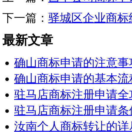
下一篇：
驿城区企业商标
最新文章
确山商标申请的注意事
确山商标申请的基本流
驻马店商标注册申请全
驻马店商标注册申请条
汝南个人商标转让的详