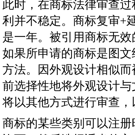
此时，在商标法律审查过
利并不稳定。商标复审+延
是一年。被引用商标无效
如果所申请的商标是图文
方法。因外观设计相似而
前选择性地将外观设计与
将以其他方式进行审查，
商标的某些类别可以注册