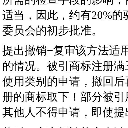
适当，因此，约有20%
委员会的初步批准。
提出撤销+复审该方法适
的情况。被引商标注册满
使用类别的申请，撤回后
册的商标取下！部分被引
其他人不得申请，即使提