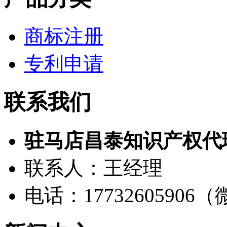
商标注册
专利申请
联系我们
驻马店昌泰知识产权代
联系人：王经理
电话：17732605906