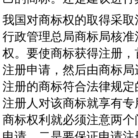
我国对商标权的取得采取
行政管理总局商标局核准
权。要使商标获得注册，
注册申请，然后由商标局
注册的商标符合法律规定
注册人对该商标就享有专
商标权利就必须注意两个
申请，二是要保证申请注