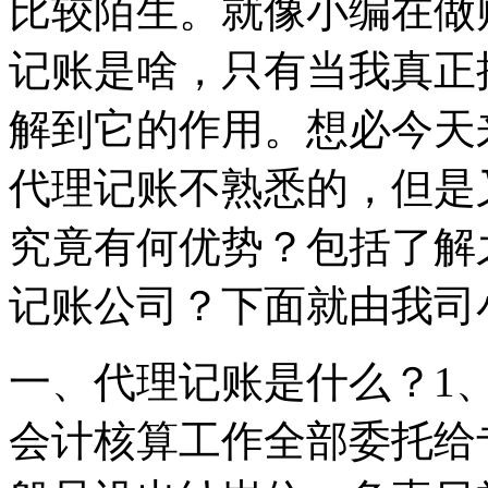
比较陌生。就像小编在做
记账是啥，只有当我真正
解到它的作用。想必今天
代理记账不熟悉的，但是
究竟有何优势？包括了解
记账公司？下面就由我司
一、代理记账是什么？1
会计核算工作全部委托给