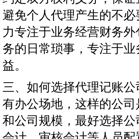
避免个人代理产生的不必
力专注于业务经营财务外
务的日常琐事，专注于业
益。
三、如何选择代理记账公
有办公场地，这样的公司
和公司规模，最好选择公
会计、审核会计等人员配