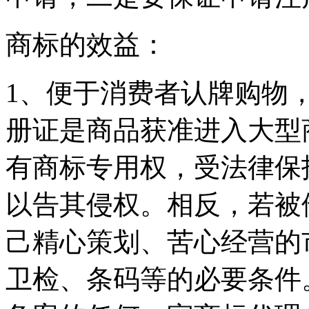
商标的效益：
1、便于消费者认牌购物
册证是商品获准进入大型
有商标专用权，受法律保
以告其侵权。相反，若被
己精心策划、苦心经营的
卫检、条码等的必要条件