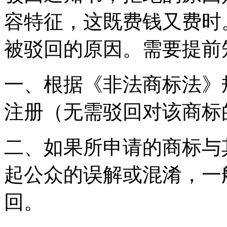
容特征，这既费钱又费时
被驳回的原因。需要提前
一、根据《非法商标法》
注册（无需驳回对该商标
二、如果所申请的商标与
起公众的误解或混淆，一
回。