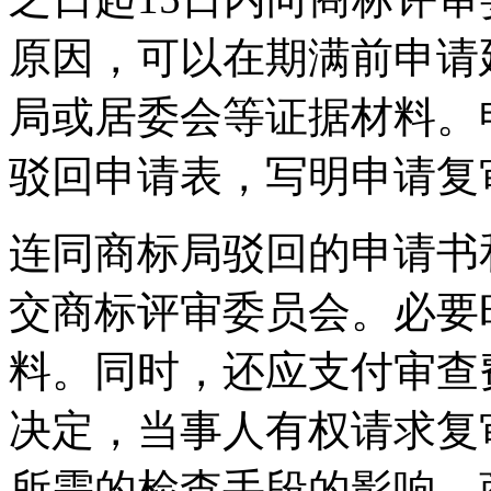
原因，可以在期满前申请
局或居委会等证据材料。
驳回申请表，写明申请复
连同商标局驳回的申请书
交商标评审委员会。必要
料。同时，还应支付审查
决定，当事人有权请求复
所需的检查手段的影响，