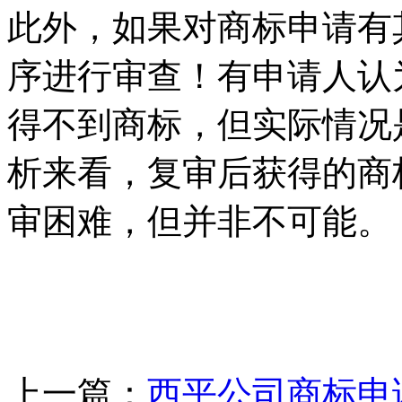
此外，如果对商标申请有
序进行审查！有申请人认
得不到商标，但实际情况
析来看，复审后获得的商
审困难，但并非不可能。
上一篇：
西平公司商标申