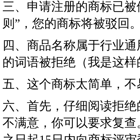
三、申请注册的商标已被
则”，您的商标将被驳回
四、商品名称属于行业通
的词语被拒绝（我是这样
五、这个商标太简单，不
六、首先，仔细阅读拒绝
不满意，你可以要求复查
之日起15日内向商标评