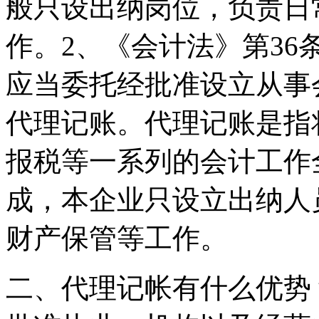
般只设出纳岗位，负责日
作。2、《会计法》第3
应当委托经批准设立从事
代理记账。代理记账是指
报税等一系列的会计工作
成，本企业只设立出纳人
财产保管等工作。
二、代理记帐有什么优势