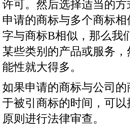
许可。然后选择适当的方
申请的商标与多个商标相
字与商标B相似，那么我
某些类别的产品或服务，
能性就大得多。
如果申请的商标与公司的
于被引商标的时间，可以
原则进行法律审查。