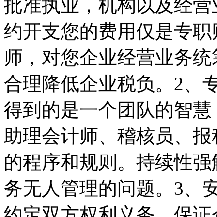
批准执业，机构以及经营
约开支您的费用仅是专职
师，对您企业经营业务统
合理降低企业税负。2、专
得到的是一个团队的智慧
助理会计师、稽核员、报
的程序和规则。持续性强
务无人管理的问题。3、
约定双方权利义务，保证