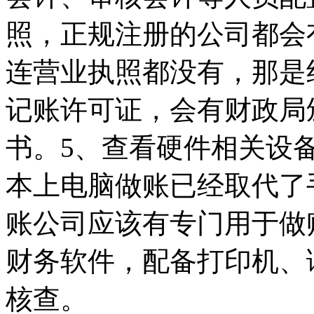
照，正规注册的公司都会
连营业执照都没有，那是
记账许可证，会有财政局
书。5、查看硬件相关设
本上电脑做账已经取代了
账公司应该有专门用于做
财务软件，配备打印机、
核查。