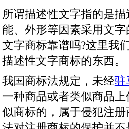
所谓描述性文字指的是描
能、外形等因素采用文字
文字商标靠谱吗?这里我
描述性文字商标的东西。
我国商标法规定，未经
驻
一种商品或者类似商品上
似商标的，属于侵犯注册
法对注册商标的保护并不