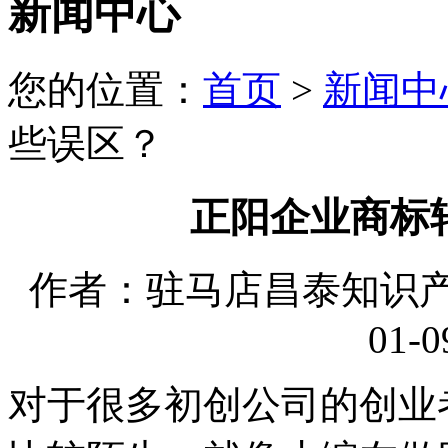
新闻中心
您的位置：
首页
>
新闻中
些误区？
正阳企业商标
作者：驻马店昌泰知识产权
01-0
对于很多初创公司的创业