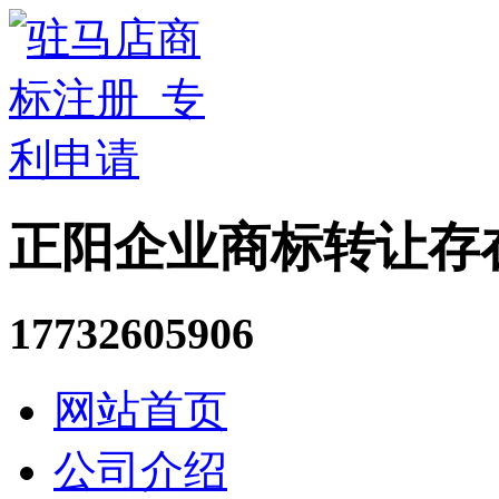
正阳企业商标转让存
17732605906
网站首页
公司介绍