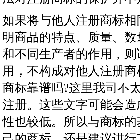
如果将与他人注册商标相
明商品的特点、质量、数
和不同生产者的作用，则
用，不构成对他人注册商
商标靠谱吗?这里我司不
注册。这些文字可能会造
性也较低。所以与商标的
己的商标。还是建议进行