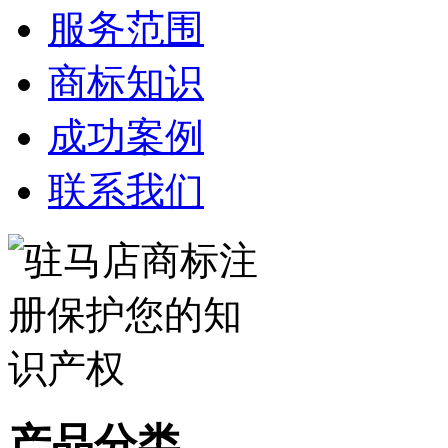
服务范围
商标知识
成功案例
联系我们
产品分类