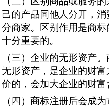
（二）区别商品或服务的
己的产品同他人分开，消
分商家。区别作用是商标
十分重要的。
（三）企业的无形资产。
无形资产，是企业的财富
价的，会加大企业的财富
（四）商标注册后会成为