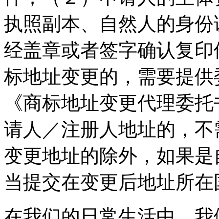
执照副本、自然人的身份
经盖章或者签字确认复印
标地址变更的，需要提供
《商标地址变更代理委托
请人／注册人地址的，不
变更地址的除外，如果是
当提交在变更后地址所在
在我们的日常生活中，我