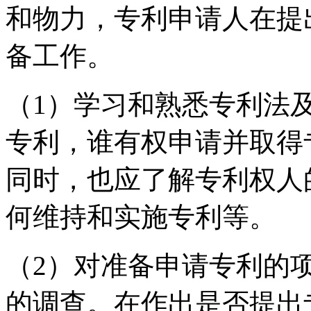
和物力，专利申请人在提
备工作。
（1）学习和熟悉专利法
专利，谁有权申请并取得
同时，也应了解专利权人
何维持和实施专利等。
（2）对准备申请专利的
的调查。在作出是否提出