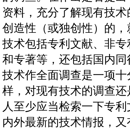
资料，充分了解现有技术
创造性（或独创性）的，
技术包括专利文献、非专
和专著等，还包括国内同
技术作全面调查是一项十
样，对现有技术的调查还
人至少应当检索一下专利
内外最新的技术情报，又