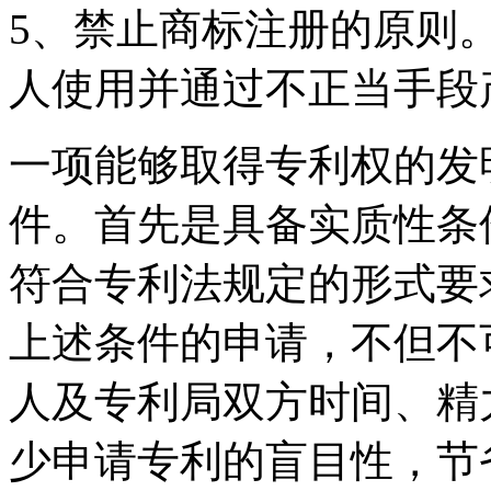
5、禁止商标注册的原则
人使用并通过不正当手段
一项能够取得专利权的发
件。首先是具备实质性条
符合专利法规定的形式要
上述条件的申请，不但不
人及专利局双方时间、精
少申请专利的盲目性，节