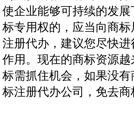
使企业能够可持续的发展
标专用权的，应当向商标
注册代办，建议您尽快进
作用。现在的商标资源越
标需抓住机会，如果没有
标注册代办公司，免去商