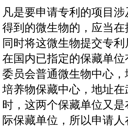
凡是要申请专利的项目涉
得到的微生物的，应当在
同时将这微生物提交专利
在国内已指定的保藏单位
委员会普通微生物中心，
培养物保藏中心，地址在
时，这两个保藏单位又是
际保藏单位，所以申请人