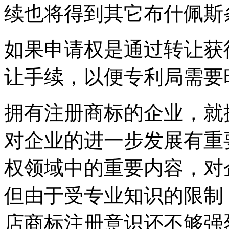
续也将得到其它布什佩斯
如果申请权是通过转让获
让手续，以便专利局需要
拥有注册商标的企业，就
对企业的进一步发展有重
权领域中的重要内容，对
但由于受专业知识的限制
店商标注册意识还不够强