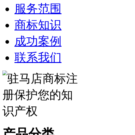
服务范围
商标知识
成功案例
联系我们
产品分类