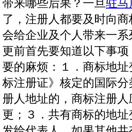
带来哪些后果？一旦
驻马
了，注册人都要及时向商
会给企业及个人带来一系
更前首先要知道以下事项
要的麻烦：１．商标地址
标注册证》核定的国际分
册人地址的，商标注册人
更；３．共有商标的地址
发给代表人，如果其他共