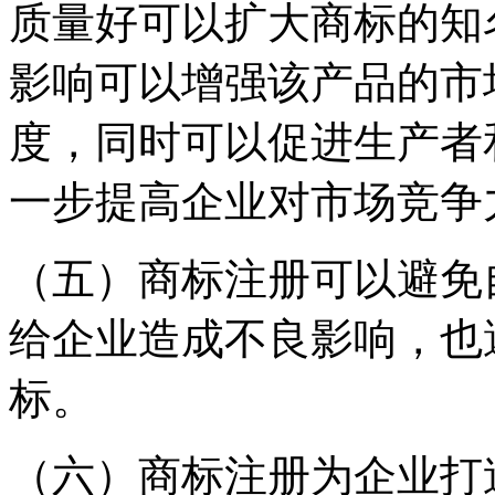
质量好可以扩大商标的知
影响可以增强该产品的市
度，同时可以促进生产者
一步提高企业对市场竞争
（五）商标注册可以避免
给企业造成不良影响，也
标。
（六）商标注册为企业打