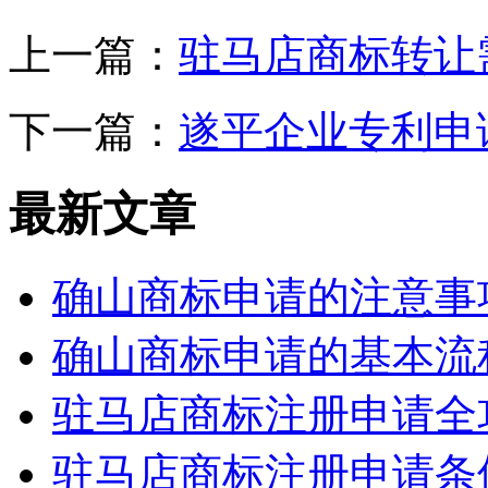
上一篇：
驻马店商标转让
下一篇：
遂平企业专利申
最新文章
确山商标申请的注意事
确山商标申请的基本流
驻马店商标注册申请全
驻马店商标注册申请条