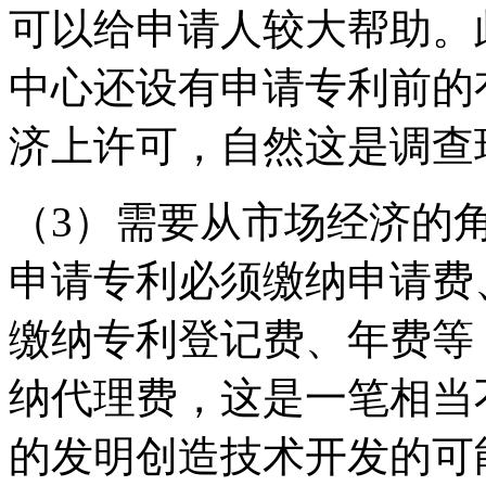
可以给申请人较大帮助。
中心还设有申请专利前的
济上许可，自然这是调查
（3）需要从市场经济的
申请专利必须缴纳申请费
缴纳专利登记费、年费等
纳代理费，这是一笔相当
的发明创造技术开发的可