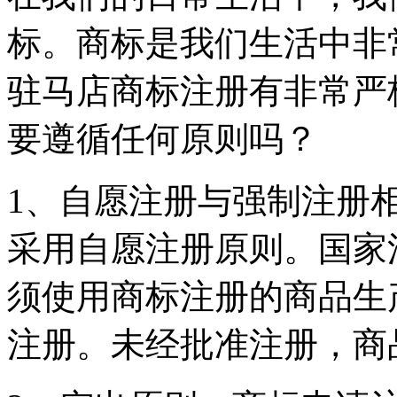
标。商标是我们生活中非
驻马店商标注册有非常严
要遵循任何原则吗？
1、自愿注册与强制注册
采用自愿注册原则。国家
须使用商标注册的商品生
注册。未经批准注册，商