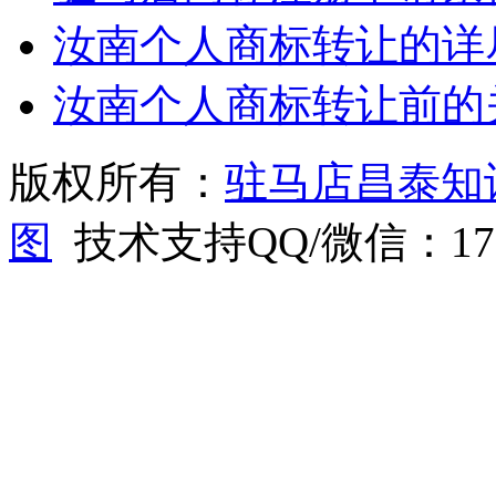
汝南个人商标转让的详
汝南个人商标转让前的
版权所有：
驻马店昌泰知
图
技术支持QQ/微信：1766