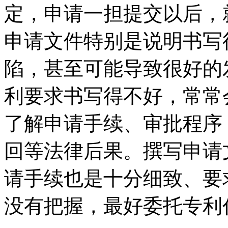
定，申请一担提交以后，
申请文件特别是说明书写
陷，甚至可能导致很好的
利要求书写得不好，常常
了解申请手续、审批程序
回等法律后果。撰写申请
请手续也是十分细致、要
没有把握，最好委托专利