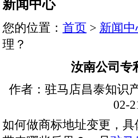
新闻中心
您的位置：
首页
>
新闻中
理？
汝南公司专
作者：驻马店昌泰知识产权
02-2
如何做商标地址变更，具