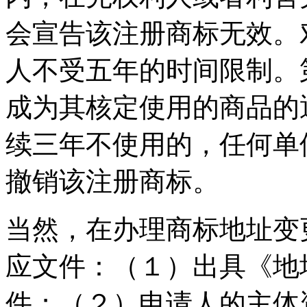
会宣告该注册商标无效。
人不受五年的时间限制。
成为其核定使用的商品的
续三年不使用的，任何单
撤销该注册商标。
当然，在办理商标地址变
应文件：（１）出具《地
件；（２）申请人的主体