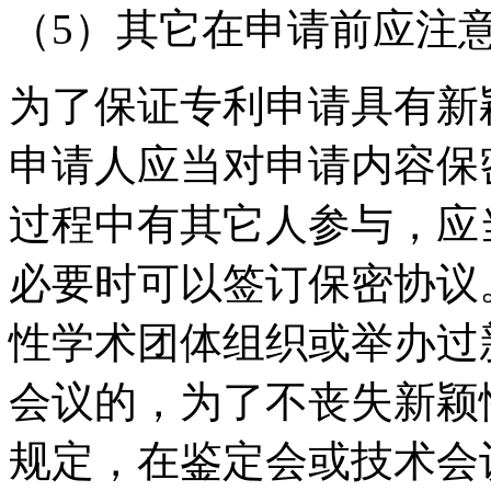
（5）其它在申请前应注
为了保证专利申请具有新
申请人应当对申请内容保
过程中有其它人参与，应
必要时可以签订保密协议
性学术团体组织或举办过
会议的，为了不丧失新颖
规定，在鉴定会或技术会