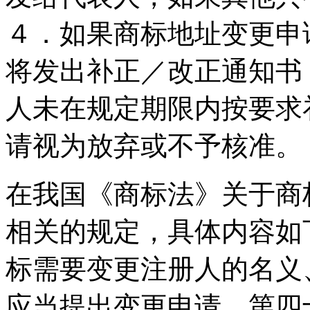
４．如果商标地址变更申
将发出补正／改正通知书
人未在规定期限内按要求
请视为放弃或不予核准。
在我国《商标法》关于商
相关的规定，具体内容如
标需要变更注册人的名义
应当提出变更申请。第四