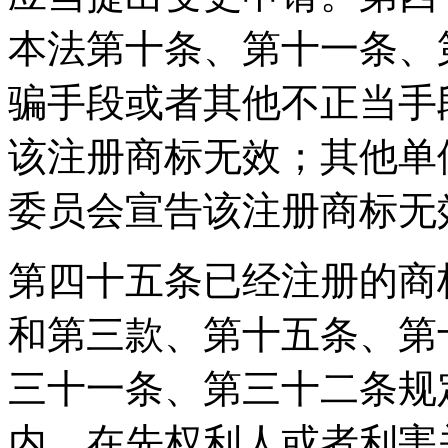
本法第十条、第十一条、
骗手段或者其他不正当手
该注册商标无效；其他单
委员会宣告该注册商标无
第四十五条已经注册的商
和第三款、第十五条、第
三十一条、第三十二条规
内，在先权利人或者利害