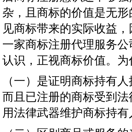
杂，且商标的价值是无形
见商标带来的实际收益，
一家商标注册代理服务公
认识，正视商标价值。为
（一）是证明商标持有人
而且已注册的商标受到法
用法律武器维护商标持有