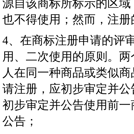
源自该商标所标示的区域
也不得使用；然而，注册
4、在商标注册申请的评
用、二次使用的原则。两
人在同一种商品或类似商
请注册，应初步审定并公
初步审定并公告使用前一
公告；