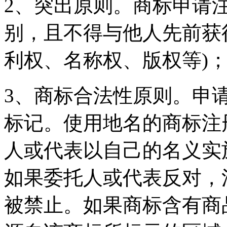
2、突出原则。商标申请
别，且不得与他人先前获
利权、名称权、版权等)
3、商标合法性原则。申
标记。使用地名的商标注
人或代表以自己的名义实
如果委托人或代表反对，
被禁止。如果商标含有商