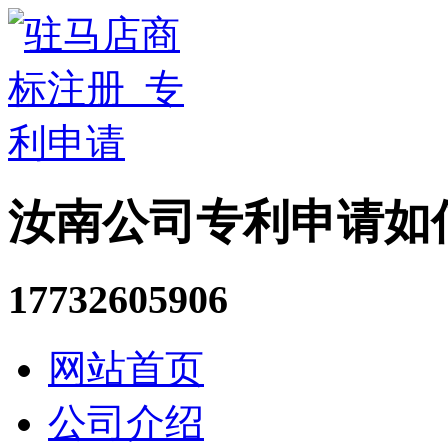
汝南公司专利申请如
17732605906
网站首页
公司介绍