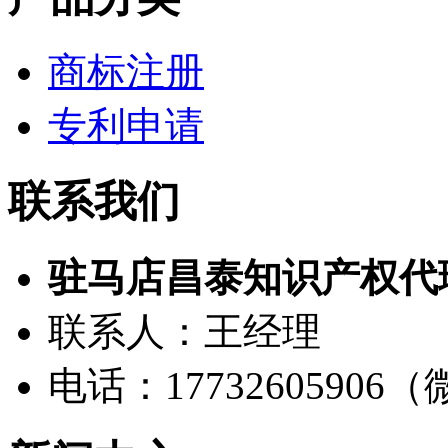
商标注册
专利申请
联系我们
驻马店昌泰知识产权代
联系人：王经理
电话：17732605906