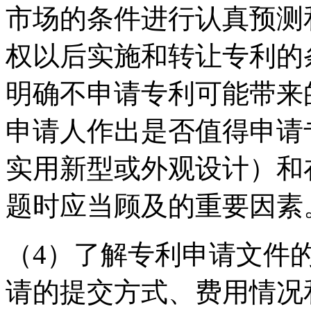
市场的条件进行认真预测
权以后实施和转让专利的
明确不申请专利可能带来
申请人作出是否值得申请
实用新型或外观设计）和
题时应当顾及的重要因素
（4）了解专利申请文件
请的提交方式、费用情况