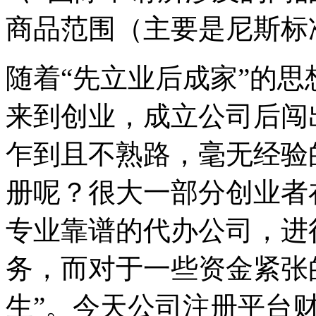
商品范围（主要是尼斯标
随着“先立业后成家”的
来到创业，成立公司后闯
乍到且不熟路，毫无经验
册呢？很大一部分创业者
专业靠谱的代办公司，进
务，而对于一些资金紧张
生”。今天公司注册平台