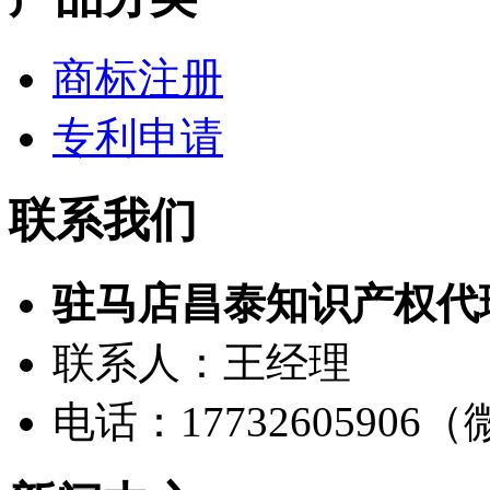
商标注册
专利申请
联系我们
驻马店昌泰知识产权代
联系人：王经理
电话：17732605906