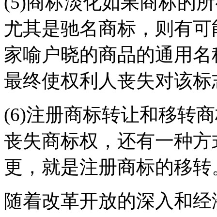
(5)商标淡化如果商标的
尤其是驰名商标，则有可
家喻户晓的商品的通用名
最终使权利人丧失对该标
(6)注册商标转让和移转
丧失商标权，还有一种方
更，就是注册商标的移转
随着改革开放的深入和经