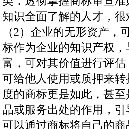
类，透彻掌握商标审查准
知识全面了解的人才，很
（2）企业的无形资产，
标作为企业的知识产权，
富，可对其价值进行评估
可给他人使用或质押来转
度的商标更是如此，甚至
品或服务出处的作用，引
可以通过商标将自己的商