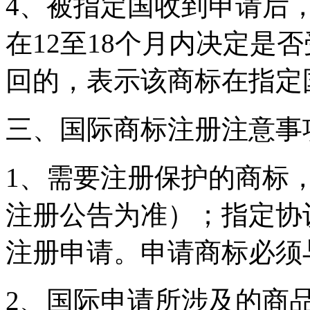
4、被指定国收到申请后
在12至18个月内决定是
回的，表示该商标在指定
三、国际商标注册注意事
1、需要注册保护的商标
注册公告为准）；指定协
注册申请。申请商标必须
2、国际申请所涉及的商