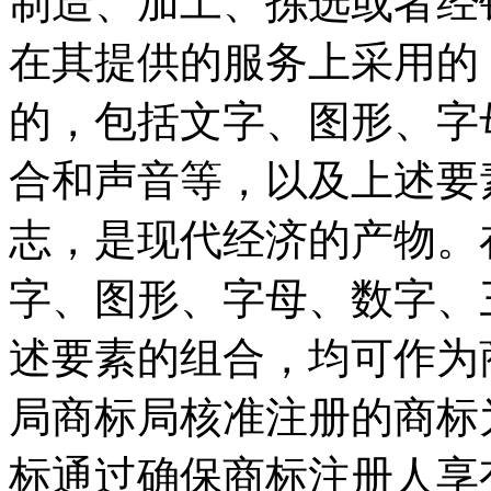
制造、加工、拣选或者经
在其提供的服务上采用的
的，包括文字、图形、字
合和声音等，以及上述要
志，是现代经济的产物。
字、图形、字母、数字、
述要素的组合，均可作为
局商标局核准注册的商标
标通过确保商标注册人享