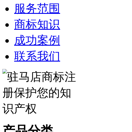
服务范围
商标知识
成功案例
联系我们
产品分类