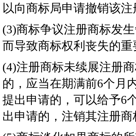
以向商标局申请撤销该注
(3)商标争议注册商标发
而导致商标权利丧失的重
(4)注册商标未续展注册
的，应当在期满前6个月
提出申请的，可以给予6
出申请的，注销其注册商