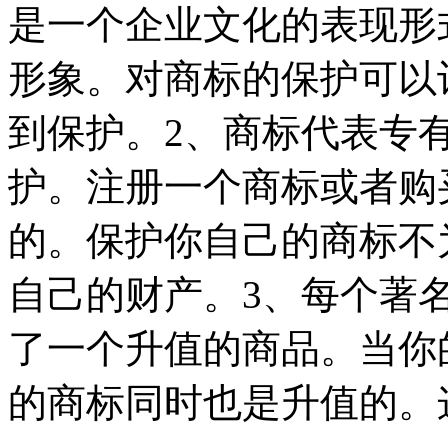
是一个企业文化的表现形
形象。对商标的保护可以
到保护。2、商标代表专
护。注册一个商标或者购
的。保护你自己的商标不
自己的财产。3、每个著
了一个升值的商品。当你
的商标同时也是升值的。