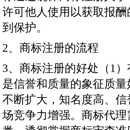
许可他人使用以获取报酬
到保护。
2、商标注册的流程
3、商标注册的好处（1
是信誉和质量的象征质量
不断扩大，知名度高、信
场竞争力增强。商标代理