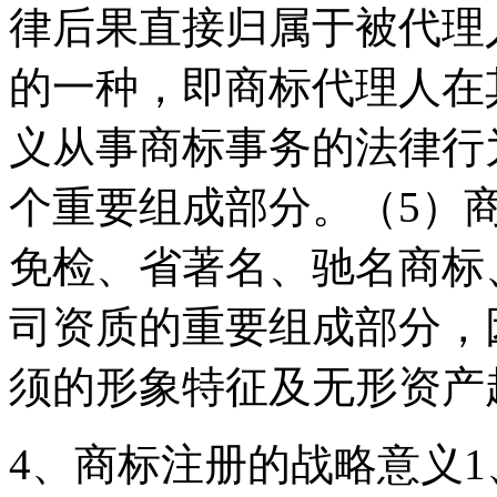
律后果直接归属于被代理
的一种，即商标代理人在
义从事商标事务的法律行
个重要组成部分。（5）
免检、省著名、驰名商标
司资质的重要组成部分，
须的形象特征及无形资产
4、商标注册的战略意义