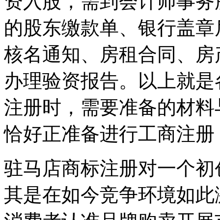
资入股，需到会计师事务
的股东缴款单、银行盖章
核名通知、房租合同、房
办理验资报告。以上就是
注册时，需要准备的材料
恰好正准备进行工商注册
驻马店商标注册对一个初
其是在如今竞争环境如此