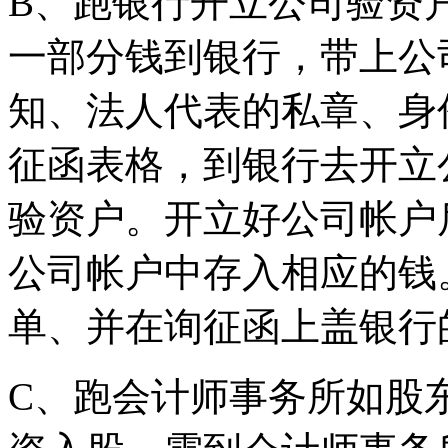
B、跑银行开立公司验资
一部分钱到银行，带上公
知、法人代表的私章、身
征函表格，到银行去开立
验资户。开立好公司帐户
公司帐户中存入相应的钱
单、并在询征函上盖银行
C、跑会计师事务所如股