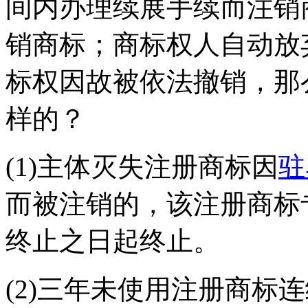
间内办理续展手续而注销
销商标；商标权人自动放
标权因故被依法撤销，那
样的？
(1)主体灭失注册商标因
驻
而被注销的，该注册商标
终止之日起终止。
(2)三年未使用注册商标