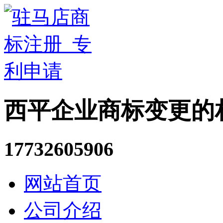
西平企业商标变更的
17732605906
网站首页
公司介绍