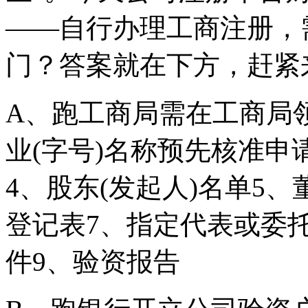
——自行办理工商注册，
门？答案就在下方，赶紧
A、跑工商局需在工商局
业(字号)名称预先核准申
4、股东(发起人)名单5
登记表7、指定代表或委
件9、验资报告