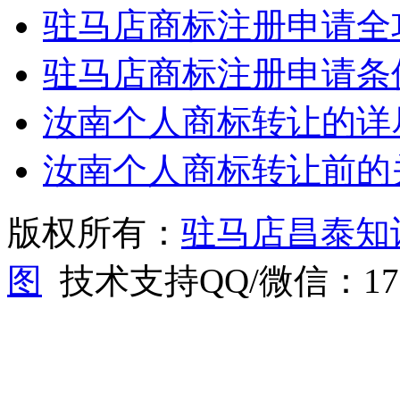
驻马店商标注册申请全
驻马店商标注册申请条
汝南个人商标转让的详
汝南个人商标转让前的
版权所有：
驻马店昌泰知
图
技术支持QQ/微信：1766