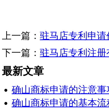
上一篇：
驻马店专利申请
下一篇：
驻马店专利注册
最新文章
确山商标申请的注意事
确山商标申请的基本流