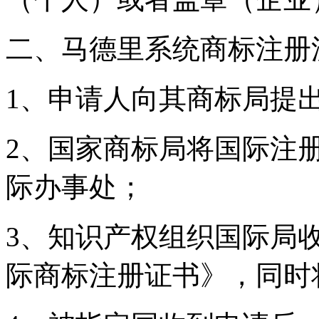
二、马德里系统商标注册
1、申请人向其商标局提
2、国家商标局将国际注
际办事处；
3、知识产权组织国际局
际商标注册证书》，同时