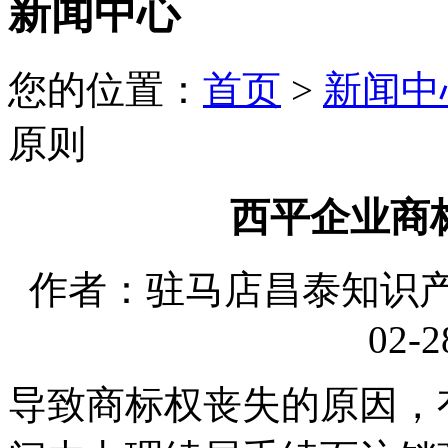
新闻中心
您的位置：
首页
>
新闻中
原则
西平企业商
作者：驻马店昌泰知识产权
02-2
导致商标权丧失的原因，