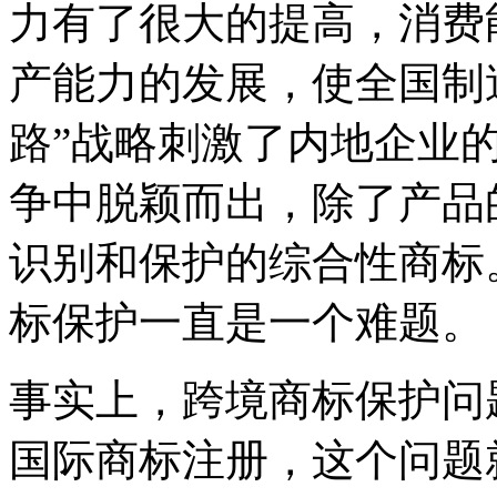
力有了很大的提高，消费
产能力的发展，使全国制
路”战略刺激了内地企业
争中脱颖而出，除了产品
识别和保护的综合性商标
标保护一直是一个难题。
事实上，跨境商标保护问
国际商标注册，这个问题