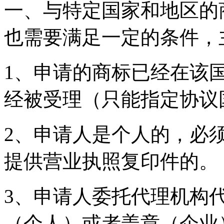
一、与特定国家和地区的
也需要满足一定的条件，
1、申请的商标已经在该
经被受理（只能指定协议
2、申请人是个人的，必
提供营业执照复印件的。
3、申请人委托代理机构
（个人）或者盖章（企业