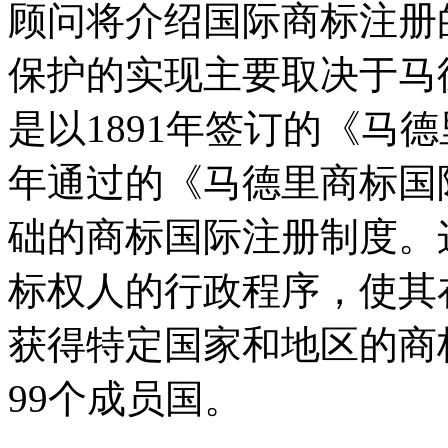
顾问将介绍国际商标注册
保护的实现主要取决于马
是以1891年签订的《马德
年通过的《马德里商标国
础的商标国际注册制度。
标权人的行政程序，使其
获得特定国家和地区的商
99个成员国。