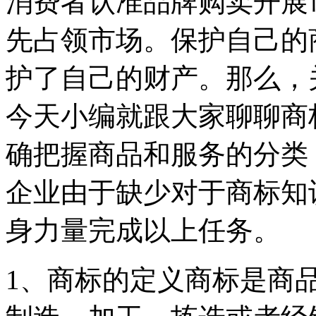
消费者认准品牌购卖开展
先占领市场。保护自己的
护了自己的财产。那么，
今天小编就跟大家聊聊商
确把握商品和服务的分类
企业由于缺少对于商标知
身力量完成以上任务。
1、商标的定义商标是商