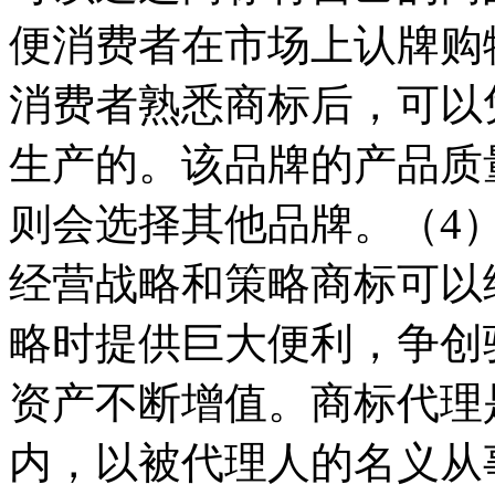
便消费者在市场上认牌购
消费者熟悉商标后，可以
生产的。该品牌的产品质
则会选择其他品牌。（4
经营战略和策略商标可以
略时提供巨大便利，争创
资产不断增值。商标代理
内，以被代理人的名义从