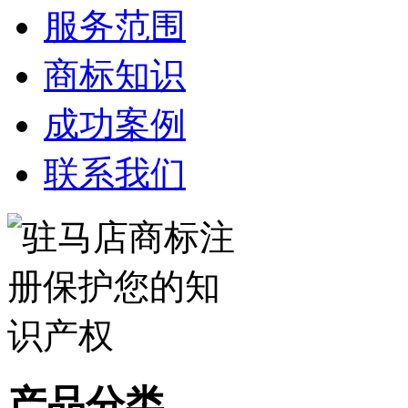
服务范围
商标知识
成功案例
联系我们
产品分类