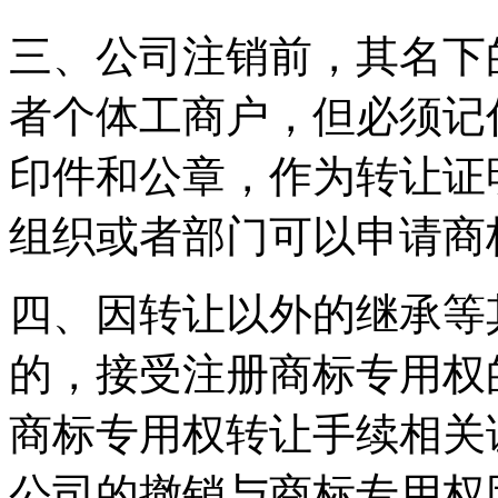
三、公司注销前，其名下
者个体工商户，但必须记
印件和公章，作为转让证
组织或者部门可以申请商
四、因转让以外的继承等
的，接受注册商标专用权
商标专用权转让手续相关
公司的撤销与商标专用权