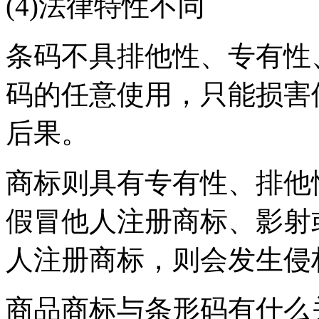
(4)法律特性不同
条码不具排他性、专有性
码的任意使用，只能损害
后果。
商标则具有专有性、排他
假冒他人注册商标、影射
人注册商标，则会发生侵
商品商标与条形码有什么