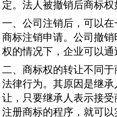
定。法人被撤销后商标权
一、公司注销后，可以在
商标注销申请。公司撤销
权的情况下，企业可以通
二、商标权的转让不同于
法律行为。其原因是继承
让，只要继承人表示接受
注册商标的程序，就可以