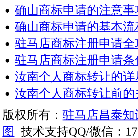
确山商标申请的注意事
确山商标申请的基本流
驻马店商标注册申请全
驻马店商标注册申请条
汝南个人商标转让的详
汝南个人商标转让前的
版权所有：
驻马店昌泰知
图
技术支持QQ/微信：1766