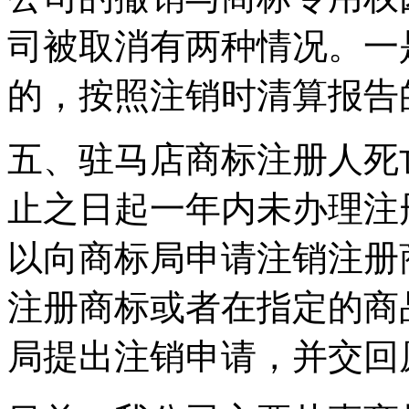
司被取消有两种情况。一
的，按照注销时清算报告
五、驻马店商标注册人死
止之日起一年内未办理注
以向商标局申请注销注册
注册商标或者在指定的商
局提出注销申请，并交回