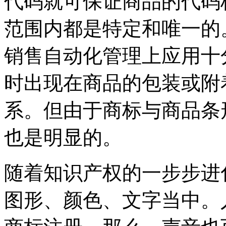
代码就可保证商品的代码
范围内都是特定和唯一的
销售自动化管理上应用十
时出现在商品的包装或附
系。但由于商标与商品条
也是明显的。
随着知识产权的一步步进
图形、颜色、文字当中。