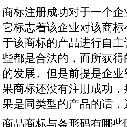
商标注册成功对于一个企
它标志着该企业对该商标
于该商标的产品进行自主
些都是合法的，而所获得
的发展。但是前提是企业
果商标还没有注册成功，
果是同类型的产品的话，
商品商标与条形码有哪些