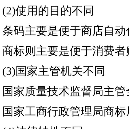
(2)使用的目的不同
条码主要是便于商店自动
商标则主要是便于消费者
(3)国家主管机关不同
国家质量技术监督局主管
国家工商行政管理局商标