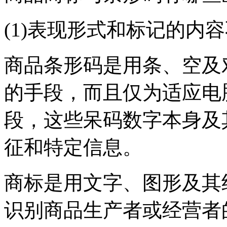
(1)表现形式和标记的内
商品条形码是用条、空及
的手段，而且仅为适应电
段，这些呆码数字本身及
征和特定信息。
商标是用文字、图形及其
识别商品生产者或经营者