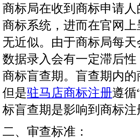
商标局在收到商标申请人
商标系统，进而在官网上
无近似。由于商标局每天
数据录入会有一定滞后性，
商标盲查期。盲查期内的
但是
驻马店商标注册
遵循
标盲查期是影响到商标注
二、审查标准：