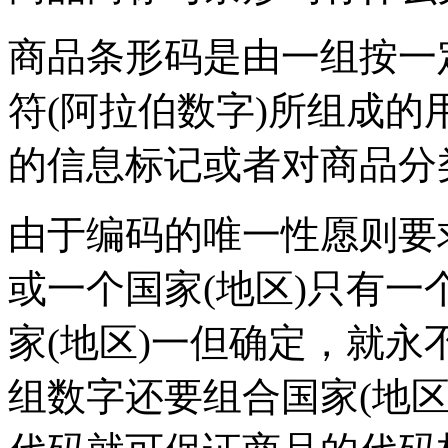
商品条形码是由一组按一
符(阿拉伯数字)所组成
的信息标记或者对商品分
由于编码的唯一性愿则要
或一个国家(地区)只有
家(地区)一但确定，就
组数字还要组合国家(地