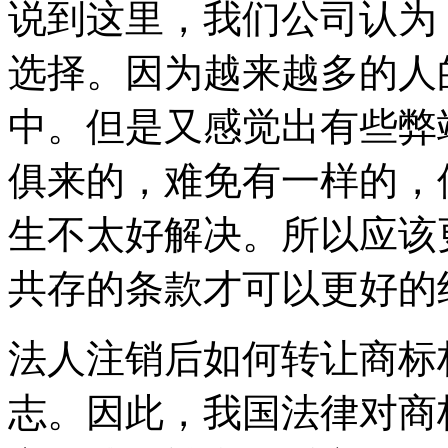
说到这里，我们公司认为
选择。因为越来越多的人
中。但是又感觉出有些弊
俱来的，难免有一样的，
生不太好解决。所以应该
共存的条款才可以更好的
法人注销后如何转让商标
志。因此，我国法律对商