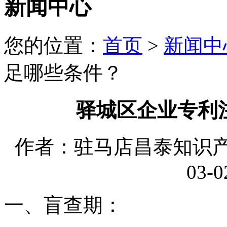
新闻中心
您的位置：
首页
>
新闻中
足哪些条件？
驿城区企业专利
作者：驻马店昌泰知识产权
03-0
一、盲查期：