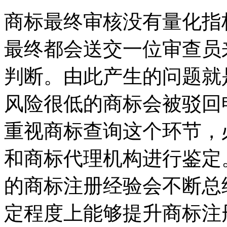
商标最终审核没有量化指
最终都会送交一位审查员
判断。由此产生的问题就
风险很低的商标会被驳回
重视商标查询这个环节，
和商标代理机构进行鉴定
的商标注册经验会不断总
定程度上能够提升商标注