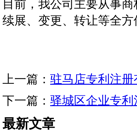
目前，我公司主要从事商
续展、变更、转让等全方
上一篇：
驻马店专利注册
下一篇：
驿城区企业专利
最新文章