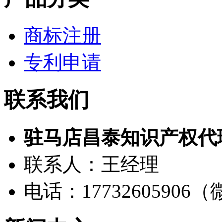
商标注册
专利申请
联系我们
驻马店昌泰知识产权代
联系人：王经理
电话：17732605906