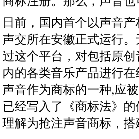
商标注册。那么，声音也
日前，国内首个以声音产
声交所在安徽正式运行。
过这个平台，对包括原创
内的各类音乐产品进行在线
声音作为商标的一种,应
已经写入了《商标法》的
理解为抢注声音商标，搭