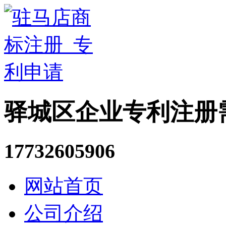
驿城区企业专利注册
17732605906
网站首页
公司介绍