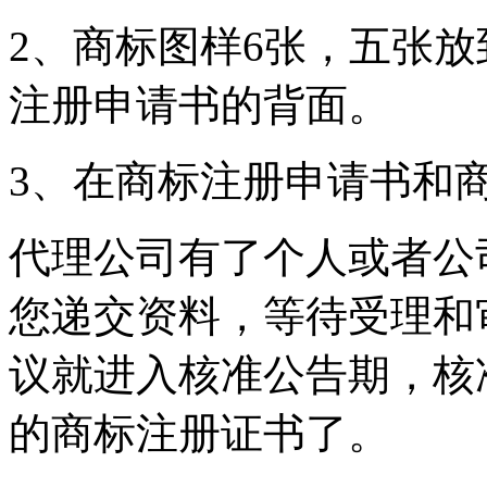
2、商标图样6张，五张
注册申请书的背面。
3、在商标注册申请书和
代理公司有了个人或者公
您递交资料，等待受理和
议就进入核准公告期，核
的商标注册证书了。