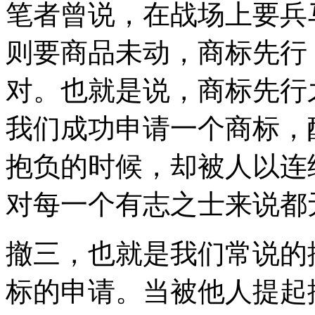
笔者曾说，在战场上要兵
则要商品未动，商标先行
对。也就是说，商标先行
我们成功申请一个商标，
抱负的时候，却被人以连
对每一个有志之士来说都
撤三，也就是我们常说的
标的申请。当被他人提起