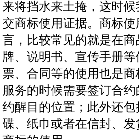
来将挡水来土掩，这时候
交商标使用证据。商标使
言，比较常见的就是在商
牌、说明书、宣传手册等
票、合同等的使用也是商
服务的时候需要签订合约
约醒目的位置；此外还包
碟、纸巾或者在信封、发