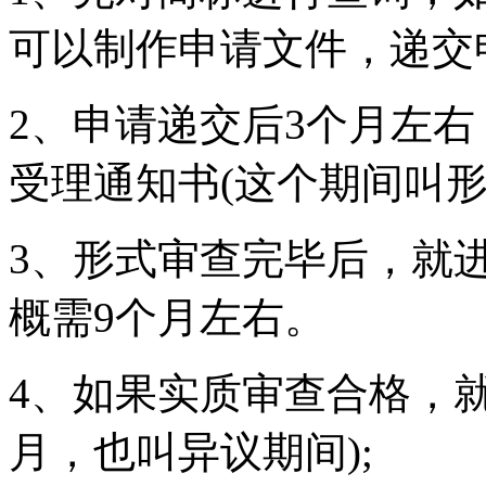
可以制作申请文件，递交
2、申请递交后3个月左
受理通知书(这个期间叫形
3、形式审查完毕后，就
概需9个月左右。
4、如果实质审查合格，就
月，也叫异议期间);