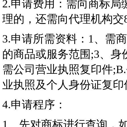
2.申请费用：需向商标局
理的，还需向代理机构交80
3.申请所需资料：1、需
的商品或服务范围;3、身
需公司营业执照复印件;B
业执照及个人身份证复印
4.申请程序：
1、先对商标进行查询，