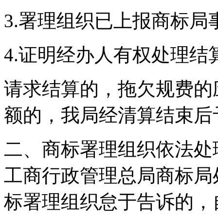
3.署理组织已上报商标局
4.证明经办人有权处理结
请求结算的，拖欠规费的
额的，我局经清算结束后
二、商标署理组织依法处
工商行政管理总局商标局
标署理组织怠于告诉的，