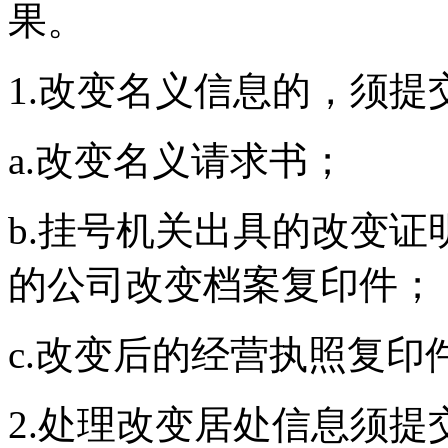
果。
1.改变名义信息的，须提
a.改变名义请求书；
b.挂号机关出具的改变
的公司改变档案复印件；
c.改变后的经营执照复
2.处理改变居处信息须提