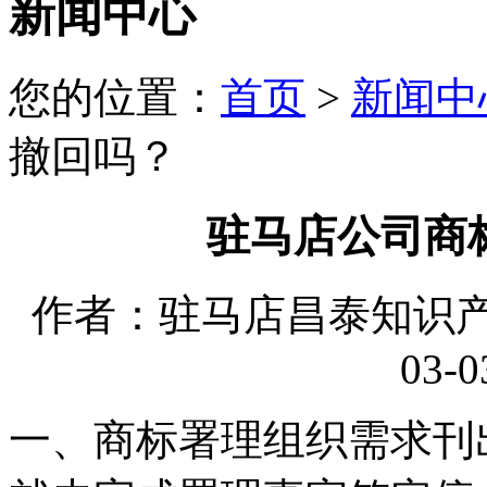
新闻中心
您的位置：
首页
>
新闻中
撤回吗？
驻马店公司商
作者：驻马店昌泰知识产权
03-0
一、商标署理组织需求刊