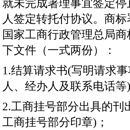
就未完成署理事宜签定停
人签定转托付协议。商标
国家工商行政管理总局商
下文件（一式两份）：
1.结算请求书(写明请求
人、经办人及联系电话等
2.工商挂号部分出具的刊
工商挂号部分印章)；