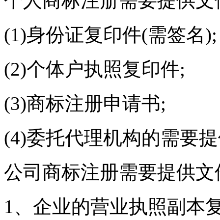
个人商标注册需要提供文
(1)身份证复印件(需签名);
(2)个体户执照复印件;
(3)商标注册申请书;
(4)委托代理机构的需要
公司商标注册需要提供文
1、企业的营业执照副本