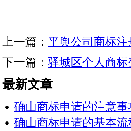
上一篇：
平舆公司商标注
下一篇：
驿城区个人商标
最新文章
确山商标申请的注意事
确山商标申请的基本流