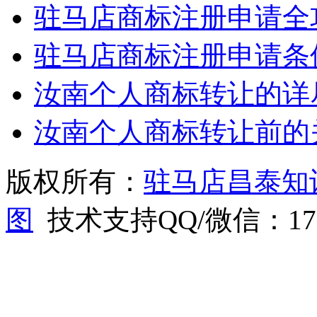
驻马店商标注册申请全
驻马店商标注册申请条
汝南个人商标转让的详
汝南个人商标转让前的
版权所有：
驻马店昌泰知
图
技术支持QQ/微信：1766