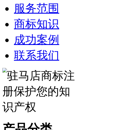
服务范围
商标知识
成功案例
联系我们
产品分类