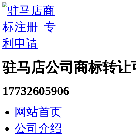
驻马店公司商标转让
17732605906
网站首页
公司介绍