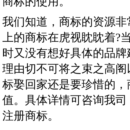
商标的使用。
我们知道，商标的资源非
上的商标在虎视眈眈着?
时又没有想好具体的品牌
理由切不可将之束之高阁
标娶回家还是要珍惜的，
值。具体详情可咨询我司
注册商标。