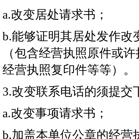
a.改变居处请求书；
b.能够证明其居处发作
（包含经营执照原件或许
经营执照复印件等等）。
3.改变联系电话的须提交
a.改变事项请求书；
b.加盖本单位公章的经营