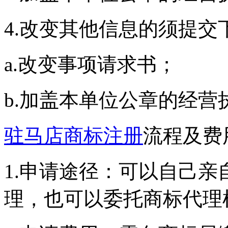
4.改变其他信息的须提交
a.改变事项请求书；
b.加盖本单位公章的经营
驻马店商标注册
流程及费
1.申请途径：可以自己亲
理，也可以委托商标代理