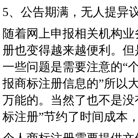
5、公告期满，无人提异
随着网上申报相关机构业
册也变得越来越便利。但
一些问题是需要注意的“
报商标注册信息的”所以
万能的。当然了也不是没
标注册”节约了时间成本