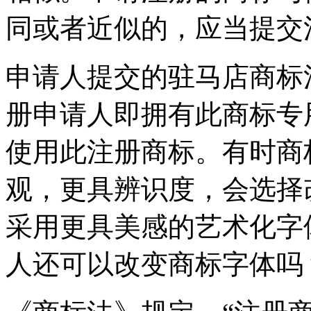
同或者近似的，应当提交
申请人提交的驻马店商标
册申请人即拥有此商标专
使用此注册商标。有时商
观，更具辨识度，会选择
采用更具美感的艺术化字
人还可以改变商标字体吗