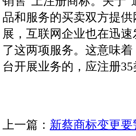
销售”上注册商标。关于
品和服务的买卖双方提供
展，互联网企业也在迅速
了这两项服务。这意味着
台开展业务的，应注册35
上一篇：
新蔡商标变更要