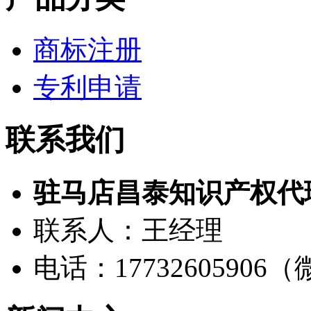
商标注册
专利申请
联系我们
驻马店昌泰知识产权代
联系人：王经理
电话：17732605906