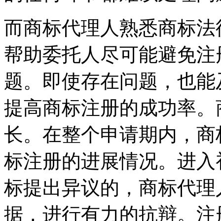
而商标代理人熟悉商标法
帮助委托人尽可能避免注
题。即使存在问题，也能
提高商标注册的成功率。
长。在整个申请期内，商
标注册的进展情况。进入
标提出异议的，商标代理
据，进行有力的抗辩。注