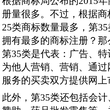
根据商标局公布的2015
册量很多。不过，根据商标
25类商标数量最多，第3
拥有最多的商标注册？那
第35类是代表：广告、
为他人营销、营销、通过
服务的买卖双方提供网上
此外，第35类还包括会