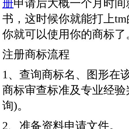
册
申请后大概一个月时间
书，这时候你就能打上t
你就可以使用你的商标了
注册商标流程
1、查询商标名、图形在
商标审查标准及专业经验
询)。
2、准备资料申请文件。