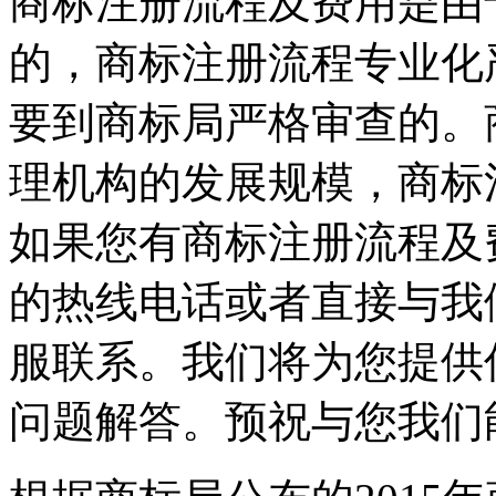
商标注册流程及费用是由
的，商标注册流程专业化
要到商标局严格审查的。
理机构的发展规模，商标
如果您有商标注册流程及
的热线电话或者直接与我
服联系。我们将为您提供
问题解答。预祝与您我们