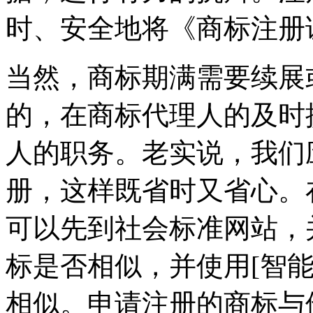
时、安全地将《商标注册
当然，商标期满需要续展
的，在商标代理人的及时
人的职务。老实说，我们
册，这样既省时又省心。
可以先到社会标准网站，
标是否相似，并使用[智
相似。申请注册的商标与