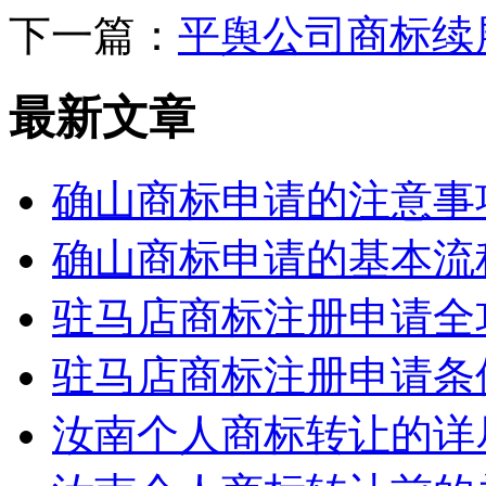
下一篇：
平舆公司商标续
最新文章
确山商标申请的注意事
确山商标申请的基本流
驻马店商标注册申请全
驻马店商标注册申请条
汝南个人商标转让的详