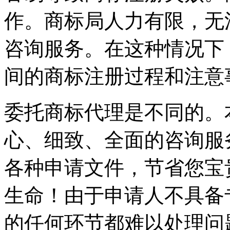
作。商标局人力有限，无
咨询服务。在这种情况下
间的商标注册过程和注意
委托商标代理是不同的。
心、细致、全面的咨询服
各种申请文件，节省您宝
生命！由于申请人不具备
的任何环节都难以处理问