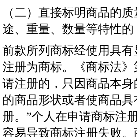
（二）直接标明商品的质
途、重量、数量等特性的
前款所列商标经使用具有
注册为商标。《商标法》
请注册的，只因商品本身
的商品形状或者使商品具
册。”个人在申请商标注
容易导致商标注册失败。