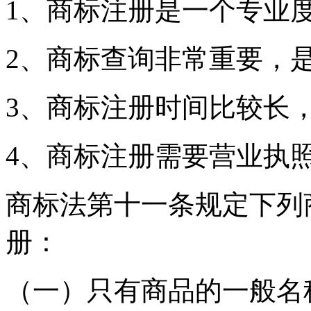
1、商标注册是一个专业
2、商标查询非常重要，
3、商标注册时间比较长
4、商标注册需要营业执
商标法第十一条规定下列
册：
（一）只有商品的一般名