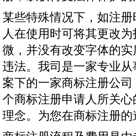
某些特殊情况下，如注册
人在使用时可将其更改为
微，并没有改变字体的实
违法。我司是一家专业从
案下的一家商标注册公司
个商标注册申请人所关心
理念。为您在商标注册的