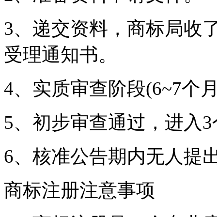
3、递交资料，商标局收了
受理通知书。
4、实质审查阶段(6~7个月
5、初步审查通过，进入
6、核准公告期内无人提
商标注册注意事项