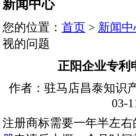
新闻中心
您的位置：
首页
>
新闻中
视的问题
正阳企业专利
作者：驻马店昌泰知识产权
03-1
注册商标需要一年半左右