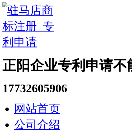
正阳企业专利申请不
17732605906
网站首页
公司介绍