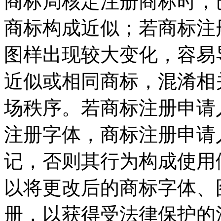
商标局核定注册商标时，
商标构成近似；若商标注
图样出现较大变化，容易
近似或相同商标，混淆相
场秩序。若商标注册申请
注册字体，商标注册申请
记，否则其行为构成使用
以将更改后的商标字体、
册，以获得受法律保护的