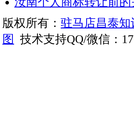
汝南个人商标转让前的
版权所有：
驻马店昌泰知
图
技术支持QQ/微信：1766