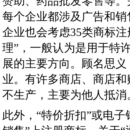
赞助、药品批发零售等。
每个企业都涉及广告和销
企业也会考虑35类商标注
理”，一般认为是用于特
展的主要方向。顾名思义
业。有许多商店、商店和
不生产，主要为他人抵消
此外，“特价折扣”或电子