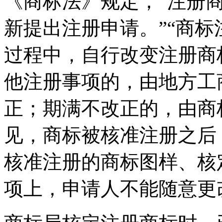
《商标法》规定，“注册
新提出注册申请。”“商
过程中，自行改变注册商
他注册事项的，由地方工
正；期满不改正的，由商
见，商标被核准注册之后
核准注册的商标图样、核
项上，申请人不能随意更