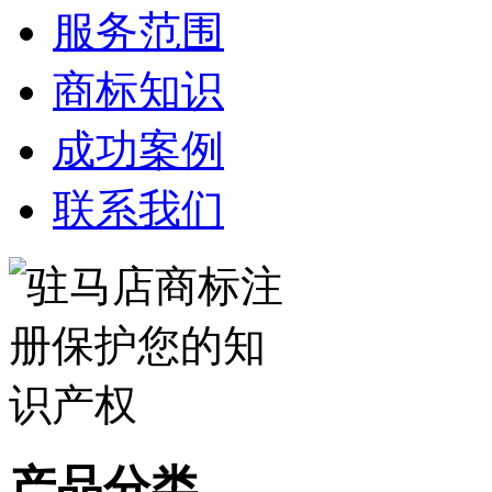
服务范围
商标知识
成功案例
联系我们
产品分类