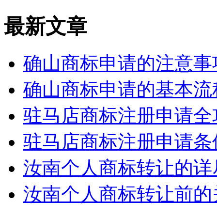
最新文章
确山商标申请的注意事
确山商标申请的基本流
驻马店商标注册申请全
驻马店商标注册申请条
汝南个人商标转让的详
汝南个人商标转让前的