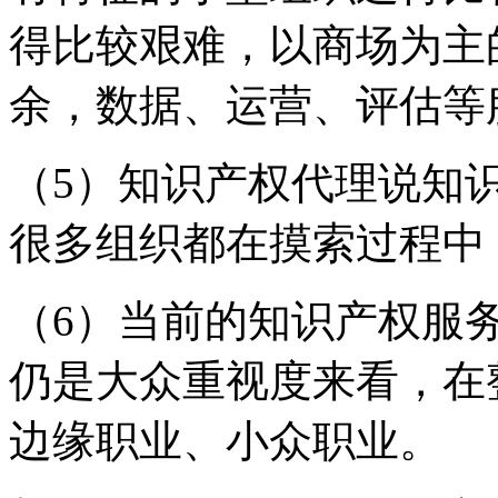
得比较艰难，以商场为主
余，数据、运营、评估等
（5）知识产权代理说知
很多组织都在摸索过程中
（6）当前的知识产权服
仍是大众重视度来看，在
边缘职业、小众职业。