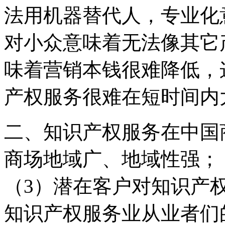
法用机器替代人，专业化
对小众意味着无法像其它
味着营销本钱很难降低，
产权服务很难在短时间内
二、知识产权服务在中国
商场地域广、地域性强；
（3）潜在客户对知识产
知识产权服务业从业者们