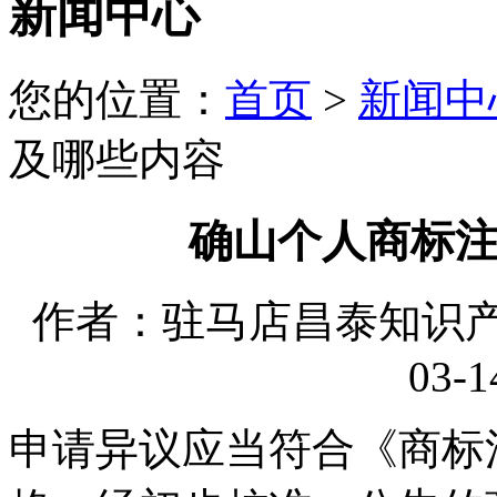
新闻中心
您的位置：
首页
>
新闻中
及哪些内容
确山个人商标
作者：驻马店昌泰知识产权
03-1
申请异议应当符合《商标