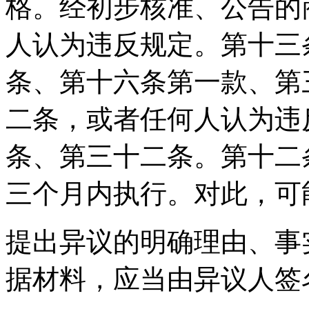
格。经初步核准、公告的
人认为违反规定。第十三
条、第十六条第一款、第
二条，或者任何人认为违
条、第三十二条。第十二
三个月内执行。对此，可
提出异议的明确理由、事
据材料，应当由异议人签