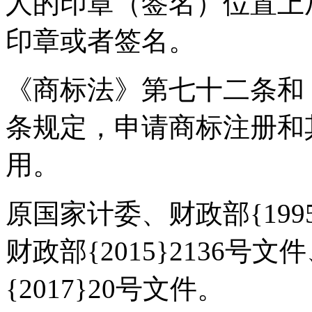
人的印章（签名）位置上
印章或者签名。
《商标法》第七十二条和
条规定，申请商标注册和
用。
原国家计委、财政部{199
财政部{2015}2136
{2017}20号文件。