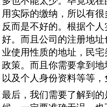
多也不能太少。毕竟现在
用实际的缴纳，所以有很
反而是不好的。根据个人
好。而且公司的注册地址
业使用性质的地址，民宅
政策。而且你需要拿到地
以及个人身份资料等等，
最后，我们需要了解到的