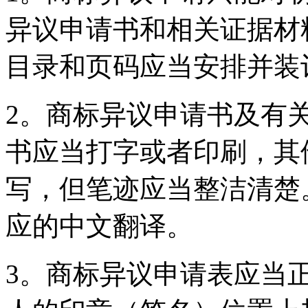
异议申请书和相关证据材
目录和页码应当安排并装
2。商标异议申请书及有
书应当打字或者印刷，其
写，但笔迹应当整洁清楚
应的中文翻译。
3。商标异议申请表应当