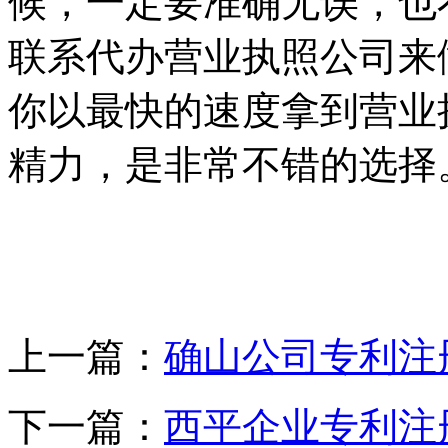
候，一定要准确无误，也
联系代办营业执照公司来
你以最快的速度拿到营业
精力，是非常不错的选择
上一篇：
确山公司专利注
下一篇：
西平企业专利注