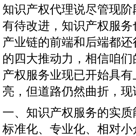
知识产权代理说尽管现阶
有待改进，知识产权服务
产业链的前端和后端都还
的四大推动力，相信咱们
产权服务业现已开始具有
亮，但道路仍然曲折，现
一、知识产权服务的实质
标准化、专业化、相对小