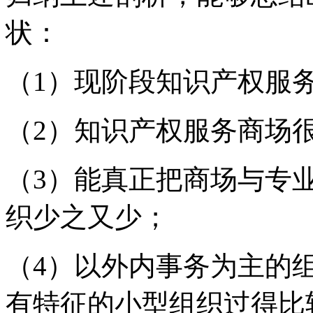
状：
（1）现阶段知识产权服
（2）知识产权服务商场
（3）能真正把商场与专
织少之又少；
（4）以外内事务为主的
有特征的小型组织过得比