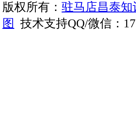
版权所有：
驻马店昌泰知
图
技术支持QQ/微信：1766