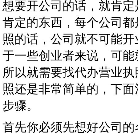
想要开公司的话，就肯定
肯定的东西，每个公司都
照的话，公司就不可能开
于一些创业者来说，可能
所以就需要找代办营业执
照还是非常简单的，下面
步骤。
首先你必须先想好公司的