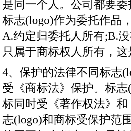
是同一个人。公司都要委托
标志(logo)作为委托
A.约定归委托人所有;B
只属于商标权人所有，这
4、保护的法律不同标志(l
受《商标法》保护。标志(
标同时受《著作权法》和
志(logo)和商标受保护范