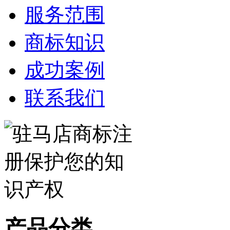
服务范围
商标知识
成功案例
联系我们
产品分类