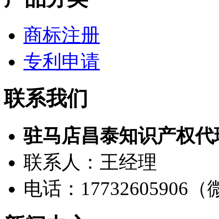
商标注册
专利申请
联系我们
驻马店昌泰知识产权代
联系人：王经理
电话：17732605906