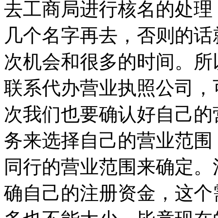
去工商局进行核名的处理
几个名字再去，否则的话
次机会和很多的时间。所
联系代办营业执照公司，
次我们也要确认好自己的
务来选择自己的营业范围
同行的营业范围来确定。
确自己的注册资金，这个