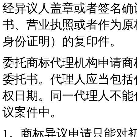
经异议人盖章或者签名确
书、营业执照或者作为原
身份证明）的复印件。
委托商标代理机构申请商
委托书。代理人应当包括
权日期。同一代理人不能
议案件中。
1。商标异议申请只能对