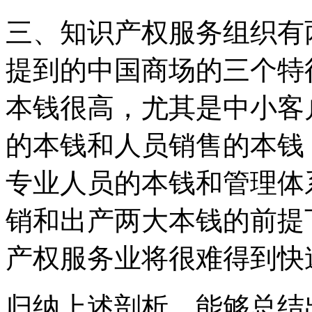
三、知识产权服务组织有
提到的中国商场的三个特
本钱很高，尤其是中小客
的本钱和人员销售的本钱
专业人员的本钱和管理体
销和出产两大本钱的前提
产权服务业将很难得到快
归纳上述剖析，能够总结