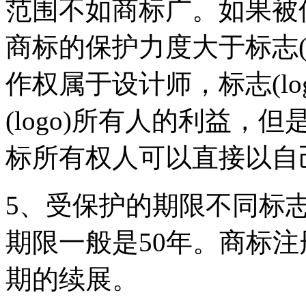
范围不如商标广。如果被
商标的保护力度大于标志(lo
作权属于设计师，标志(l
(logo)所有人的利益
标所有权人可以直接以自
5、受保护的期限不同标志(
期限一般是50年。商标注
期的续展。