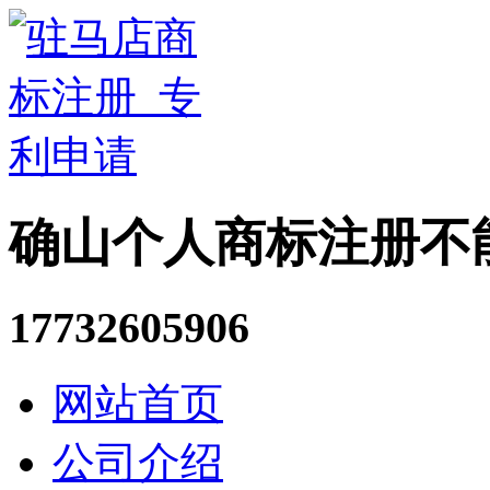
确山个人商标注册不
17732605906
网站首页
公司介绍