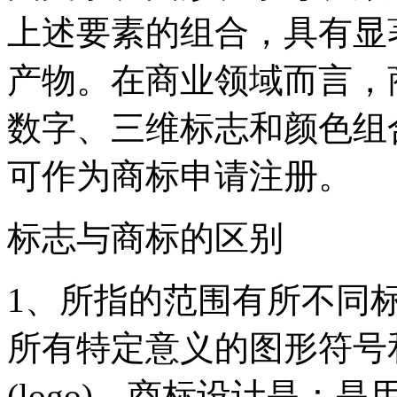
上述要素的组合，具有显
产物。在商业领域而言，
数字、三维标志和颜色组
可作为商标申请注册。
标志与商标的区别
1、所指的范围有所不同标志
所有特定意义的图形符号
(logo)。商标设计是