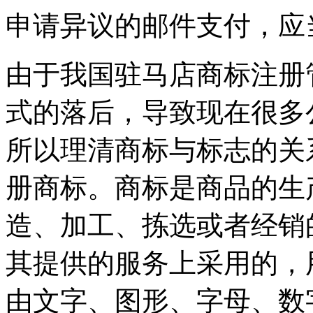
申请异议的邮件支付，应
由于我国驻马店商标注册
式的落后，导致现在很多
所以理清商标与标志的关
册商标。商标是商品的生
造、加工、拣选或者经销
其提供的服务上采用的，
由文字、图形、字母、数