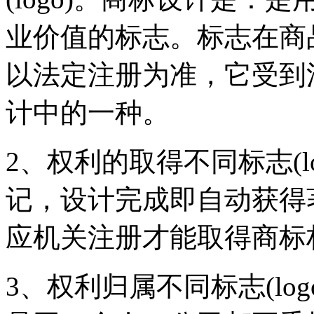
业价值的标志。标志在商
以法定注册为准，它受到法
计中的一种。
2、权利的取得不同标志(l
记，设计完成即自动获得
应机关注册才能取得商标
3、权利归属不同标志(lo