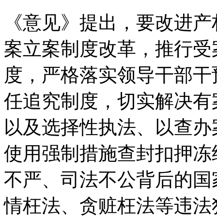
《意见》提出，要改进产
案立案制度改革，推行受
度，严格落实领导干部干
任追究制度，切实解决有
以及选择性执法、以查办
使用强制措施查封扣押冻
不严、司法不公背后的国
情枉法、贪赃枉法等违法