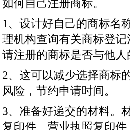
如何自己注册商标。
1、设计好自己的商标名
理机构查询有关商标登记
请注册的商标是否与他人
2、这可以减少选择商标
风险，节约申请时间。
3、准备好递交的材料。
复印件、营业执照复印件