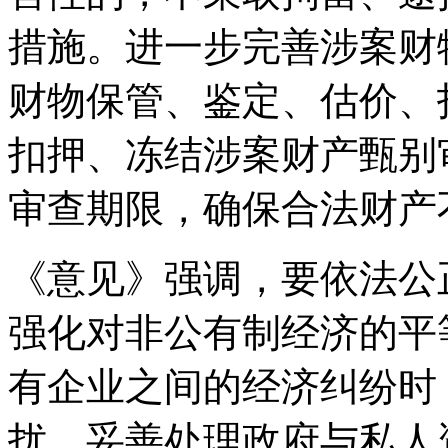
措施。进一步完善涉案财
财物保管、鉴定、估价、
扣押、冻结涉案财产甄别
审查期限，确保合法财产
《意见》强调，要依法公
强化对非公有制经济的平
有企业之间的经济纠纷时
扰。妥善处理政府与私人