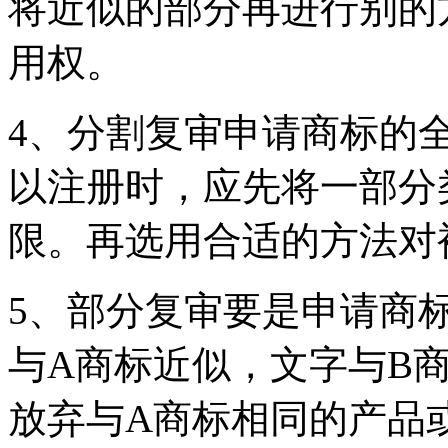
将近似的部分再进行别的
用权。
4、分割复审申请商标的
以注册时，应先将一部分
限。再选用合适的方法对
5、部分复审要是申请商
与A商标近似，文字与B
放弃与A商标相同的产品