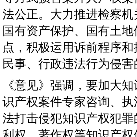
法公正。大力推进检察机
国有资产保护、国有土地
点，积极运用诉前程序和
民事、行政违法行为侵害
《意见》强调，要加大知
识产权案件专家咨询、执
法打击侵犯知识产权犯罪
利权、著作权等知识产权