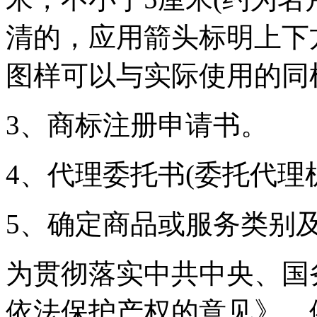
清的，应用箭头标明上下
图样可以与实际使用的同
3、商标注册申请书。
4、代理委托书(委托代理
5、确定商品或服务类别
为贯彻落实中共中央、国
依法保护产权的意见》，