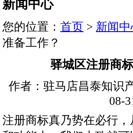
新闻中心
您的位置：
首页
>
新闻中
准备工作？
驿城区注册商
作者：驻马店昌泰知识产权
08-3
注册商标真乃势在必行，