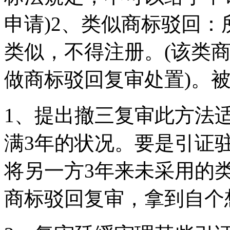
申请)2、类似商标驳回
类似，不得注册。(该类
做商标驳回复审处置)。
1、提出撤三复审此方法
满3年的状况。要是引证
将另一方3年来未采用的
商标驳回复审，拿到自个