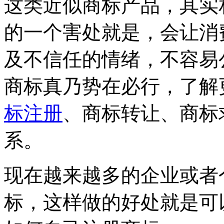
这类近似商标产品，其实
的一个害处就是，会让消
及不信任的情绪，不容易
商标真乃势在必行，了解
标注册
、商标转让、商标
系。
现在越来越多的企业或者
标，这样做的好处就是可