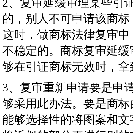
2、复审延缓审理某些引
的，别人不可申请该商标
这时，做商标法律复审中
不稳定的。商标复审延缓审
够在引证商标无效时，拿
3、复审重新申请要是申
够采用此办法。要是商标
能够选择性的将图案和文