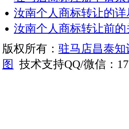
汝南个人商标转让的详
汝南个人商标转让前的
版权所有：
驻马店昌泰知
图
技术支持QQ/微信：1766