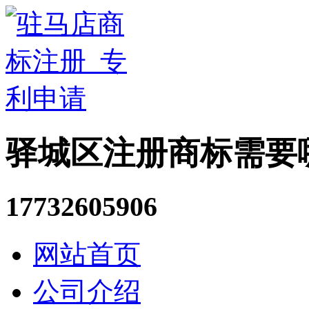
驿城区注册商标需要
17732605906
网站首页
公司介绍