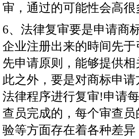
审，通过的可能性会高很
6、法律复审要是申请商
企业注册出来的時间先于
先申请原则，能够提供相
此之外，要是对商标申请
法律程序进行复审!申请
查员完成的，每个审查员
验等方面存在着各种差异