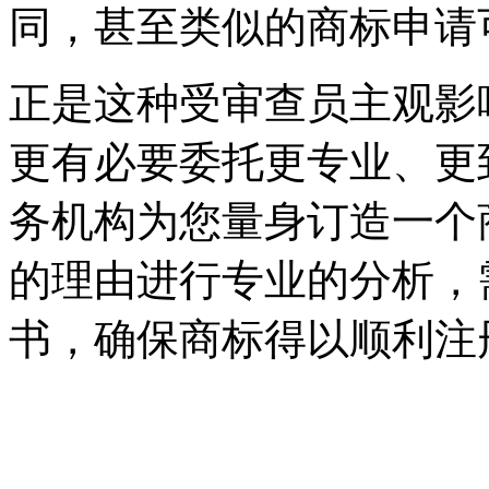
同，甚至类似的商标申请
正是这种受审查员主观影
更有必要委托更专业、更
务机构为您量身订造一个
的理由进行专业的分析，
书，确保商标得以顺利注