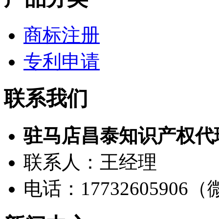
商标注册
专利申请
联系我们
驻马店昌泰知识产权代
联系人：王经理
电话：17732605906