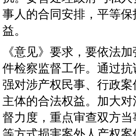
事人的合同安排，平等保
益。
《意见》要求，要依法加
件检察监督工作。通过抗
强对涉产权民事、行政案
主体的合法权益。加大对
督力度，重点审查双方当
等方式损害案外人产权案