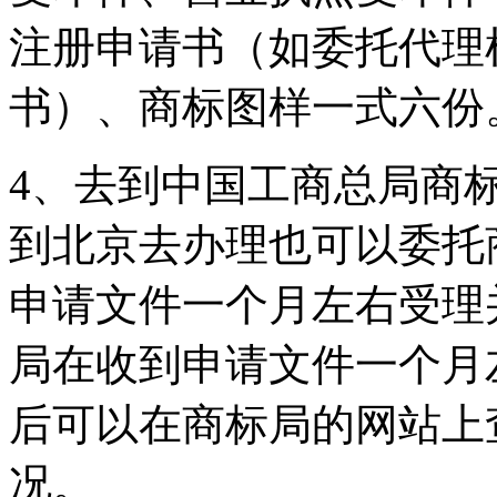
注册申请书（如委托代理
书）、商标图样一式六份
4、去到中国工商总局商
到北京去办理也可以委托
申请文件一个月左右受理并
局在收到申请文件一个月
后可以在商标局的网站上
况。