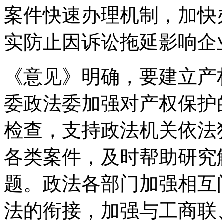
案件快速办理机制，加快
实防止因诉讼拖延影响企
《意见》明确，要建立产
委政法委加强对产权保护
检查，支持政法机关依法
各类案件，及时帮助研究
题。政法各部门加强相互
法的衔接，加强与工商联