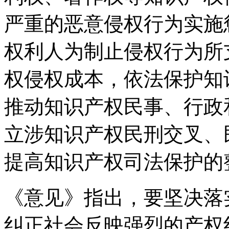
严重的恶意侵权行为实施
权利人为制止侵权行为所
权侵权成本，依法保护知
推动知识产权民事、行政
立涉知识产权民刑交叉、
提高知识产权司法保护的
《意见》指出，要坚决落
纠正社会反映强烈的产权