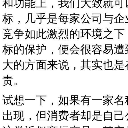
和功能上，我们大致就可
标，几乎是每家公司与企
竞争如此激烈的环境之下
标的保护，便会很容易遭
大的方面来说，其实也是
责。
试想一下，如果有一家名
出现，但消费者却是自己