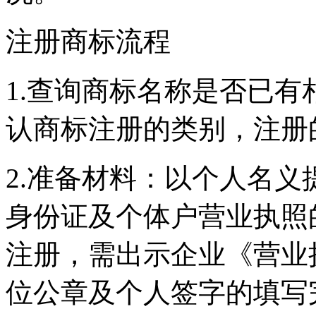
注册商标流程
1.查询商标名称是否已
认商标注册的类别，注册
2.准备材料：以个人名
身份证及个体户营业执照
注册，需出示企业《营业
位公章及个人签字的填写