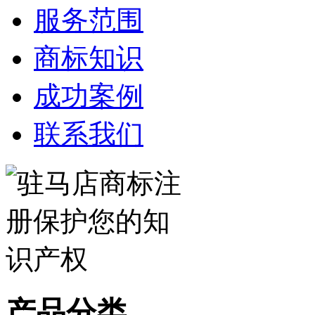
服务范围
商标知识
成功案例
联系我们
产品分类