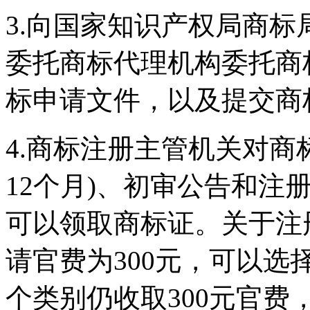
3.向国家知识产权局商
委托商标代理机构委托商
标申请文件，以及提交商
4.商标注册主管机关对商
12个月)、初审公告和注
可以领取商标证。关于注
请官费为300元，可以选
个类别仍收取300元官费