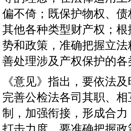
偏不倚；既保护物权、债
其他各种类型财产权；根
势和政策，准确把握立法
善处理涉及产权保护的各
《意见》指出，要依法及
完善公检法各司其职、相
制，加强衔接，形成合力
打击力度。要准确把握政