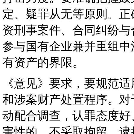
定、疑罪从无等原则。正
资刑事案件、合同纠纷与
参与国有企业兼并重组中
有资产的界限。
《意见》要求，要规范适
和涉案财产处置程序。对
动配合调查，认罪态度好
害性的，不采取拘留、逮