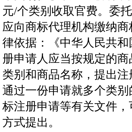
元/个类别收取官费。委
应向商标代理机构缴纳商
律依据：《中华人民共和
册申请人应当按规定的商
类别和商品名称，提出注
通过一份申请就多个类别
标注册申请等有关文件，
方式提出。