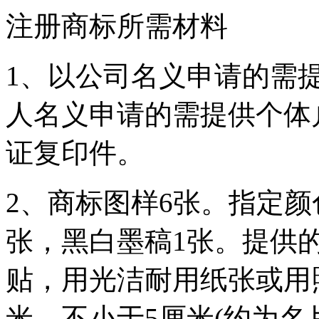
注册商标所需材料
1、以公司名义申请的需
人名义申请的需提供个体
证复印件。
2、商标图样6张。指定
张，黑白墨稿1张。提供
贴，用光洁耐用纸张或用
米，不小于5厘米(约为名