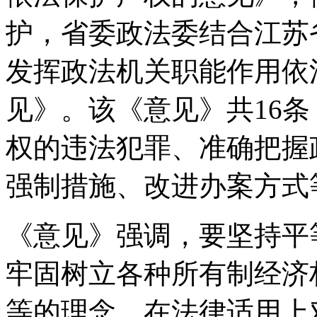
护，省委政法委结合江苏
发挥政法机关职能作用依
见》。该《意见》共16
权的违法犯罪、准确把握
强制措施、改进办案方式
《意见》强调，要坚持平
牢固树立各种所有制经济
等的理念，在法律适用上