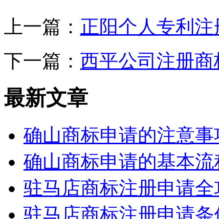
上一篇：
正阳个人专利注
下一篇：
西平公司注册商
最新文章
确山商标申请的注意事
确山商标申请的基本流
驻马店商标注册申请全
驻马店商标注册申请条