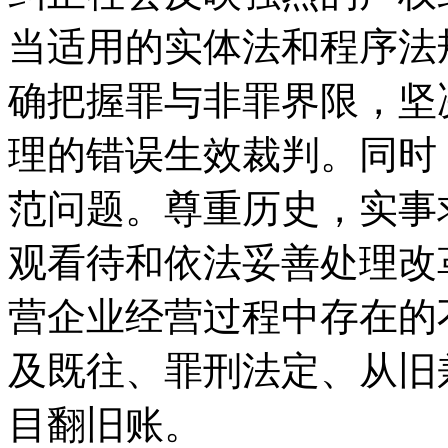
当适用的实体法和程序法
确把握罪与非罪界限，坚
理的错误生效裁判。同时
范问题。尊重历史，实事
观看待和依法妥善处理改
营企业经营过程中存在的
及既往、罪刑法定、从旧
目翻旧账。