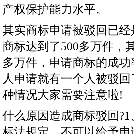
产权保护能力水平。
其实商标申请被驳回已经是
商标达到了500多万件，
多万件，申请商标的成功
人申请就有一个人被驳回
种情况大家需要注意啦!
什么原因造成商标驳回?
标法規定，不可以给予申