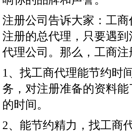
注册公司告诉大家：工商
注册的总代理，只要遇到
代理公司。那么，工商注
1、找工商代理能节约时
务，对注册准备的资料能
的时间。
2、能节约精力，找工商