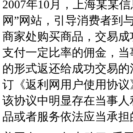
2007年10月，上海某某
网”网站，引导消费者到
商家处购买商品，交易成
支付一定比率的佣金，当
的形式返还给成功交易的
订《返利网用户使用协议
该协议中明显存在当事人
品或者服务依法应当承担