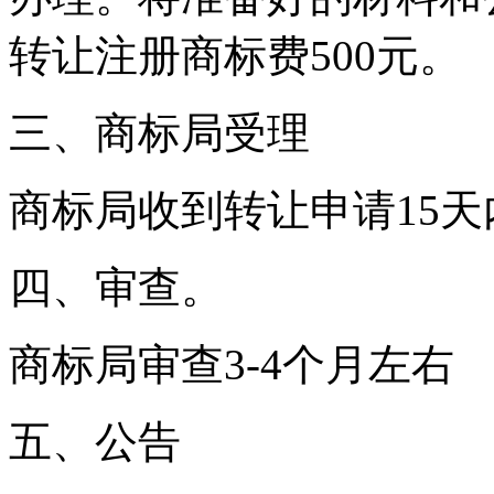
转让注册商标费500元。
三、商标局受理
商标局收到转让申请15
四、审查。
商标局审查3-4个月左右
五、公告