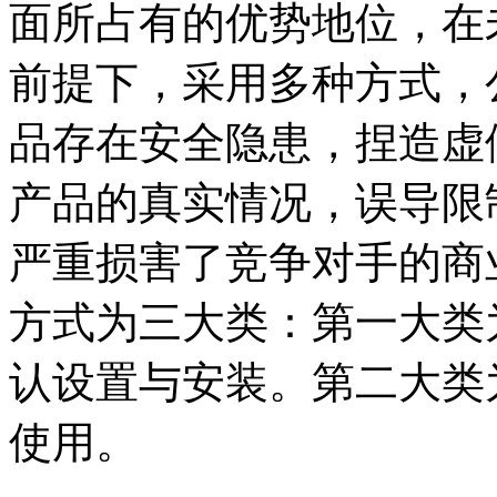
面所占有的优势地位，在
前提下，采用多种方式，
品存在安全隐患，捏造虚
产品的真实情况，误导限
严重损害了竞争对手的商
方式为三大类：第一大类
认设置与安装。第二大类
使用。