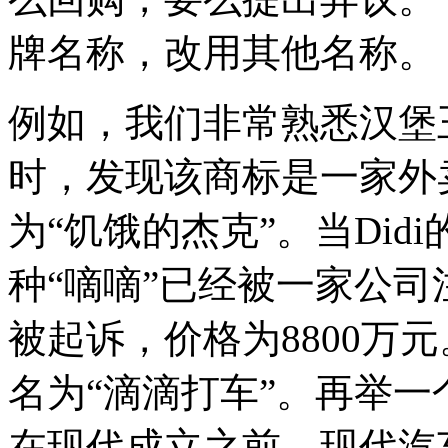
牌名称，改用其他名称。
例如，我们非常熟悉汉堡
时，发现该商标是一家外
为“饥饿的杰克”。当Di
种“嘀嘀”已经被一家公司
被起诉，价格为8800万元
名为“滴滴打车”。再举
在现代成立之前，现代汽