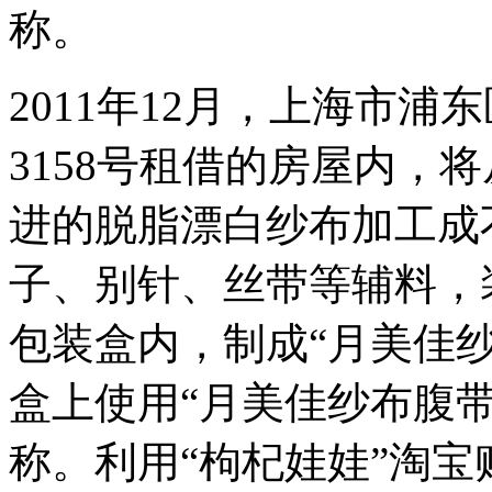
称。
2011年12月，上海市
3158号租借的房屋内，
进的脱脂漂白纱布加工成
子、别针、丝带等辅料，
包装盒内，制成“月美佳
盒上使用“月美佳纱布腹
称。利用“枸杞娃娃”淘