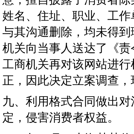
姓名、住址、职业、工作
与其沟通删除，均未得到
机关向当事人送达了《责
工商机关再对该网站进行
正，因此决定立案调查，
九、利用格式合同做出对
定，侵害消费者权益。