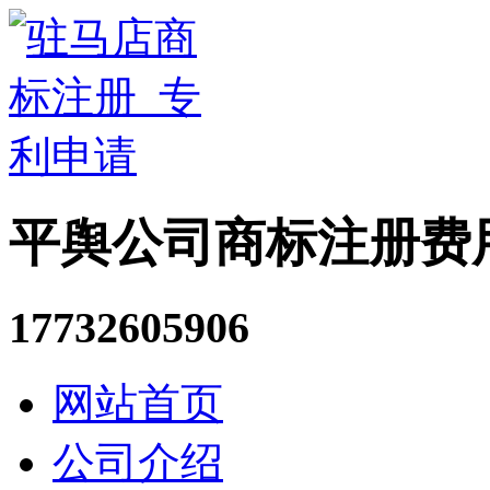
平舆公司商标注册费
17732605906
网站首页
公司介绍