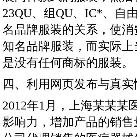
23QU、组QU、IC*、
名品牌服装的关系，使消
知名品牌服装，而实际上
是没有任何商标的服装。
四、利用网页发布与真实
2012年1月，上海某某
影响力，增加产品的销售