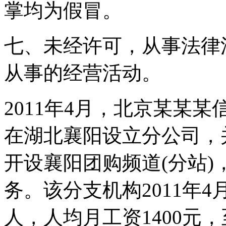
掌均为假冒。
七、未经许可，从事法律
从事的经营活动。
2011年4月，北京某某
在湖北襄阳设立分公司，
开设襄阳团购频道(分站
务。该分支机构2011年
人，人均月工资1400元，