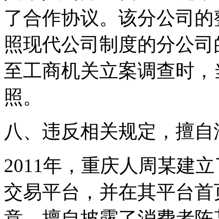
了合作协议。该分公司的
照现代公司制度的分公司
至工商机关立案调查时，
照。
八、违反相关规定，擅自
2011年，重庆人周某建
交易平台，并在其平台首
意，擅自披露了消费者陈