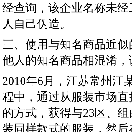
经查询，该企业名称未经
人自己伪造。
三、使用与知名商品近似
他人的知名商品相混淆，
2010年6月，江苏常州
程中，通过从服装市场直
的方式，获得与23区、组
装同样款式的服装，然后