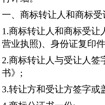
一、商标转让人和商标受
1.商标转让人和商标受让
营业执照)、身份证复印件
2.商标转让人与受让人
书》;
3.转让方和受让方签字或