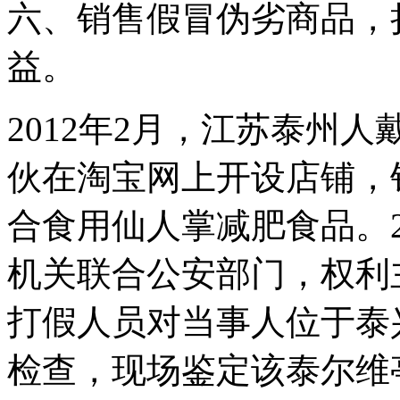
六、销售假冒伪劣商品，
益。
2012年2月，江苏泰州
伙在淘宝网上开设店铺，
合食用仙人掌减肥食品。2
机关联合公安部门，权利
打假人员对当事人位于泰
检查，现场鉴定该泰尔维