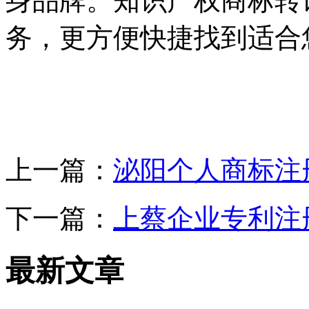
身品牌。知识产权商标转
务，更方便快捷找到适合
上一篇：
泌阳个人商标注
下一篇：
上蔡企业专利注
最新文章