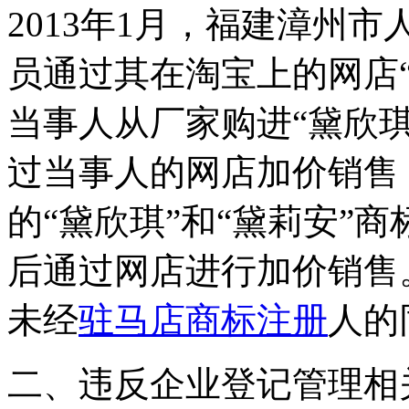
2013年1月，福建漳州
员通过其在淘宝上的网店
当事人从厂家购进“黛欣琪
过当事人的网店加价销售
的“黛欣琪”和“黛莉安”
后通过网店进行加价销售
未经
驻马店商标注册
人的
二、违反企业登记管理相