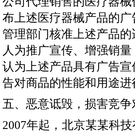
公司代理销售的医疗器械
布上述医疗器械产品的广
管理部门核准上述产品的
人为推广宣传、增强销量
认为上述产品具有广告宣
告对商品的性能和用途进
五、恶意诋毁，损害竞争
2007年起，北京某某科