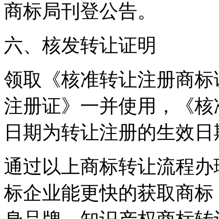
商标局刊登公告。
六、核发转让证明
领取《核准转让注册商标
注册证》一并使用，《核
日期为转让注册的生效日
通过以上商标转让流程办
标企业能更快的获取商标