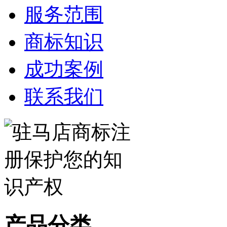
服务范围
商标知识
成功案例
联系我们
产品分类