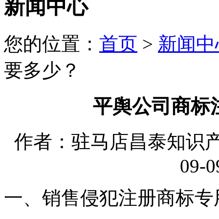
新闻中心
您的位置：
首页
>
新闻中
要多少？
平舆公司商标
作者：驻马店昌泰知识产权
09-0
一、销售侵犯注册商标专