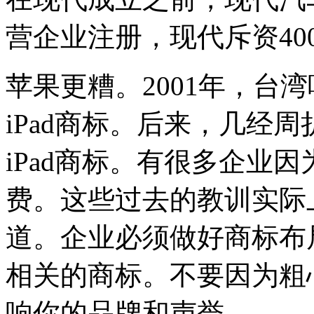
营企业注册，现代斥资40
苹果更糟。2001年，台
iPad商标。后来，几经周
iPad商标。有很多企业
费。这些过去的教训实际
道。企业必须做好商标布
相关的商标。不要因为粗
响你的品牌和声誉。