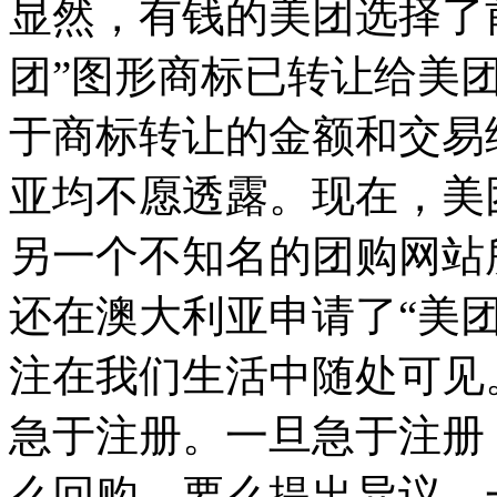
显然，有钱的美团选择了
团”图形商标已转让给美
于商标转让的金额和交易
亚均不愿透露。现在，美
另一个不知名的团购网站
还在澳大利亚申请了“美团
注在我们生活中随处可见
急于注册。一旦急于注册
么回购，要么提出异议。