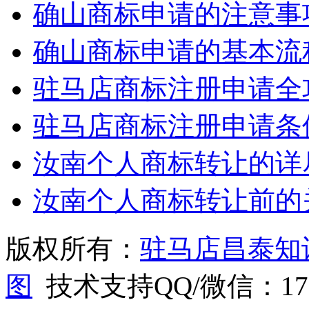
确山商标申请的注意事
确山商标申请的基本流
驻马店商标注册申请全
驻马店商标注册申请条
汝南个人商标转让的详
汝南个人商标转让前的
版权所有：
驻马店昌泰知
图
技术支持QQ/微信：1766