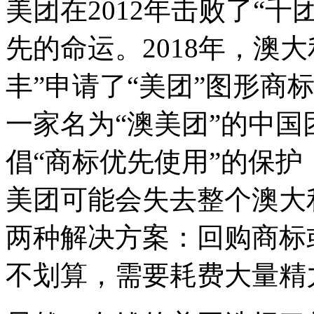
美团在2012年击败了“
先的命运。2018年，澳
丰”申请了“美团”图形商标
一家名为“澳美团”的中
倡“商标优先使用”的保
美团可能会失去整个澳大
两种解决方案：回购商标
不划算，需要耗费大量精