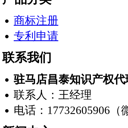
商标注册
专利申请
联系我们
驻马店昌泰知识产权代
联系人：王经理
电话：17732605906