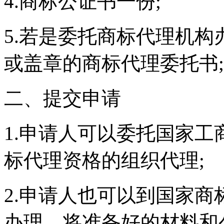
4.商标公证书一份;
5.若是委托商标代理机
或盖章的商标代理委托书;
二、提交申请
1.申请人可以委托国家
标代理资格的组织代理;
2.申请人也可以到国家
办理。将准备好的材料和