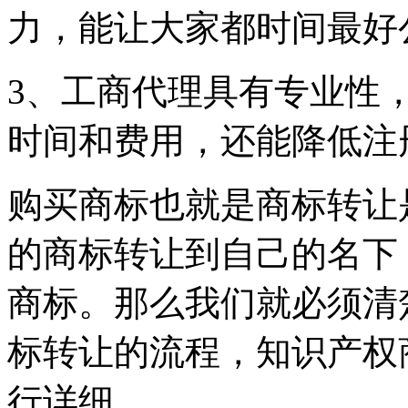
力，能让大家都时间最好
3、工商代理具有专业性
时间和费用，还能降低注
购买商标也就是商标转让
的商标转让到自己的名下
商标。那么我们就必须清
标转让的流程，知识产权
行详细。