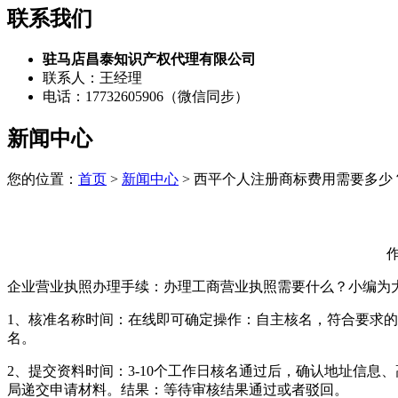
联系我们
驻马店昌泰知识产权代理有限公司
联系人：王经理
电话：17732605906（微信同步）
新闻中心
您的位置：
首页
>
新闻中心
> 西平个人注册商标费用需要多少
作
企业营业执照办理手续：办理工商营业执照需要什么？小编为
1、核准名称时间：在线即可确定操作：自主核名，符合要求
名。
2、提交资料时间：3-10个工作日核名通过后，确认地址信
局递交申请材料。结果：等待审核结果通过或者驳回。