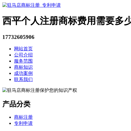
西平个人注册商标费用需要多
17732605906
网站首页
公司介绍
服务范围
商标知识
成功案例
联系我们
产品分类
商标注册
专利申请