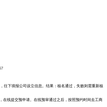
57
后，往下填报公司设立信息。结果：核名通过，失败则需重新核
求，在线提交预申请。在线预审通过之后，按照预约时间去工商