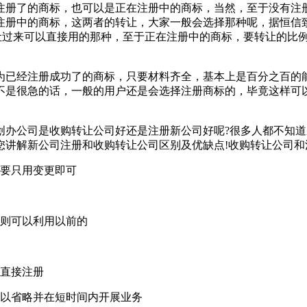
注册了的商标，也可以是正在注册中的商标，当然，至于没有注
注册中的商标，这两者的转让，大家一般会选择那种呢，据恒信
让过来可以直接用的那种，至于正在注册中的商标，要转让的比
为已经注册成功了的商标，只要材料齐全，基本上是百分之百的
不是很急的话，一般的用户还是会选择注册商标的，毕竟这样可
创办公司是收购转让公司好还是注册新公司好呢?很多人都不知
讲解新公司注册和收购转让公司区别及优缺点!收购转让公司和
需要只用变更即可
司则可以利用以前的
址直接注册
可以省略并在短时间内开展业务