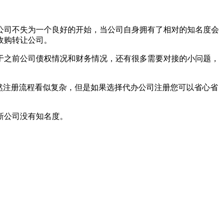
公司不失为一个良好的开始，当公司自身拥有了相对的知名度会
收购转让公司。
于之前公司债权情况和财务情况，还有很多需要对接的小问题，
然注册流程看似复杂，但是如果选择代办公司注册您可以省心省
新公司没有知名度。