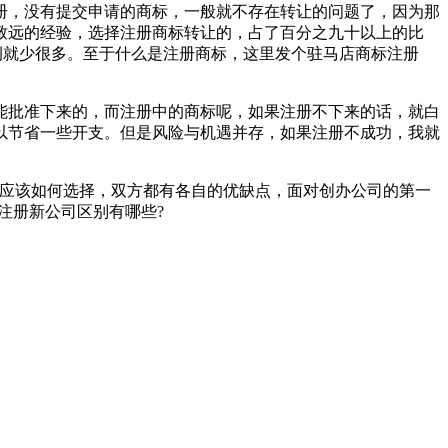
册，没有提交申请的商标，一般就不存在转让的问题了，因为那
致远的经验，选择注册商标转让的，占了百分之九十以上的比
例就少很多。至于什么是注册商标，这里发个驻马店商标注册
能批准下来的，而注册中的商标呢，如果注册不下来的话，就白
以节省一些开支。但是风险与机遇并存，如果注册不成功，我就
道应该如何选择，双方都有各自的优缺点，面对创办公司的第一
注册新公司区别有哪些?