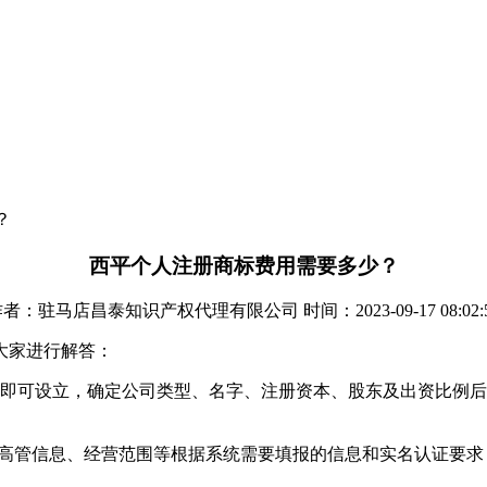
？
西平个人注册商标费用需要多少？
者：驻马店昌泰知识产权代理有限公司 时间：2023-09-17 08:02:
大家进行解答：
的即可设立，确定公司类型、名字、注册资本、股东及出资比例
息、高管信息、经营范围等根据系统需要填报的信息和实名认证要