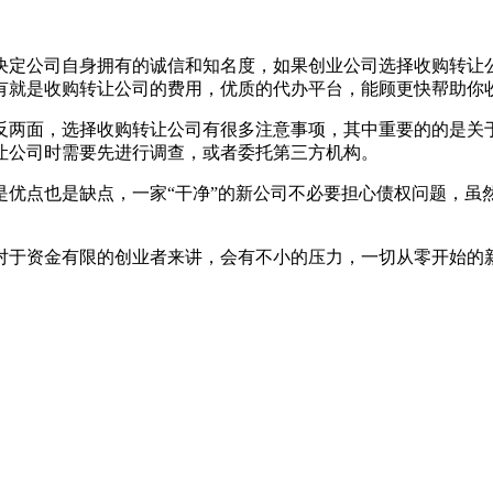
决定公司自身拥有的诚信和知名度，如果创业公司选择收购转让
有就是收购转让公司的费用，优质的代办平台，能顾更快帮助你
反两面，选择收购转让公司有很多注意事项，其中重要的的是关
让公司时需要先进行调查，或者委托第三方机构。
是优点也是缺点，一家“干净”的新公司不必要担心债权问题，虽
对于资金有限的创业者来讲，会有不小的压力，一切从零开始的