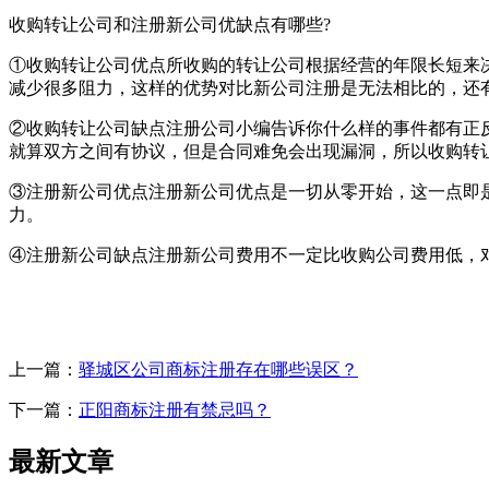
收购转让公司和注册新公司优缺点有哪些?
①收购转让公司优点所收购的转让公司根据经营的年限长短来
减少很多阻力，这样的优势对比新公司注册是无法相比的，还
②收购转让公司缺点注册公司小编告诉你什么样的事件都有正
就算双方之间有协议，但是合同难免会出现漏洞，所以收购转
③注册新公司优点注册新公司优点是一切从零开始，这一点即
力。
④注册新公司缺点注册新公司费用不一定比收购公司费用低，
上一篇：
驿城区公司商标注册存在哪些误区？
下一篇：
正阳商标注册有禁忌吗？
最新文章