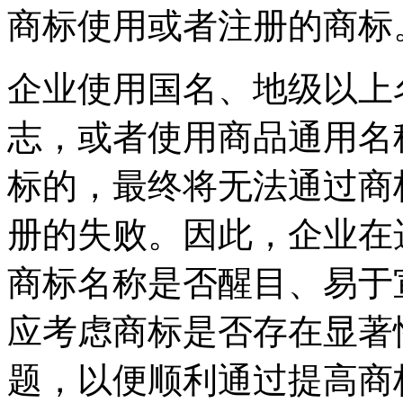
商标使用或者注册的商标
企业使用国名、地级以上
志，或者使用商品通用名
标的，最终将无法通过商
册的失败。因此，企业在
商标名称是否醒目、易于
应考虑商标是否存在显著
题，以便顺利通过提高商