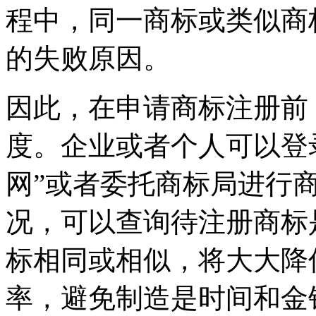
程中，同一商标或类似商
的失败原因。
因此，在申请商标注册前
度。企业或者个人可以登
网”或者委托商标局进行
况，可以查询待注册商标
标相同或相似，将大大降
率，避免制造是时间和金