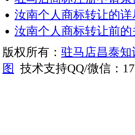
汝南个人商标转让的详
汝南个人商标转让前的
版权所有：
驻马店昌泰知
图
技术支持QQ/微信：1766