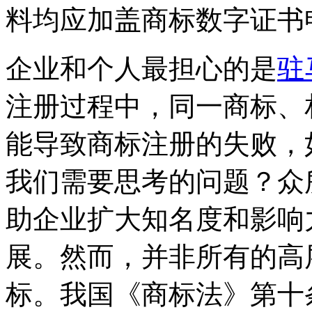
料均应加盖商标数字证书
企业和个人最担心的是
驻
注册过程中，同一商标、
能导致商标注册的失败，
我们需要思考的问题？众
助企业扩大知名度和影响
展。然而，并非所有的高
标。我国《商标法》第十