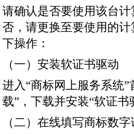
请确认是否要使用该台计
否，请更换至要使用的计
下操作：
（一）安装软证书驱动
进入“商标网上服务系统”
载”，下载并安装“软证书
（二）在线填写商标数字