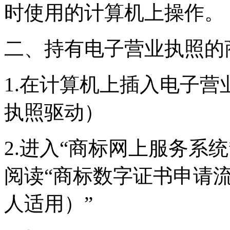
时使用的计算机上操作。
二、持有电子营业执照的
1.在计算机上插入电子
执照驱动）
2.进入“商标网上服务系
阅读“商标数字证书申请
人适用）”