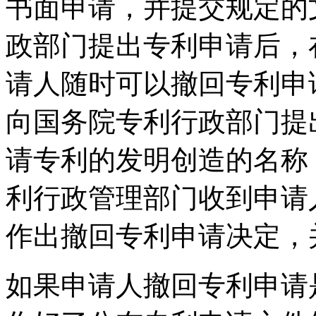
书面申请，并提交规定的
政部门提出专利申请后，
请人随时可以撤回专利申
向国务院专利行政部门提
请专利的发明创造的名称
利行政管理部门收到申请
作出撤回专利申请决定，
如果申请人撤回专利申请