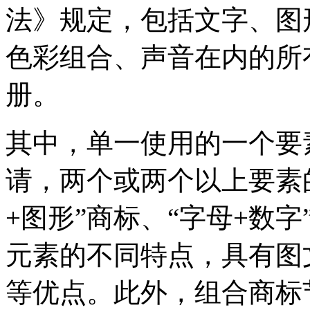
法》规定，包括文字、图
色彩组合、声音在内的所
册。
其中，单一使用的一个要
请，两个或两个以上要素
+图形”商标、“字母+数
元素的不同特点，具有图
等优点。此外，组合商标