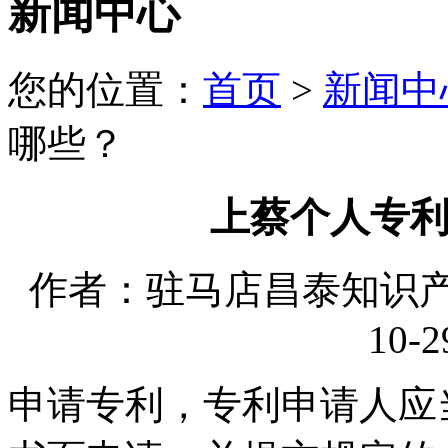
新闻中心
您的位置：
首页
>
新闻中
哪些？
上蔡个人专
作者：驻马店昌泰知识产权
10-2
申请专利，专利申请人应