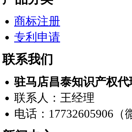
商标注册
专利申请
联系我们
驻马店昌泰知识产权代
联系人：王经理
电话：17732605906