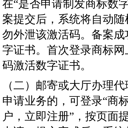
在“是否申请制发商标数字
案提交后，系统将自动随
勿外泄该激活码。备案成
字证书。首次登录商标网
码激活数字证书。
（二）邮寄或大厅办理代
申请业务的，可登录“商标
户，立即注册”，按页面