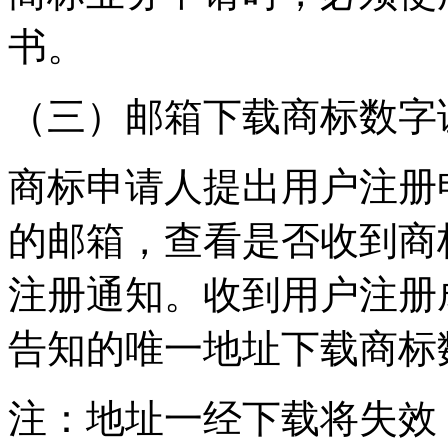
书。
（三）邮箱下载商标数字
商标申请人提出用户注册
的邮箱，查看是否收到商
注册通知。收到用户注册
告知的唯一地址下载商标
注：地址一经下载将失效