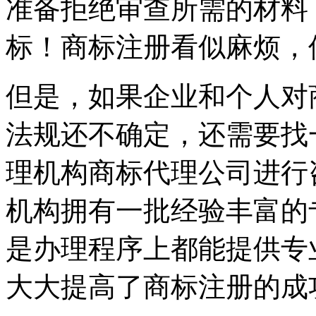
准备拒绝审查所需的材料
标！商标注册看似麻烦，
但是，如果企业和个人对
法规还不确定，还需要找
理机构商标代理公司进行
机构拥有一批经验丰富的
是办理程序上都能提供专
大大提高了商标注册的成