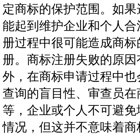
定商标的保护范围。如果
能起到维护企业和个人合
册过程中很可能造成商标
册。商标注册失败的原因
外，在商标申请过程中也
查询的盲目性、审查员在
等，企业或个人不可避免
情况，但这并不意味着商