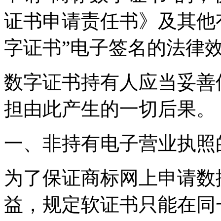
证书申请责任书》及其他
字证书”电子签名的法律
数字证书持有人应当妥善
担由此产生的一切后果。
一、非持有电子营业执照
为了保证商标网上申请数
益，规定软证书只能在同