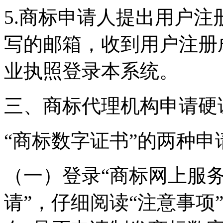
5.商标申请人提出用户
写的邮箱，收到用户注册
业执照登录本系统。
三、商标代理机构申请硬
“商标数字证书”的两种申
（一）登录“商标网上服务
请”，仔细阅读“注意事项