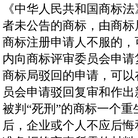
《中华人民共和国商标法
者未公告的商标，由商标
商标注册申请人不服的，
内向商标评审委员会申请
商标局驳回的申请，可以
员会申请驳回复审和作出
被判“死刑”的商标一个
后，企业或个人不应后悔