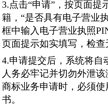
3.点击“申请”，按页面
籍，“是否具有电子营业执
框中输入电子营业执照P
页面提示如实填写，检查
4.申请提交后，系统将
人务必牢记并切勿外泄该
商标业务申请时，必须使
书。