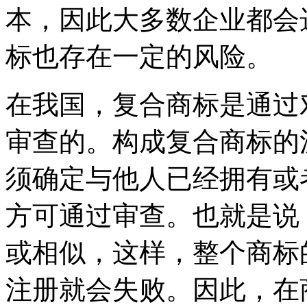
本，因此大多数企业都会
标也存在一定的风险。
在我国，复合商标是通过
审查的。构成复合商标的
须确定与他人已经拥有或
方可通过审查。也就是说
或相似，这样，整个商标
注册就会失败。因此，在