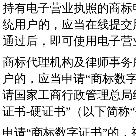
持有电子营业执照的商标
统用户的，应当在线提交
通过后，即可使用电子营
商标代理机构及律师事务
户的，应当申请“商标数字
请国家工商行政管理总局
证书-硬证书”（以下简称
申请“商标数字证书”的