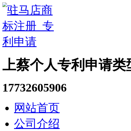
上蔡个人专利申请类
17732605906
网站首页
公司介绍