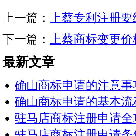
上一篇：
上蔡专利注册要
下一篇：
上蔡商标变更价
最新文章
确山商标申请的注意事
确山商标申请的基本流
驻马店商标注册申请全
驻马店商标注册申请条