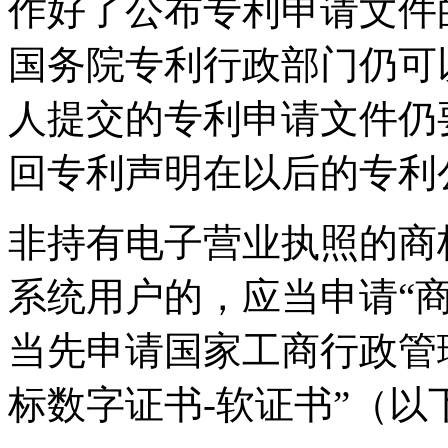
作好了公布专利申请文件
国务院专利行政部门仍可
人提交的专利申请文件仍
回专利声明在以后的专利
非持有电子营业执照的商
系统用户的，应当申请“商
当先申请国家工商行政管
标数字证书-软证书”（以