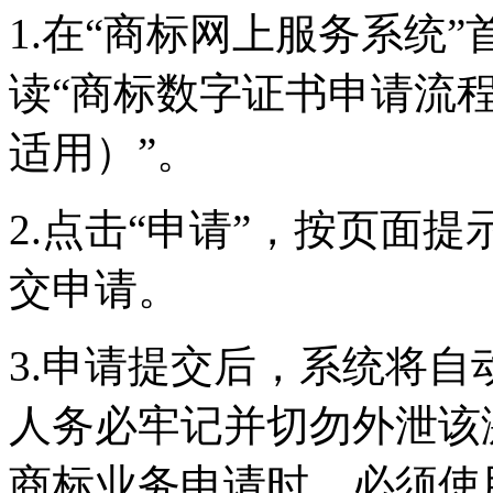
1.在“商标网上服务系统
读“商标数字证书申请流
适用）”。
2.点击“申请”，按页面
交申请。
3.申请提交后，系统将
人务必牢记并切勿外泄该
商标业务申请时，必须使