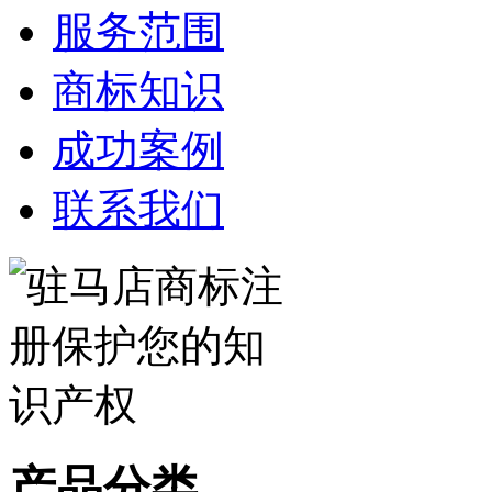
服务范围
商标知识
成功案例
联系我们
产品分类