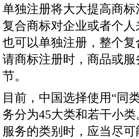
单独注册将大大提高商标
复合商标对企业或者个人
也可以单独注册，整个复
请商标注册时，商品或服
节。
目前，中国选择使用“同
务分为45大类和若干小
服务的类别时，应当尽可