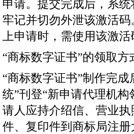
申请。提交完成后，系统
牢记并切勿外泄该激活码
上申请时，需使用该激活
“商标数字证书”的领取方
“商标数字证书”制作完成
统”刊登“新申请代理机构领
请人应持介绍信、营业执
件、复印件到商标局注册