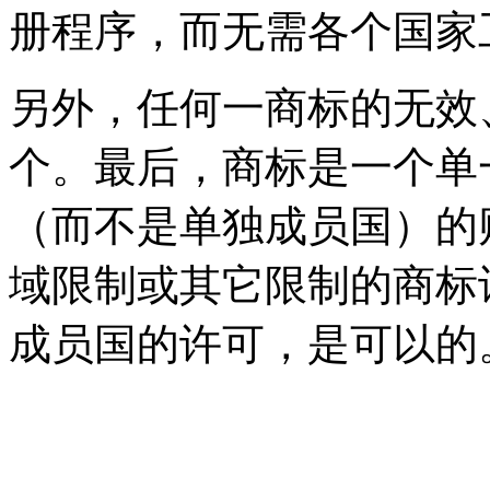
册程序，而无需各个国家
另外，任何一商标的无效
个。最后，商标是一个单
（而不是单独成员国）的
域限制或其它限制的商标
成员国的许可，是可以的