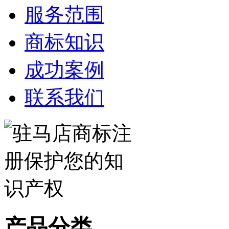
服务范围
商标知识
成功案例
联系我们
产品分类