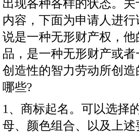
出现各种各样的状态。关
内容，下面为申请人进行
说是一种无形财产权，他
品，是一种无形财产或者
创造性的智力劳动所创造
哪些?
1、商标起名。可以选择
母、颜色组合、以及上述