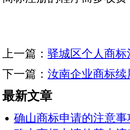
上一篇：
驿城区个人商标
下一篇：
汝南企业商标续
最新文章
确山商标申请的注意事