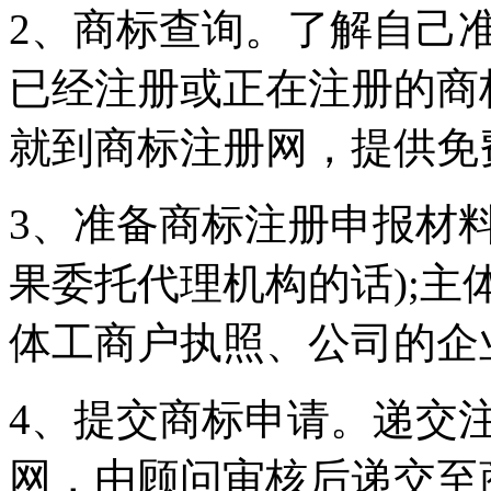
2、商标查询。了解自己
已经注册或正在注册的商
就到商标注册网，提供免
3、准备商标注册申报材料
果委托代理机构的话);主
体工商户执照、公司的企业
4、提交商标申请。递交
网，由顾问审核后递交至