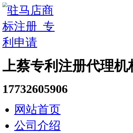
上蔡专利注册代理机
17732605906
网站首页
公司介绍