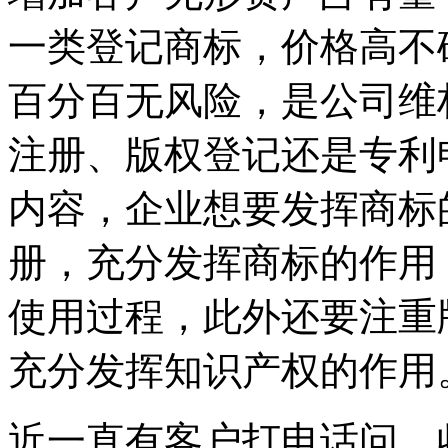
一类登记商标，价格高不
百分百无风险，是公司维
注册、版权登记还是专利
内容，企业想要发挥商标
册，充分发挥商标的作用
使用过程，此外还要注重
充分发挥知识产权的作用
近一直有客户打电话问，