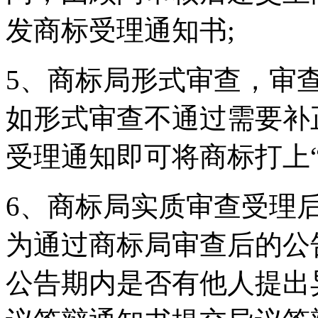
发商标受理通知书;
5、商标局形式审查，审
如形式审查不通过需要补
受理通知即可将商标打上“
6、商标局实质审查受理
为通过商标局审查后的公
公告期内是否有他人提出