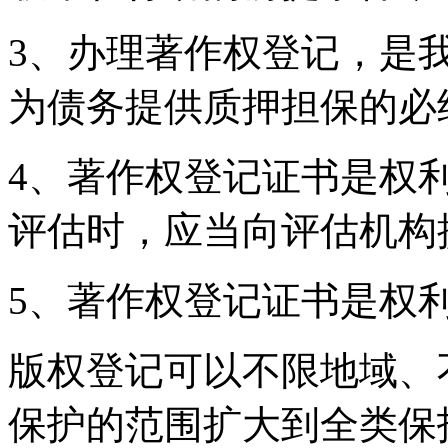
3、办理著作权登记，是
为债务提供质押担保的必
4、著作权登记证书是权
评估时，应当向评估机构
5、著作权登记证书是权
版权登记可以不限地域、
保护的范围扩大到全类保