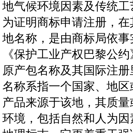
地气候环境因素及传统工
为证明商标申请注册，在
地名称，是由商标局依事
《保护工业产权巴黎公约
原产包名称及其国际注册
名称系指一个国家、地区
产品来源于该地，其质量
环境，包括自然和人为因