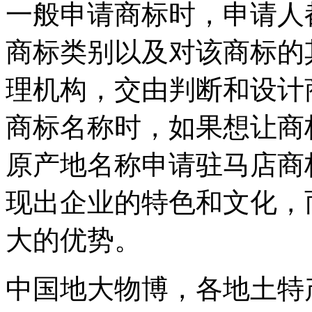
一般申请商标时，申请人
商标类别以及对该商标的
理机构，交由判断和设计
商标名称时，如果想让商
原产地名称申请驻马店商
现出企业的特色和文化，
大的优势。
中国地大物博，各地土特