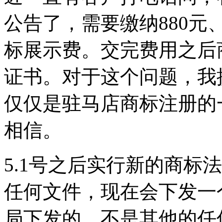
公告了，需要缴纳880元、
标展示费。交完费用之后
证书。对于这个问题，我
仅仅是驻马店商标注册的
相信。
5.1号之后实行新的商标
任何文件，现在会下发一
局下发的，不是其他的任