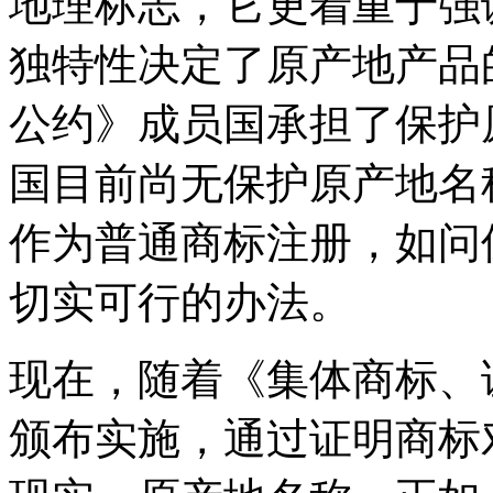
地理标志，它更着重于强
独特性决定了原产地产品
公约》成员国承担了保护
国目前尚无保护原产地名
作为普通商标注册，如问
切实可行的办法。
现在，随着《集体商标、
颁布实施，通过证明商标