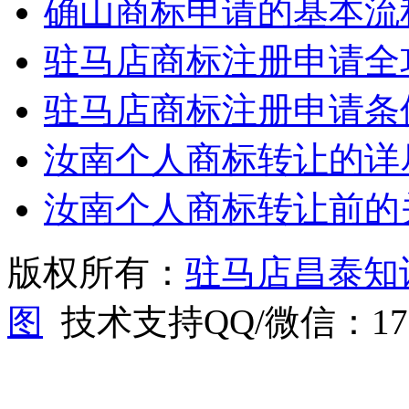
确山商标申请的基本流
驻马店商标注册申请全
驻马店商标注册申请条
汝南个人商标转让的详
汝南个人商标转让前的
版权所有：
驻马店昌泰知
图
技术支持QQ/微信：1766