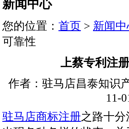
新闻中心
您的位置：
首页
>
新闻中
可靠性
上蔡专利注
作者：驻马店昌泰知识产权
11-0
驻马店商标注册
之路十分