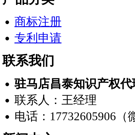
商标注册
专利申请
联系我们
驻马店昌泰知识产权代
联系人：王经理
电话：17732605906