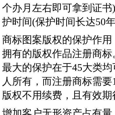
个办月左右即可拿到证书
护时间(保护时间长达50
商标图案版权的保护作用
拥有的版权作品注册商标
最大的保护在于45大类
人所有，而注册商标需要
版权不用续费，且有效期
增加客户无形资产占有量