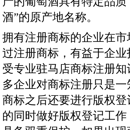
产的葡萄酒具有特定品质，
酒”的原产地名称。
拥有注册商标的企业在市
过注册商标，有益于企业
受专业驻马店商标注册知
多企业对商标注册只是一
商标之后还要进行版权登
的同时做好版权登记工作