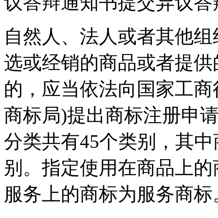
议答辩通知书提交异议答
自然人、法人或者其他组
选或经销的商品或者提供
的，应当依法向国家工商
商标局)提出商标注册申
分类共有45个类别，其中
别。指定使用在商品上的
服务上的商标为服务商标