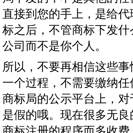
直接到您的手上，是给代
标之后，不管商标下发什
公司而不是你个人。
所以，不要再相信这些事
一个过程，不需要缴纳任
商标局的公示平台上，对
是假的哦。现在很多无良
商标注册的程序而多收费