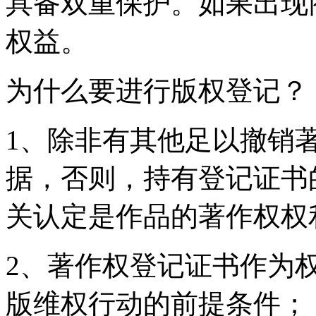
具备双重保护。如果出现
权益。
为什么要进行版权登记？
1、除非有其他足以撤销
据，否则，持有登记证书
关认定是作品的著作权权
2、著作权登记证书作为
版维权行动的前提条件；