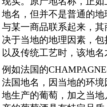
现实。原产地名称，正如
地名，但并不是普通的地
与某一商品联系起来，其
决于当地的地理因素，包
以及传统工艺时，该地名
例如法国的CHAMPAGNE
法国地名，因当地的环境
地生产的葡萄，加之当地