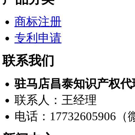
商标注册
专利申请
联系我们
驻马店昌泰知识产权代
联系人：王经理
电话：17732605906