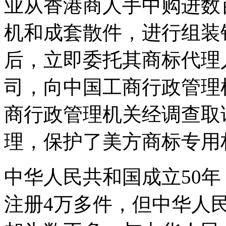
业从香港商人手中购进数百
机和成套散件，进行组装
后，立即委托其商标代理
司，向中国工商行政管理
商行政管理机关经调查取
理，保护了美方商标专用
中华人民共和国成立50
注册4万多件，但中华人