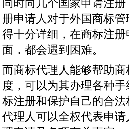
同时向几个国家申请注册
册申请人对于外国商标管
得十分详细，在商标注册
面，都会遇到困难。
而商标代理人能够帮助商
度，可以为其办理各种手
标注册和保护自己的合法
代理人可以全权代表申请