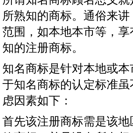
所熟知的商标。通俗来讲
范围，如本地本市等，享
知的注册商标。
知名商标是针对本地或本
于知名商标的认定标准虽
虑因素如下：
首先该注册商标需是该地