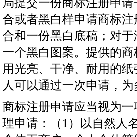
局提交一份商标注册申请
合或者黑白样申请商标注
合和一份黑白底稿；对于
一个黑白图案。提供的商
用光亮、干净、耐用的纸
人可以通过一次申请，为
商标注册申请应当视为一
理申请：（1）以自然人