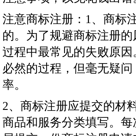
注意商标注册：1、商标
的。为了规避商标注册的
过程中最常见的失败原因
必然的过程，但毫无疑问
率。
2、商标注册应提交的材
商品和服务分类填写。每