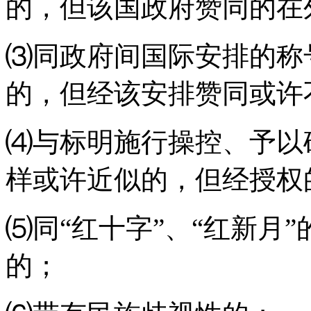
的，但该国政府赞同的在
⑶同政府间国际安排的称
的，但经该安排赞同或许
⑷与标明施行操控、予以
样或许近似的，但经授权
⑸同“红十字”、“红新月
的；