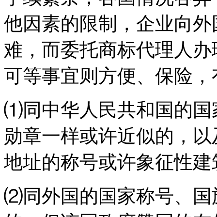
他因素的限制，企业向外
难，而委托商标代理人办
可等事宜则方便、保险，
⑴同中华人民共和国的国
勋章一样或许近似的，以
地址的称号或许象征性建
⑵同外国的国家称号、国