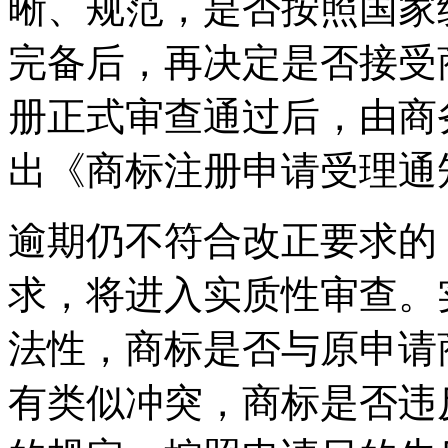
晰、规范，是否按照国家
完备后，再决定是否接受
册正式审查通过后，由商
出《商标注册申请受理通
逾期仍不符合改正要求的
求，将进入实质性审查。
法性，商标是否与原申请
有类似冲突，商标是否违