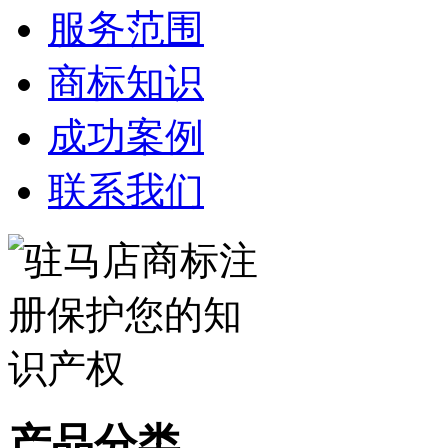
服务范围
商标知识
成功案例
联系我们
产品分类