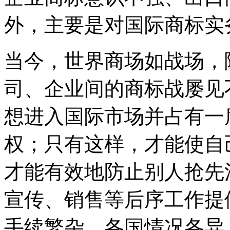
外，主要是对国际商标实
当今，世界商场如战场，
司、企业间的商标战屡见
想进入国际市场并占有一
权；只有这样，才能使自
才能有效地防止别人抢先
宣传、销售等后序工作提
手续繁杂，各国情况各异