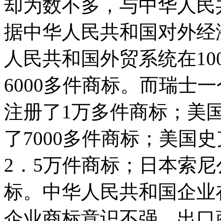
却为数不多，与中华人民
据中华人民共和国对外经济
人民共和国外贸系统在10
6000多件商标。而瑞士
注册了1万多件商标；美
了7000多件商标；美国
2．5万件商标；日本索尼
标。中华人民共和国企业
企业商标意识不强、出口