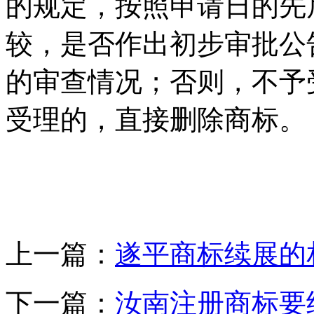
的规定，按照申请日的先
较，是否作出初步审批公
的审查情况；否则，不予
受理的，直接删除商标。
上一篇：
遂平商标续展的
下一篇：
汝南注册商标要