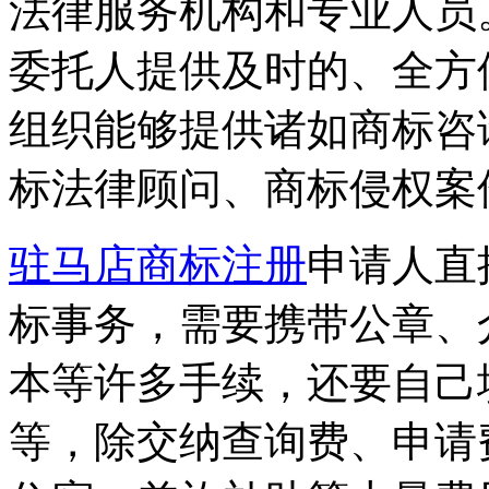
法律服务机构和专业人员
委托人提供及时的、全方
组织能够提供诸如商标咨
标法律顾问、商标侵权案
驻马店商标注册
申请人直
标事务，需要携带公章、
本等许多手续，还要自己
等，除交纳查询费、申请