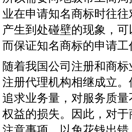
业在申请知名商标时往往
产生到处碰壁的现象，可
而保证知名商标的申请工
随着我国公司注册和商标
注册代理机构相继成立。
追求业务量，对服务质量
权益的损失。因此，对于
注意事项，以免花钱出错