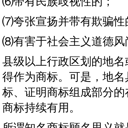
⑹带有民族歧视性的；
⑺夸张宣扬并带有欺骗性
⑻有害于社会主义道德风
县级以上行政区划的地名
得作为商标。可是，地名
标、证明商标组成部分的
商标持续有用。
所谓知名商标顾名思义就