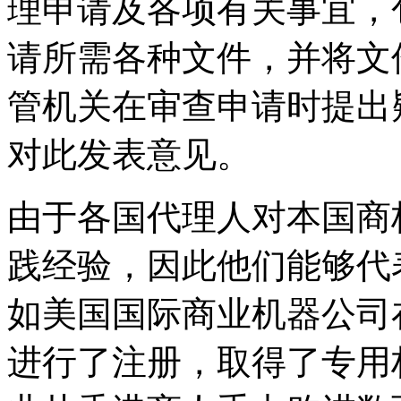
理申请及各项有关事宜，
请所需各种文件，并将文
管机关在审查申请时提出
对此发表意见。
由于各国代理人对本国商
践经验，因此他们能够代
如美国国际商业机器公司
进行了注册，取得了专用权