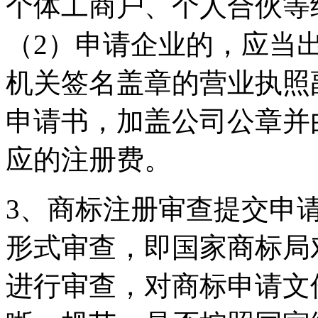
个体工商户、个人合伙等
（2）申请企业的，应当
机关签名盖章的营业执照
申请书，加盖公司公章并
应的注册费。
3、商标注册审查提交申
形式审查，即国家商标局
进行审查，对商标申请文