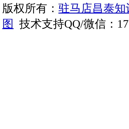
版权所有：
驻马店昌泰知
图
技术支持QQ/微信：1766