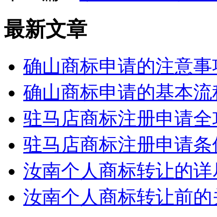
最新文章
确山商标申请的注意事
确山商标申请的基本流
驻马店商标注册申请全
驻马店商标注册申请条
汝南个人商标转让的详
汝南个人商标转让前的