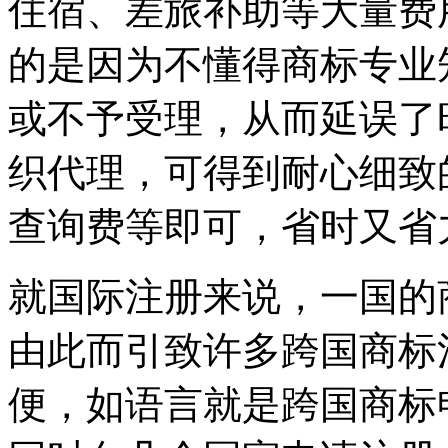
住宿、差旅补助等大量费
的是因为不懂得商标专业
或不予受理，从而延误了
织代理，可得到耐心细致
查询费等即可，省时又省
就国际注册来说，一国的
由此而引致许多跨国商标
便，如语言就是跨国商标