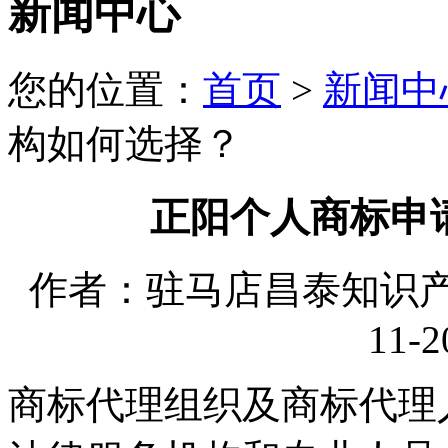
新闻中心
您的位置：
首页
>
新闻中
构如何选择？
正阳个人商标申
作者：驻马店昌泰知识产权
11-2
商标代理组织及商标代理