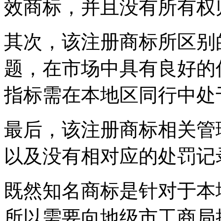
效商标，并且没有所有权
其次，该注册商标所区别
题，在市场中具有良好的
指标需在本地区同行中处
最后，该注册商标相关管
以及没有相对应的处罚记
既然知名商标是针对于本
所以需要向地级市工商局