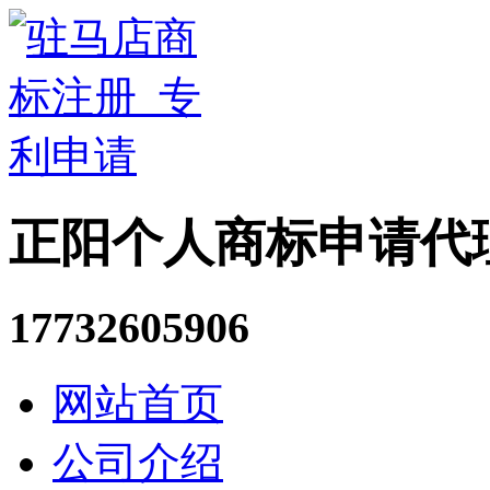
正阳个人商标申请代
17732605906
网站首页
公司介绍