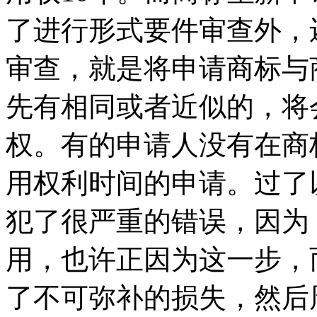
了进行形式要件审查外，
审查，就是将申请商标与
先有相同或者近似的，将
权。有的申请人没有在商
用权利时间的申请。过了
犯了很严重的错误，因为
用，也许正因为这一步，
了不可弥补的损失，然后