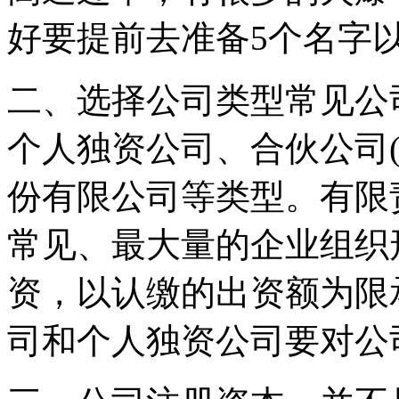
好要提前去准备5个名字
二、选择公司类型常见公
个人独资公司、合伙公司
份有限公司等类型。有限
常见、最大量的企业组织
资，以认缴的出资额为限
司和个人独资公司要对公