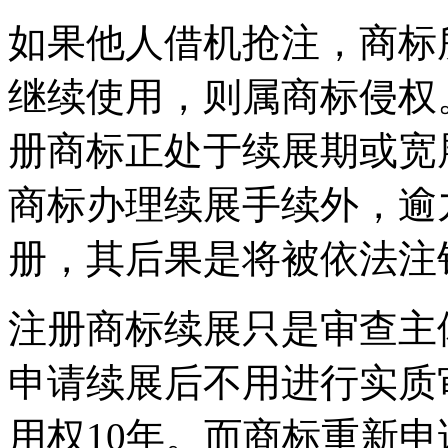
如果他人借机抢注，商标
继续使用，则属商标侵权
册商标正处于续展期或宽
商标办理续展手续外，逾
册，其后果是将被依法注
注册商标续展只是审查主
申请续展后不用进行实质
用权10年。而商标重新