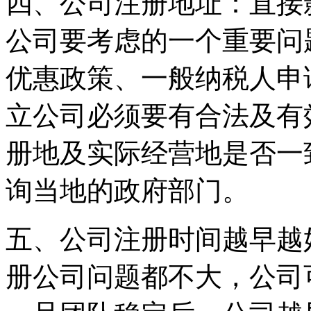
四、公司注册地址：直接
公司要考虑的一个重要问
优惠政策、一般纳税人申
立公司必须要有合法及有
册地及实际经营地是否一
询当地的政府部门。
五、公司注册时间越早越
册公司问题都不大，公司