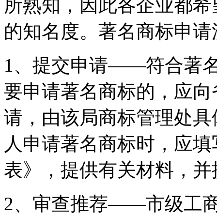
所熟知，因此各企业都希
的知名度。著名商标申请
1、提交申请——符合著
要申请著名商标的，应向
请，由该局商标管理处具
人申请著名商标时，应填
表》，提供有关材料，并
2、审查推荐——市级工