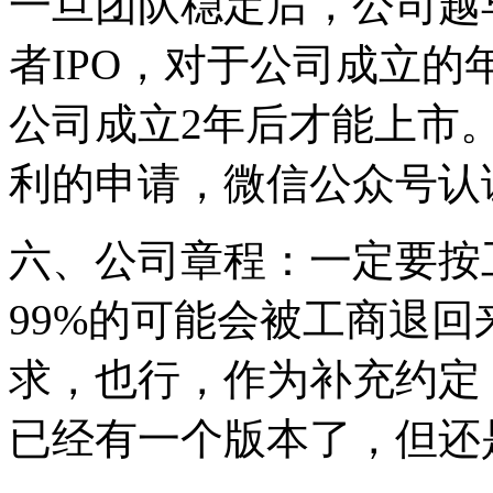
一旦团队稳定后，公司越
者IPO，对于公司成立
公司成立2年后才能上市
利的申请，微信公众号认
六、公司章程：一定要按
99%的可能会被工商退
求，也行，作为补充约定
已经有一个版本了，但还