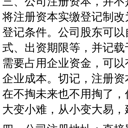
三、公司注册资本，并不是
将注册资本实缴登记制改
登记条件。公司股东可以
式、出资期限等，并记载
需要占用企业资金，可以
企业成本。切记，注册资
在不掏未来也不用掏了，
大变小难，从小变大易，