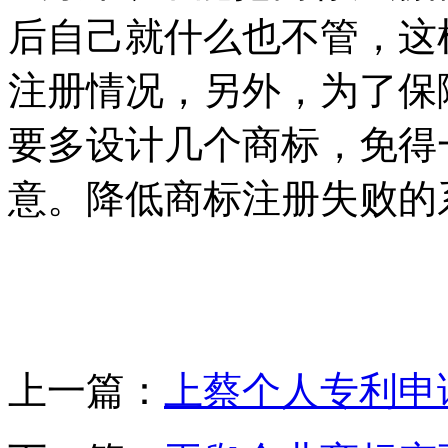
后自己就什么也不管，这
注册情况，另外，为了保
要多设计几个商标，免得
意。降低商标注册失败的
上一篇：
上蔡个人专利申