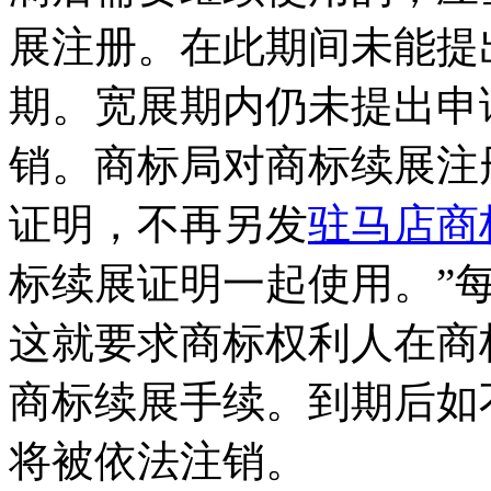
展注册。在此期间未能提
期。宽展期内仍未提出申
销。商标局对商标续展注
证明，不再另发
驻马店商
标续展证明一起使用。”
这就要求商标权利人在商
商标续展手续。到期后如
将被依法注销。