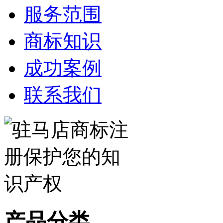
服务范围
商标知识
成功案例
联系我们
产品分类