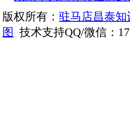
版权所有：
驻马店昌泰知
图
技术支持QQ/微信：1766