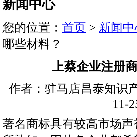
新闻中心
您的位置：
首页
>
新闻中
哪些材料？
上蔡企业注册
作者：驻马店昌泰知识产权
11-2
著名商标具有较高市场声