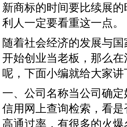
新商标的时间要比续展的
利人一定要看重这一点。
随着社会经济的发展与国
开始创业当老板，那么在
呢，下面小编就给大家讲
一、公司名称当公司确定
信用网上查询检索，看是
高通过率，有很多的火爆