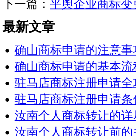
下一篇：
平舆企业商标变
最新文章
确山商标申请的注意事
确山商标申请的基本流
驻马店商标注册申请全
驻马店商标注册申请条
汝南个人商标转让的详
汝南个人商标转让前的