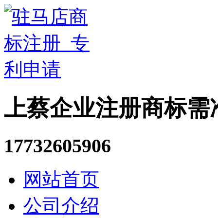
上蔡企业注册商标需
17732605906
网站首页
公司介绍