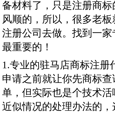
备材料了，只是注册商标
风顺的，所以，很多老板
注册公司去做。找到一家
最重要的！
1.专业的驻马店商标注
申请之前就让你先商标查
单，但实际也是个技术活
近似情况的处理办法的，