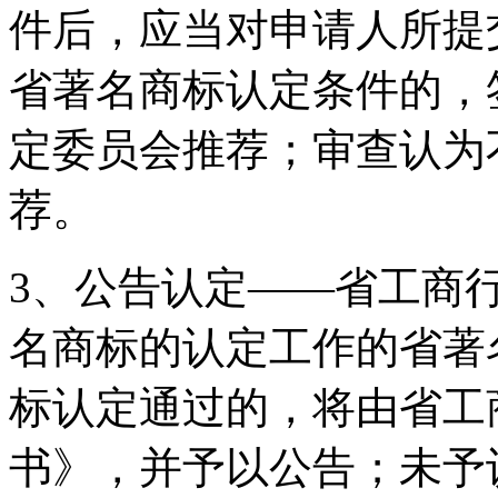
件后，应当对申请人所提
省著名商标认定条件的，
定委员会推荐；审查认为
荐。
3、公告认定——省工商
名商标的认定工作的省著
标认定通过的，将由省工
书》，并予以公告；未予