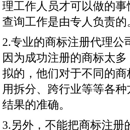
理工作人员才可以做的事
查询工作是由专人负责的
2.专业的商标注册代理
因为成功注册的商标太多
拟的，他们对于不同的商
用拆分、跨行业等等各种
结果的准确。
3.另外，不能把商标注