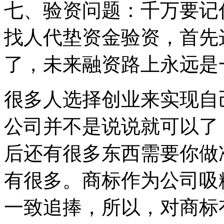
七、验资问题：千万要记
找人代垫资金验资，首先
了，未来融资路上永远是
很多人选择创业来实现自
公司并不是说说就可以了
后还有很多东西需要你做
有很多。商标作为公司吸
一致追捧，所以，对商标