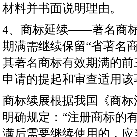
材料并书面说明理由。
4、商标延续——著名商
期满需继续保留“省著名
其著名商标有效期满的前
申请的提起和审查适用该
商标续展根据我国《商标
明确规定：“注册商标的
满后需要继续使用的，应