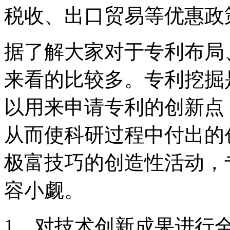
税收、出口贸易等优惠政
据了解大家对于专利布局
来看的比较多。专利挖掘
以用来申请专利的创新点
从而使科研过程中付出的
极富技巧的创造性活动，
容小觑。
1、对技术创新成果进行