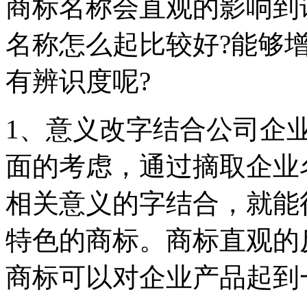
商标名称会直观的影响到
名称怎么起比较好?能够
有辨识度呢?
1、意义改字结合公司企
面的考虑，通过摘取企业
相关意义的字结合，就能
特色的商标。商标直观的
商标可以对企业产品起到