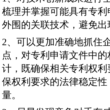
梳理并掌握可能具有专利
外围的关联技术，避免出
2、可以更加准确地抓住
点，对专利申请文件中的
计，既确保相关专利权利
保权利要求的法律稳定性
量。