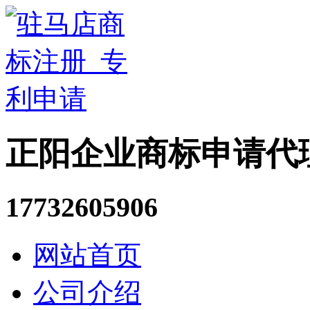
正阳企业商标申请代
17732605906
网站首页
公司介绍