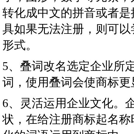
转化成中文的拼音或者是
具如果无法注册，则可以尝试
形式。
5、叠词改名选定企业所
词，使用叠词会使商标更
6、灵活运用企业文化。
状，在给注册商标起名称