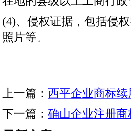
在地的县级以上工商行政
(4)、侵权证据，包括侵
照片等。
上一篇：
西平企业商标续
下一篇：
确山企业注册商