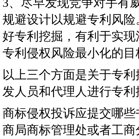
3、尽早发现竞争对手有
规避设计以规避专利风险
好专利挖掘，有利于实现
专利侵权风险最小化的目
以上三个方面是关于专利
发人员和代理人进行专利
商标侵权投诉应提交哪些
商局商标管理处或者工商