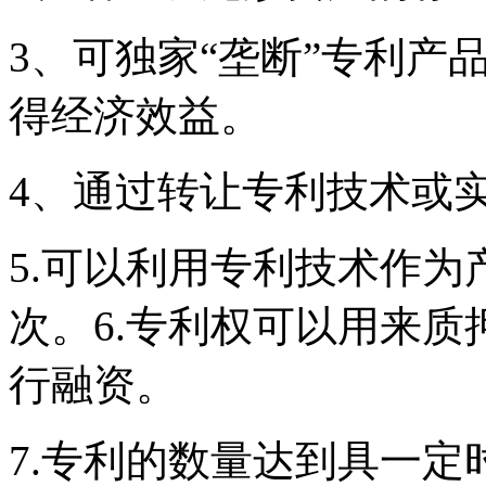
3、可独家“垄断”专利产
得经济效益。
4、通过转让专利技术或
5.可以利用专利技术作
次。6.专利权可以用来质
行融资。
7.专利的数量达到具一