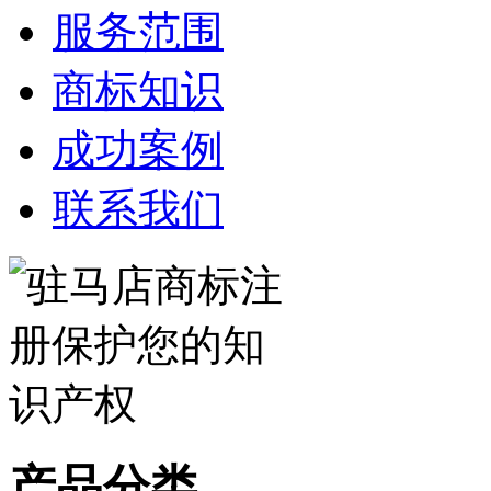
服务范围
商标知识
成功案例
联系我们
产品分类