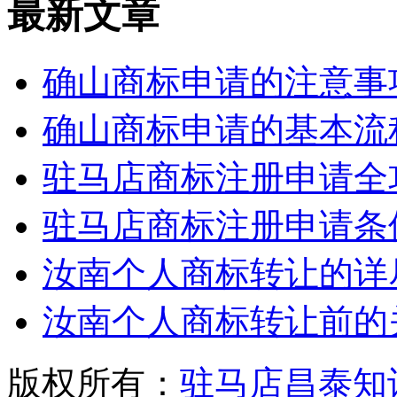
最新文章
确山商标申请的注意事
确山商标申请的基本流
驻马店商标注册申请全
驻马店商标注册申请条
汝南个人商标转让的详
汝南个人商标转让前的
版权所有：
驻马店昌泰知