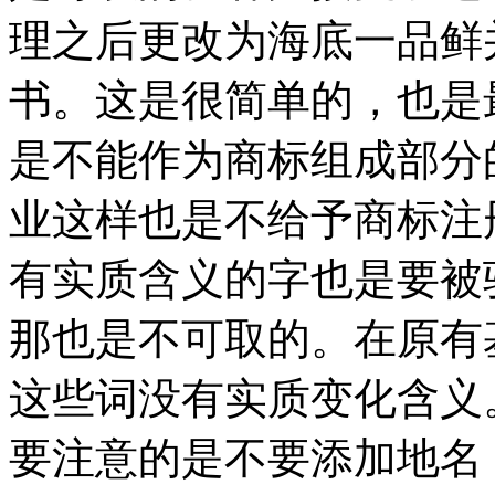
理之后更改为海底一品鲜
书。这是很简单的，也是
是不能作为商标组成部分
业这样也是不给予商标注
有实质含义的字也是要被
那也是不可取的。在原有
这些词没有实质变化含义
要注意的是不要添加地名