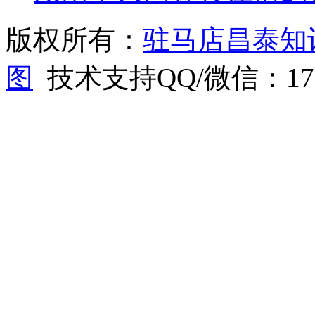
版权所有：
驻马店昌泰知
图
技术支持QQ/微信：1766