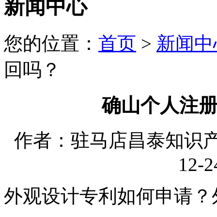
新闻中心
您的位置：
首页
>
新闻中
回吗？
确山个人注
作者：驻马店昌泰知识产权
12-2
外观设计专利如何申请？