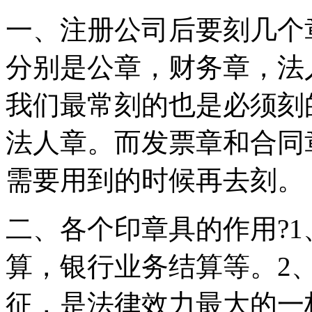
一、注册公司后要刻几个
分别是公章，财务章，法
我们最常刻的也是必须刻
法人章。而发票章和合同
需要用到的时候再去刻。
二、各个印章具的作用?
算，银行业务结算等。2
征，是法律效力最大的一