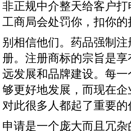
非正规中介整天给客户打
工商局会处罚你，扣你的
别相信他们。药品强制注
册。注册商标的宗旨是享
远发展和品牌建设。每一
够更好地发展，而现在企
对此很多人都起了重要的
申请是一个庞大而且冗杂