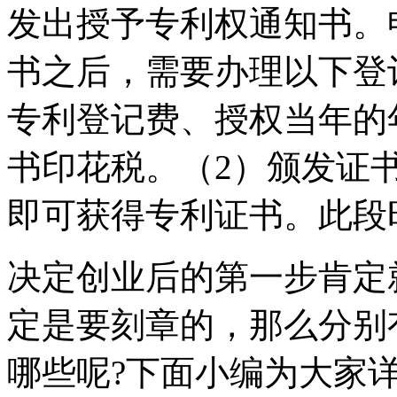
发出授予专利权通知书。
书之后，需要办理以下登
专利登记费、授权当年的
书印花税。（2）颁发证
即可获得专利证书。此段时
决定创业后的第一步肯定
定是要刻章的，那么分别
哪些呢?下面小编为大家