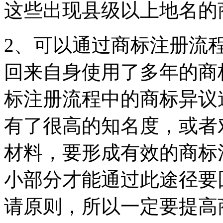
这些出现县级以上地名的
2、可以通过商标注册流
回来自身使用了多年的商
标注册流程中的商标异议
有了很高的知名度，或者
材料，要形成有效的商标
小部分才能通过此途径要
请原则，所以一定要提高