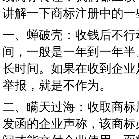
讲解一下商标注册中的一
一、蝉破壳：收钱后不行
间，一般是一年到一年半
长时间。如果在收到企业
举报，就是不作为。
二、瞒天过海：收取商标
发函的企业声称，该商标