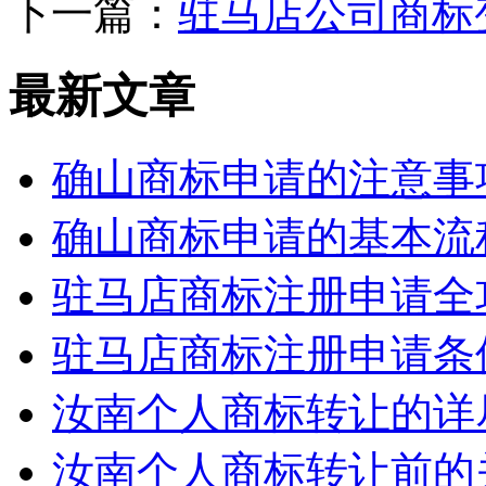
下一篇：
驻马店公司商标
最新文章
确山商标申请的注意事
确山商标申请的基本流
驻马店商标注册申请全
驻马店商标注册申请条
汝南个人商标转让的详
汝南个人商标转让前的