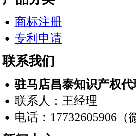
商标注册
专利申请
联系我们
驻马店昌泰知识产权代
联系人：王经理
电话：17732605906