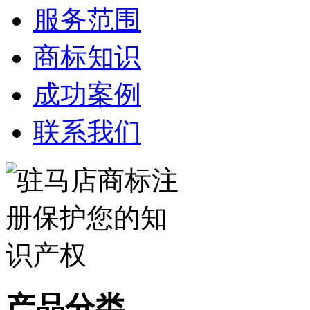
服务范围
商标知识
成功案例
联系我们
产品分类