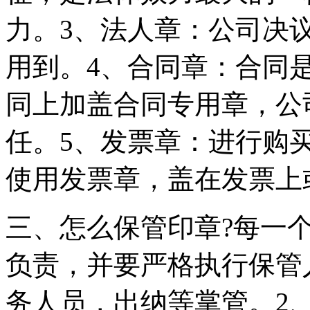
力。3、法人章：公司决
用到。4、合同章：合同
同上加盖合同专用章，公
任。5、发票章：进行购
使用发票章，盖在发票上
三、怎么保管印章?每一
负责，并要严格执行保管
务人员，出纳等掌管。2