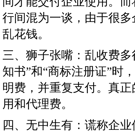
间才能交付企业使用。而
行间混为一谈，由于很多
乱花钱。
三、狮子张嘴：乱收费多
知书”和“商标注册证”时
明费，并重复支付。真正
用和代理费。
四、无中生有：谎称企业