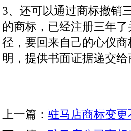
3、还可以通过商标撤销
的商标，已经注册三年了
径，要回来自己的心仪商
明，提供书面证据递交给
上一篇：
驻马店商标变更