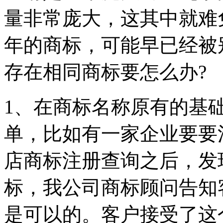
量非常庞大，这其中就难
年的商标，可能早已经被
存在相同商标要怎么办?
1、在商标名称原有的基
单，比如有一家企业要要
店商标注册查询之后，发
标，我公司商标顾问告知
是可以的。客户接受了这