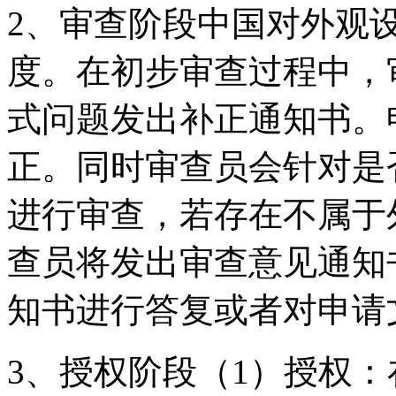
2、审查阶段中国对外观
度。在初步审查过程中，
式问题发出补正通知书。
正。同时审查员会针对是
进行审查，若存在不属于
查员将发出审查意见通知
知书进行答复或者对申请
3、授权阶段（1）授权