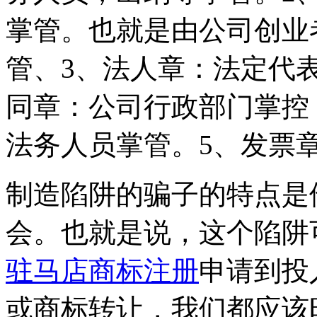
掌管。也就是由公司创业
管、3、法人章：法定代
同章：公司行政部门掌控
法务人员掌管。5、发票
制造陷阱的骗子的特点是
会。也就是说，这个陷阱
驻马店商标注册
申请到投
或商标转让，我们都应该