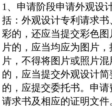
1、申请阶段申请外观设
括：外观设计专利请求书
彩的，还应当提交彩色图
片的，应当均应为图片，
片，不得将图片或照片混
的，应当提交外观设计简
的，应提交委托书。申请
请求书及相应的证明文件