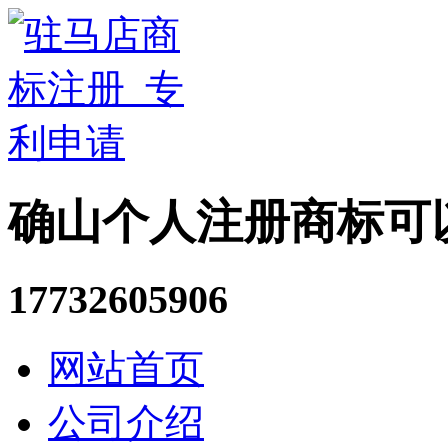
确山个人注册商标可
17732605906
网站首页
公司介绍