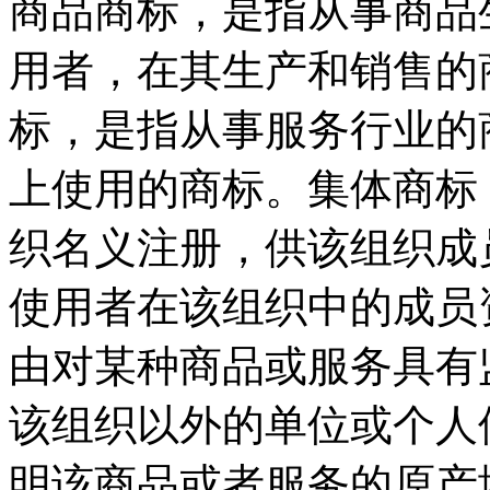
商品商标，是指从事商品
用者，在其生产和销售的
标，是指从事服务行业的
上使用的商标。集体商标
织名义注册，供该组织成
使用者在该组织中的成员
由对某种商品或服务具有
该组织以外的单位或个人
明该商品或者服务的原产