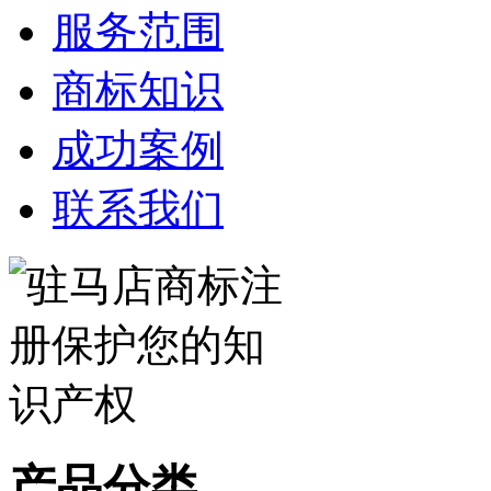
服务范围
商标知识
成功案例
联系我们
产品分类