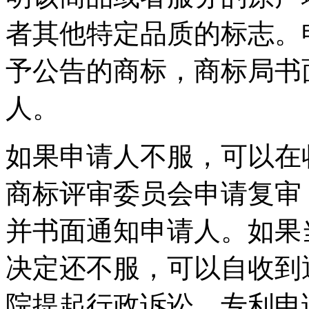
者其他特定品质的标志。
予公告的商标，商标局书
人。
如果申请人不服，可以在
商标评审委员会申请复审
并书面通知申请人。如果
决定还不服，可以自收到
院提起行政诉讼。专利申