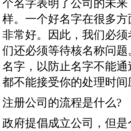
个名字表明了公司的未来
样。一个好名字在很多方
非常好。因此，我们必须
们还必须等待核名称问题
名字，以防止名字不能通
都不能接受你的处理时间
注册公司的流程是什么?
政府提倡成立公司，但是