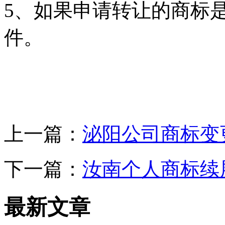
5、如果申请转让的商标
件。
上一篇：
泌阳公司商标变
下一篇：
汝南个人商标续
最新文章