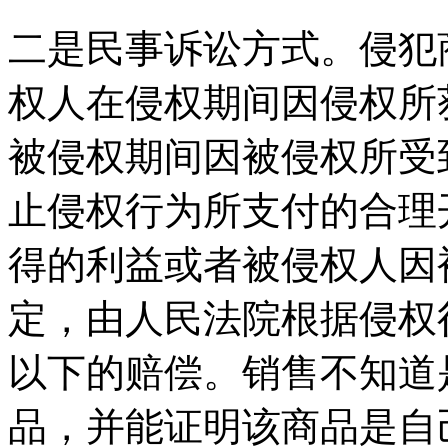
二是民事诉讼方式。侵犯
权人在侵权期间因侵权所
被侵权期间因被侵权所受
止侵权行为所支付的合理
得的利益或者被侵权人因
定，由人民法院根据侵权
以下的赔偿。销售不知道
品，并能证明该商品是自