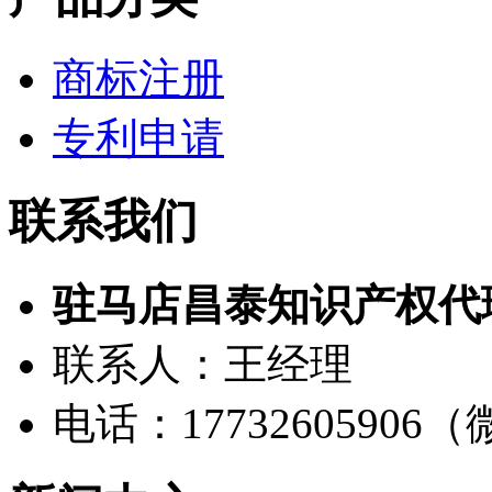
商标注册
专利申请
联系我们
驻马店昌泰知识产权代
联系人：王经理
电话：17732605906