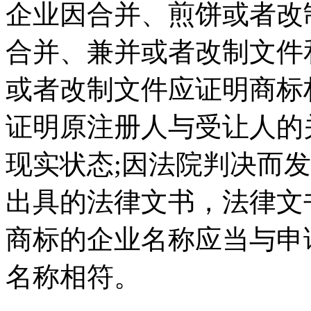
企业因合并、煎饼或者改
合并、兼并或者改制文件
或者改制文件应证明商标
证明原注册人与受让人的
现实状态;因法院判决而
出具的法律文书，法律文
商标的企业名称应当与申
名称相符。