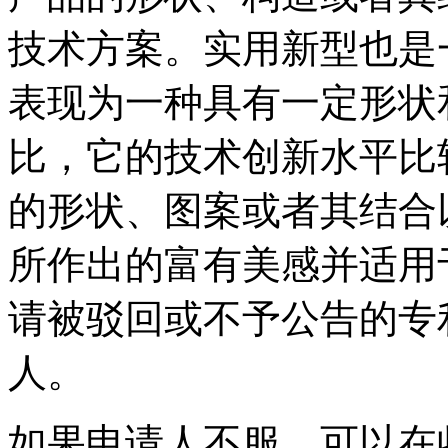
技术方案。实用新型也是
表现为一种具有一定形状
比，它的技术创新水平比
的形状、图案或者其结合
所作出的富有美感并适用
请被驳回或不予公告的专
人。
如果申请人不服，可以在