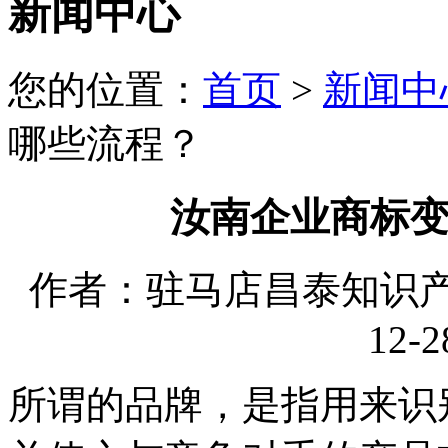
新闻中心
您的位置：
首页
>
新闻中
哪些流程？
汝南企业商标
作者：驻马店昌泰知识产权
12-2
所谓的品牌，是指用来识