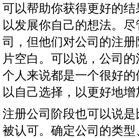
可以帮助你获得更好的结
以发展你自己的想法。尽
司，但他们对公司的注册
片空白。可以说，公司的
个人来说都是一个很好的
以自己选择，以更好地增
注册公司阶段也可以说是
被认可。确定公司的类型