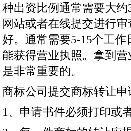
种出资比例通常需要大约
网站或者在线提交进行审
好。通常需要5-15个工
能获得营业执照。拿到营
是非常重要的。
商标公司提交商标转让申
1、申请书件必须打印或