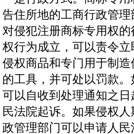
告住所地的工商行政管理
对侵犯注册商标专用权的
权行为成立，可以责令立
侵权商品和专门用于制造
的工具，并可处以罚款。
可以自收到处理通知之日
民法院起诉。如果侵权人
政管理部门可以申请人民