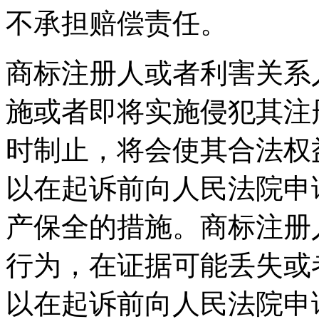
不承担赔偿责任。
商标注册人或者利害关系
施或者即将实施侵犯其注
时制止，将会使其合法权
以在起诉前向人民法院申
产保全的措施。商标注册
行为，在证据可能丢失或
以在起诉前向人民法院申