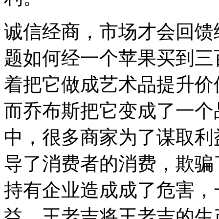
诚信经商，市场才会回馈
题如何经一个苹果买到三
着把它做成艺术品提升价
而乔布斯把它变成了一个
中，很多商家为了谋取利
导了消费者的消费，欺骗
持有企业造成成了危害，
益。王老吉将王老吉的生