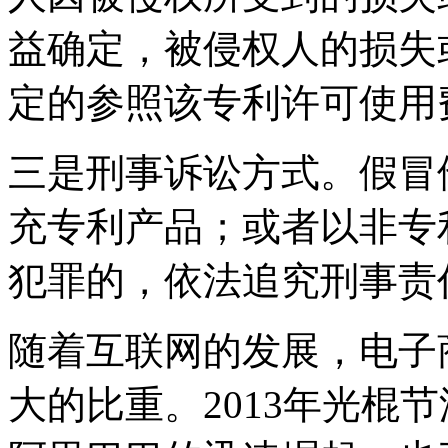
益确定，被侵权人的损失
定的参照该专利许可使用
三是刑事诉讼方式。假冒
充专利产品；或者以非专
犯罪的，依法追究刑事责
随着互联网的发展，电子
大的比重。2013年光棍