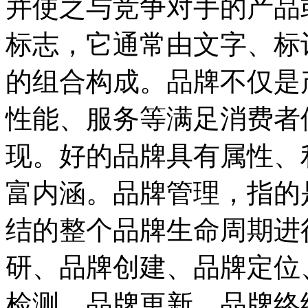
并使之与竞争对手的产品
标志，它通常由文字、标
的组合构成。品牌不仅是
性能、服务等满足消费者
现。好的品牌具有属性、
富内涵。品牌管理，指的
结的整个品牌生命周期进
研、品牌创建、品牌定位
检测、品牌更新、品牌终