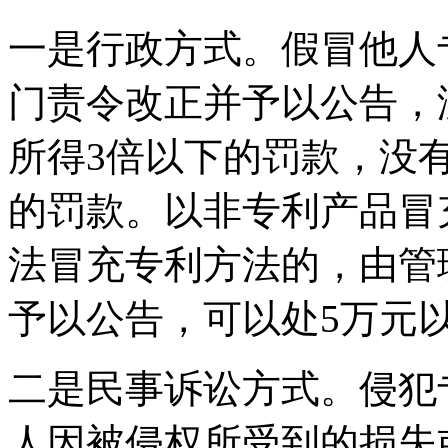
一是行政方式。假冒他人
门责令改正并予以公告，
所得3倍以下的罚款，没
的罚款。以非专利产品冒
法冒充专利方法的，由管
予以公告，可以处5万元
二是民事诉讼方式。侵犯
人因被侵权所受到的损失