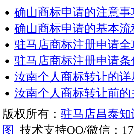
确山商标申请的注意事
确山商标申请的基本流
驻马店商标注册申请全
驻马店商标注册申请条
汝南个人商标转让的详
汝南个人商标转让前的
版权所有：
驻马店昌泰知
图
技术支持QQ/微信：1766