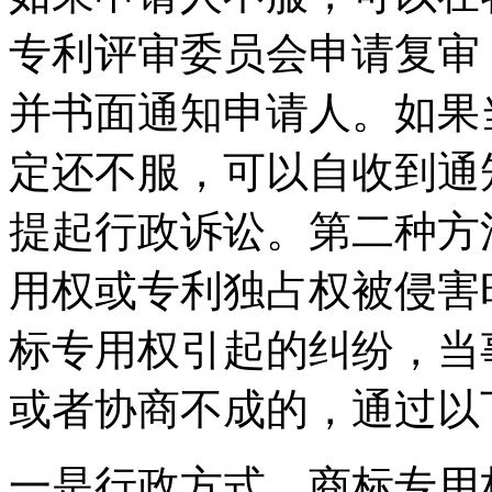
专利评审委员会申请复审
并书面通知申请人。如果
定还不服，可以自收到通
提起行政诉讼。第二种方
用权或专利独占权被侵害
标专用权引起的纠纷，当
或者协商不成的，通过以
一是行政方式。商标专用