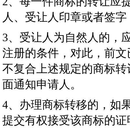
2、每一件商标的转让应
人、受让人印章或者签字
3、受让人为自然人的，
注册的条件，对此，前文
不复合上述规定的商标转
面通知申请人。
4、办理商标转移的，如
提交有权接受该商标的证