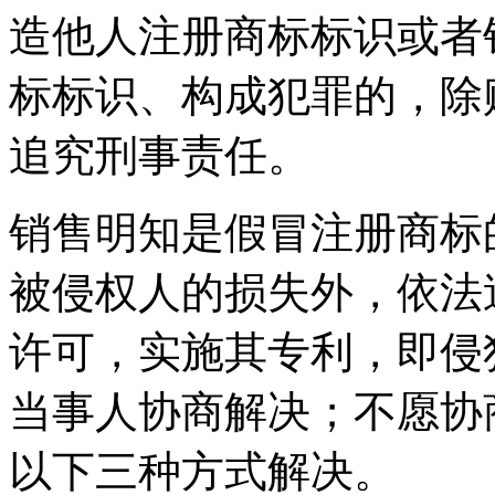
造他人注册商标标识或者
标标识、构成犯罪的，除
追究刑事责任。
销售明知是假冒注册商标
被侵权人的损失外，依法
许可，实施其专利，即侵
当事人协商解决；不愿协
以下三种方式解决。