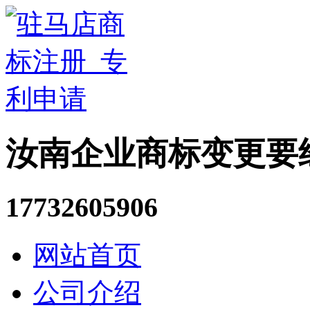
汝南企业商标变更要
17732605906
网站首页
公司介绍