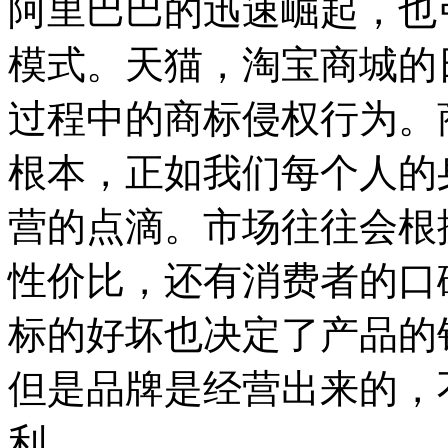
阿里巴巴的迅速崛起，也
模式。天猫，淘宝商城的
过程中的商标侵权行为。
根本，正如我们每个人的
营的点滴。市场往往会根
性价比，还有消费者的口
标的好坏也决定了产品的
但是品牌是经营出来的，
利。