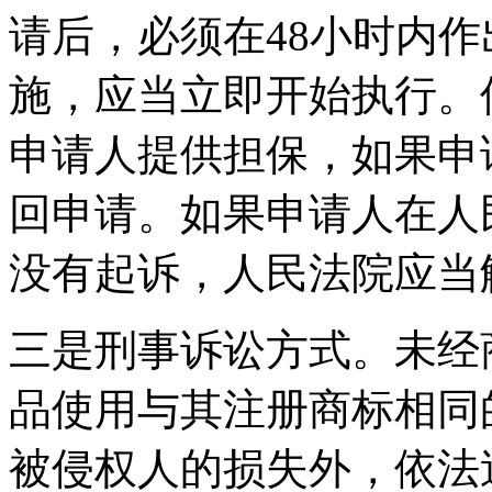
请后，必须在48小时内
施，应当立即开始执行。
申请人提供担保，如果申
回申请。如果申请人在人
没有起诉，人民法院应当
三是刑事诉讼方式。未经
品使用与其注册商标相同
被侵权人的损失外，依法