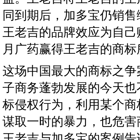
同到期后，加多宝仍销售
王老吉的品牌效应为自己赚
月广药赢得王老吉的商标
这场中国最大的商标之争
子商务蓬勃发展的今天也
标侵权行为，利用某个商
谋取一时的暴力，也危害
王老吉与加多宝的案例告