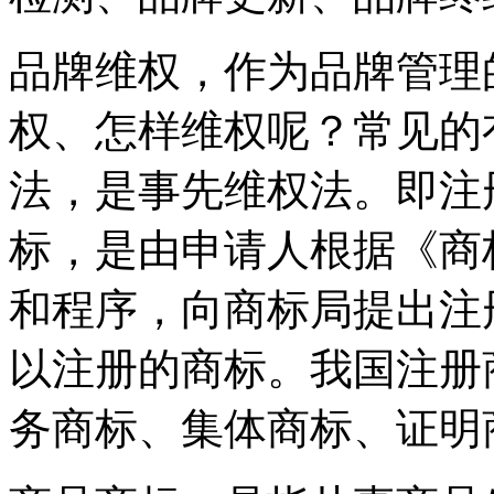
品牌维权，作为品牌管理
权、怎样维权呢？常见的
法，是事先维权法。即注
标，是由申请人根据《商
和程序，向商标局提出注
以注册的商标。我国注册
务商标、集体商标、证明