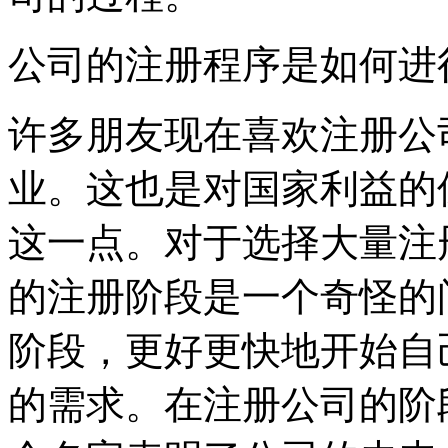
公司的注册程序是如何进
许多朋友现在喜欢注册公
业。这也是对国家利益的
这一点。对于选择大量注
的注册阶段是一个奇怪的
阶段，更好更快地开始自
的需求。在注册公司的阶