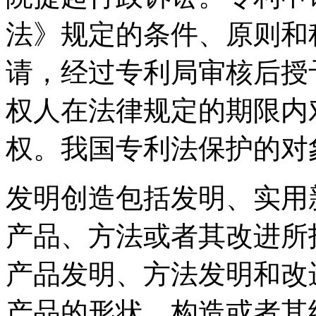
法》规定的条件、原则和
请，经过专利局审核后授
权人在法律规定的期限内
权。我国专利法保护的对
发明创造包括发明、实用
产品、方法或者其改进所
产品发明、方法发明和改
产品的形状、构造或者其