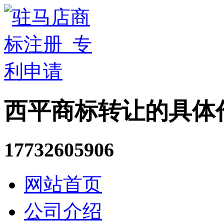
西平商标转让的具体
17732605906
网站首页
公司介绍