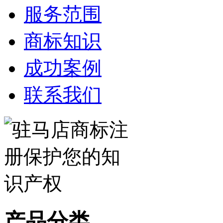
服务范围
商标知识
成功案例
联系我们
产品分类