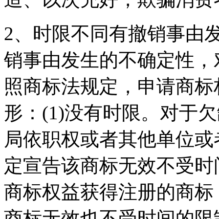
2、时限不同有撤销事由
销事由发生的不确定性，
照商标法规定，申请商标
形：(1)没有时限。对于
局依职权或者其他单位或
定宣告该商标无效不受时
商标权益获得注册的商标
商标无效也不受时间的限