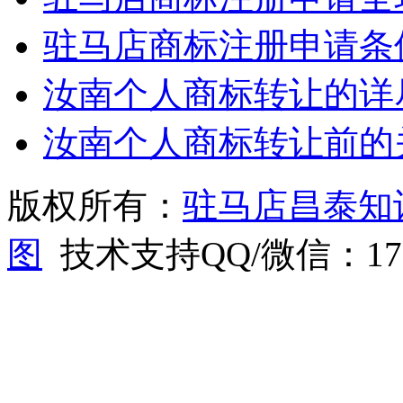
驻马店商标注册申请条
汝南个人商标转让的详
汝南个人商标转让前的
版权所有：
驻马店昌泰知
图
技术支持QQ/微信：1766