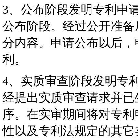
3、公布阶段发明专利申
公布阶段。经过公开准备
分内容。申请公布以后，
利。
4、实质审查阶段发明专
经提出实质审查请求并已
序。在实审期间将对专利
性以及专利法规定的其它