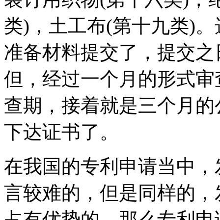
类)，土工布(第十九类)
准备材料提交了，提交之
但，经过一个月的形式审
查期，接着就是三个月的
下达证书了。
在我国的专利申请当中，
言较难的，但是同样的，
占有优势的，那么专利申