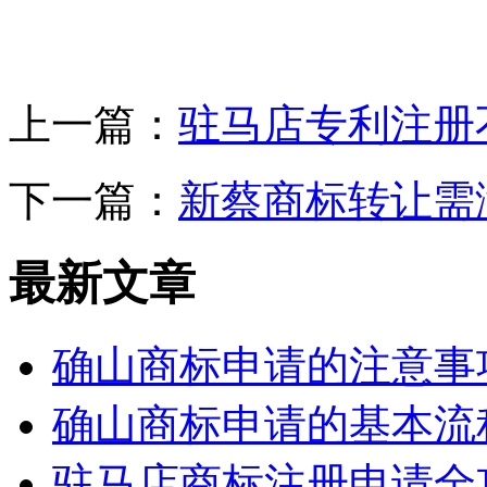
上一篇：
驻马店专利注册
下一篇：
新蔡商标转让需
最新文章
确山商标申请的注意事
确山商标申请的基本流
驻马店商标注册申请全