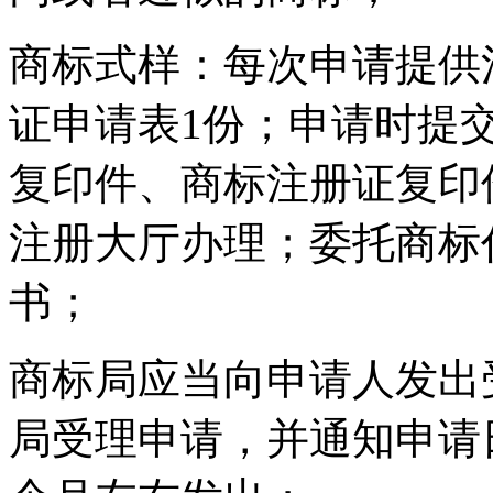
商标式样：每次申请提供
证申请表1份；申请时提
复印件、商标注册证复印
注册大厅办理；委托商标
书；
商标局应当向申请人发出
局受理申请，并通知申请