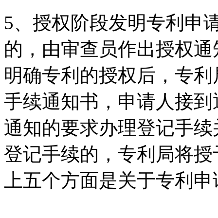
5、授权阶段发明专利申
的，由审查员作出授权通
明确专利的授权后，专利
手续通知书，申请人接到
通知的要求办理登记手续
登记手续的，专利局将授
上五个方面是关于专利申