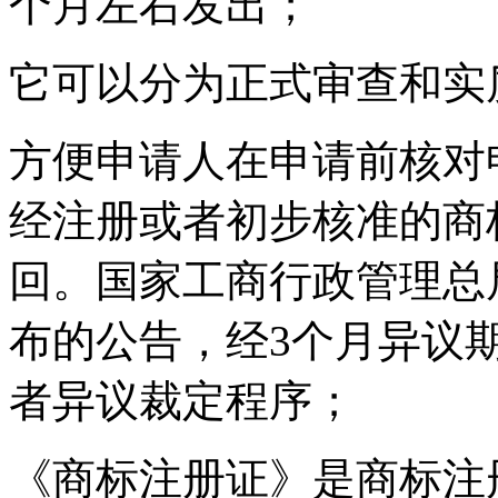
个月左右发出；
它可以分为正式审查和实
方便申请人在申请前核对
经注册或者初步核准的商
回。国家工商行政管理总
布的公告，经3个月异议
者异议裁定程序；
《商标注册证》是商标注