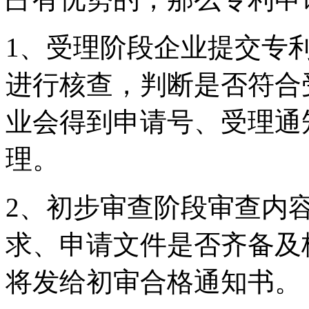
1、受理阶段企业提交专
进行核查，判断是否符合
业会得到申请号、受理通
理。
2、初步审查阶段审查内
求、申请文件是否齐备及
将发给初审合格通知书。