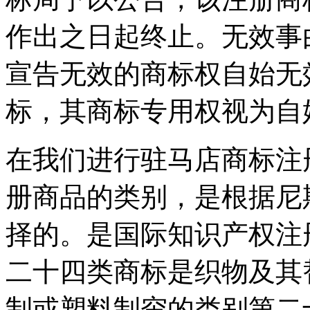
作出之日起终止。无效事
宣告无效的商标权自始无
标，其商标专用权视为自
在我们进行驻马店商标注
册商品的类别，是根据尼
择的。是国际知识产权注
二十四类商标是织物及其
制或塑料制帘的类别第二