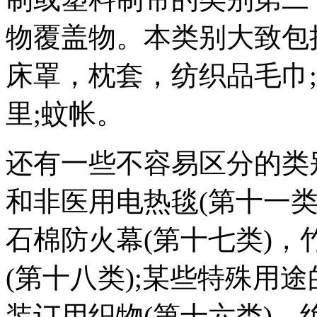
物覆盖物。本类别大致包
床罩，枕套，纺织品毛巾
里;蚊帐。
还有一些不容易区分的类
和非医用电热毯(第十一类)
石棉防火幕(第十七类)，
(第十八类);某些特殊用
装订用织物(第十六类)，