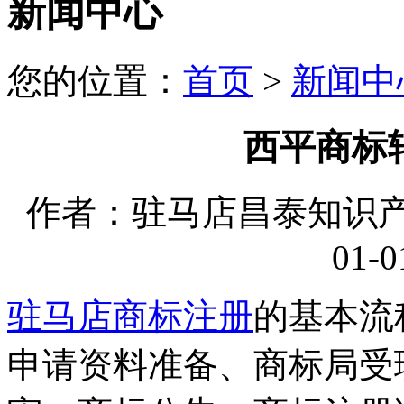
新闻中心
您的位置：
首页
>
新闻中
西平商标
作者：驻马店昌泰知识产权
01-0
驻马店商标注册
的基本流
申请资料准备、商标局受