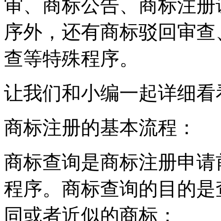
审、商标公告、商标注册
序外，还有商标驳回审查
查等特殊程序。
让我们和小编一起详细看
商标注册的基本流程：
商标查询是商标注册申请
程序。商标查询的目的是
同或者近似的商标；