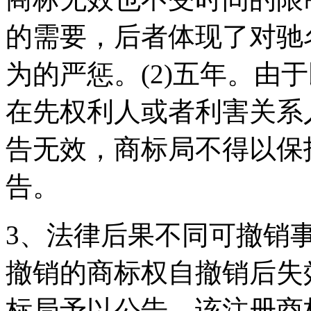
的需要，后者体现了对驰
为的严惩。(2)五年。由
在先权利人或者利害关系
告无效，商标局不得以保
告。
3、法律后果不同可撤销
撤销的商标权自撤销后失
标局予以公告，该注册商