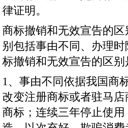
律证明。
商标撤销和无效宣告的区
别包括事由不同、办理时
标撤销和无效宣告的区别
1、事由不同依据我国商
改变注册商标或者驻马店
商标；连续三年停止使用
造、以次充好，欺骗消费