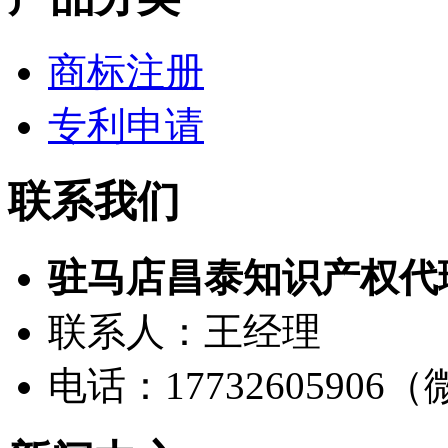
商标注册
专利申请
联系我们
驻马店昌泰知识产权代
联系人：王经理
电话：17732605906