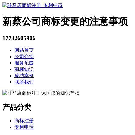
新蔡公司商标变更的注意事项
17732605906
网站首页
公司介绍
服务范围
商标知识
成功案例
联系我们
产品分类
商标注册
专利申请