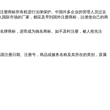
对注册商标所有权进行法律保护。中国许多企业的管理人员过去
入国际市场的厂家，都应及早到国外注册商标，以便使自己的商
为名牌商标，进而成为驰名商标。如不及时注册，被人抢先注
属国注册日期、注册号，商品或服务名称及其所在的类别，原属