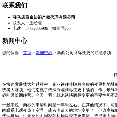
联系我们
驻马店昌泰知识产权代理有限公司
联系人：王经理
电话：17732605906（微信同步）
新闻中心
您的位置：
首页
>
新闻中心
> 新蔡公司商标变更的注意事项
作
在快速发展壮大的过程中，企业往往伴随着名称的变更和地址
或者太麻烦。他们忽视了依法办理商标变更手续的工作，最终导
标能否长期经营。今天，我们就来谈谈商标变更的重要性和不
一般来说，商标的申请时间是一年半左右。在其他情况下，可
的联系电话变成了空号，或者申请人的地址变更了，但该商标
代理机构，也未及时向国家商标局提交变更申请，造成重大损