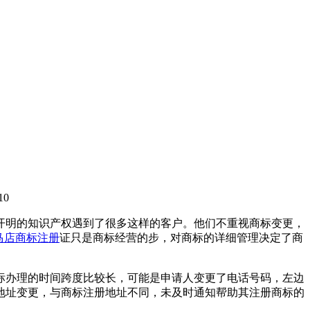
10
开明的知识产权遇到了很多这样的客户。他们不重视商标变更，
马店商标注册
证只是商标经营的步，对商标的详细管理决定了商
标办理的时间跨度比较长，可能是申请人变更了电话号码，左边
地址变更，与商标注册地址不同，未及时通知帮助其注册商标的