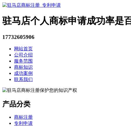
驻马店个人商标申请成功率是
17732605906
网站首页
公司介绍
服务范围
商标知识
成功案例
联系我们
产品分类
商标注册
专利申请