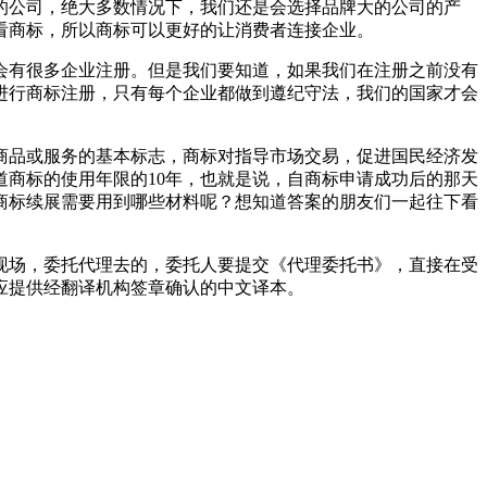
的公司，绝大多数情况下，我们还是会选择品牌大的公司的产
看商标，所以商标可以更好的让消费者连接企业。
会有很多企业注册。但是我们要知道，如果我们在注册之前没有
进行商标注册，只有每个企业都做到遵纪守法，我们的国家才会
商品或服务的基本标志，商标对指导市场交易，促进国民经济发
商标的使用年限的10年，也就是说，自商标申请成功后的那天
商标续展需要用到哪些材料呢？想知道答案的朋友们一起往下看
现场，委托代理去的，委托人要提交《代理委托书》，直接在受
应提供经翻译机构签章确认的中文译本。