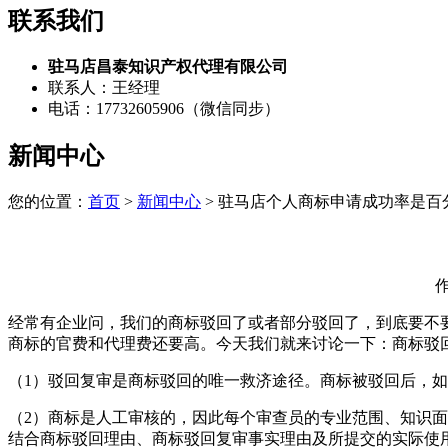
联系我们
驻马店昌泰知识产权代理有限公司
联系人：王经理
电话：17732605906（微信同步）
新闻中心
您的位置：
首页
>
新闻中心
> 驻马店个人商标申请成功率是百
作
经常有企业问，我们的商标驳回了或者部分驳回了，到底要不
商标的官费和代理费还要高。今天我们就来讨论一下：商标驳
（1）驳回复审是商标驳回的唯一救济途径。商标被驳回后，
（2）商标是人工审核的，因此每个审查员的专业范围、知识
结合商标驳回理由、商标驳回复审事实理由及所提交的实际使