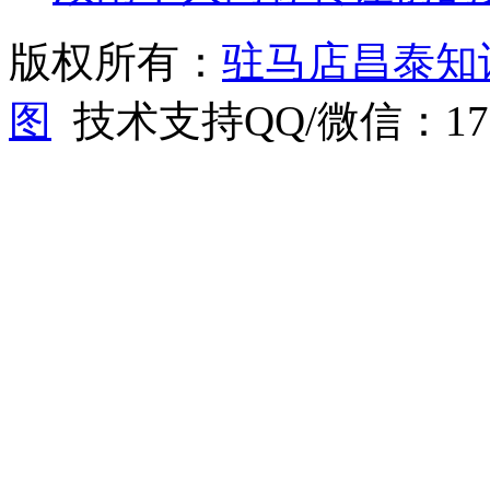
版权所有：
驻马店昌泰知
图
技术支持QQ/微信：1766