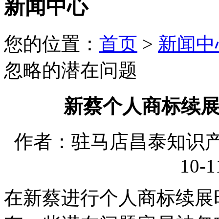
新闻中心
您的位置：
首页
>
新闻中
忽略的潜在问题
新蔡个人商标续
作者：驻马店昌泰知识产权
10-1
在新蔡进行个人商标续展