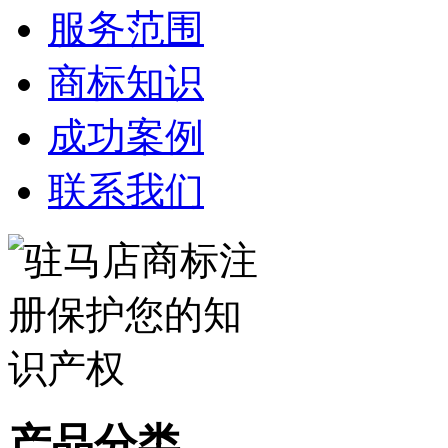
服务范围
商标知识
成功案例
联系我们
产品分类