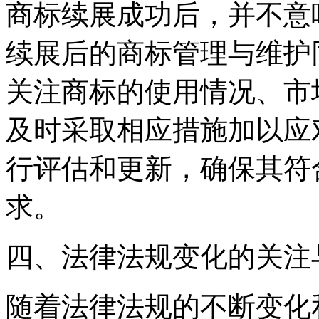
商标续展成功后，并不意
续展后的商标管理与维护
关注商标的使用情况、市
及时采取相应措施加以应
行评估和更新，确保其符
求。
四、法律法规变化的关注
随着法律法规的不断变化