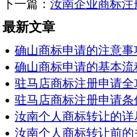
下一篇：
汝南企业商标注
最新文章
确山商标申请的注意事
确山商标申请的基本流
驻马店商标注册申请全
驻马店商标注册申请条
汝南个人商标转让的详
汝南个人商标转让前的