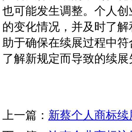
也可能发生调整。个人创
的变化情况，并及时了解
助于确保在续展过程中符
了解新规定而导致的续展
上一篇：
新蔡个人商标续