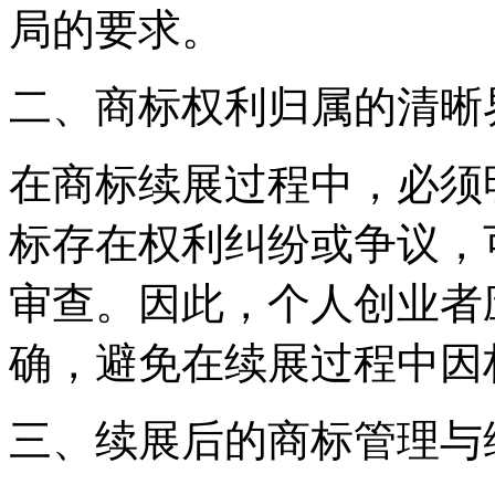
局的要求。
二、商标权利归属的清晰
在商标续展过程中，必须
标存在权利纠纷或争议，
审查。因此，个人创业者
确，避免在续展过程中因
三、续展后的商标管理与