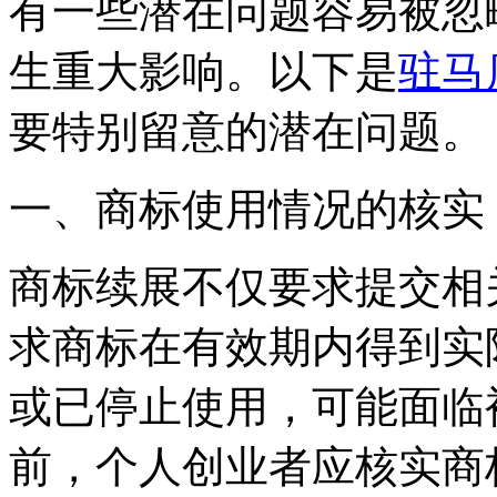
有一些潜在问题容易被忽
生重大影响。以下是
驻马
要特别留意的潜在问题。
一、商标使用情况的核实
商标续展不仅要求提交相
求商标在有效期内得到实
或已停止使用，可能面临
前，个人创业者应核实商