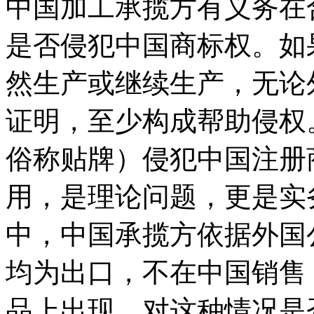
中国加工承揽方有义务在
是否侵犯中国商标权。如
然生产或继续生产，无论
证明，至少构成帮助侵权
俗称贴牌）侵犯中国注册
用，是理论问题，更是实
中，中国承揽方依据外国
均为出口，不在中国销售
品上出现。对这种情况是