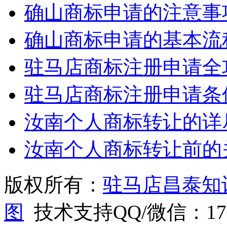
确山商标申请的注意事
确山商标申请的基本流
驻马店商标注册申请全
驻马店商标注册申请条
汝南个人商标转让的详
汝南个人商标转让前的
版权所有：
驻马店昌泰知
图
技术支持QQ/微信：1766