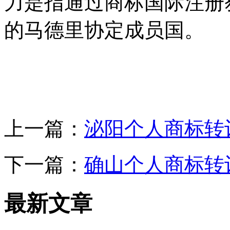
力是指通过商标国际注册
的马德里协定成员国。
上一篇：
泌阳个人商标转
下一篇：
确山个人商标转
最新文章