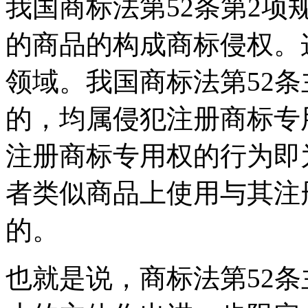
我国商标法第52条第2
的商品的构成商标侵权。
领域。我国商标法第52
的，均属侵犯注册商标专
注册商标专用权的行为即
者类似商品上使用与其注
的。
也就是说，商标法第52