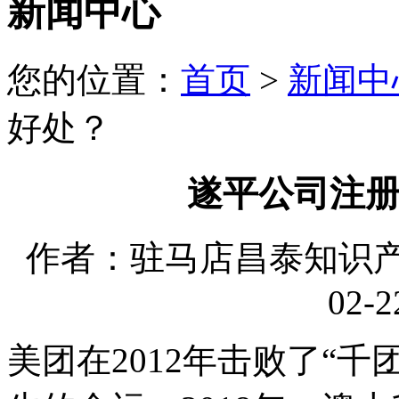
新闻中心
您的位置：
首页
>
新闻中
好处？
遂平公司注
作者：驻马店昌泰知识产权
02-2
美团在2012年击败了“