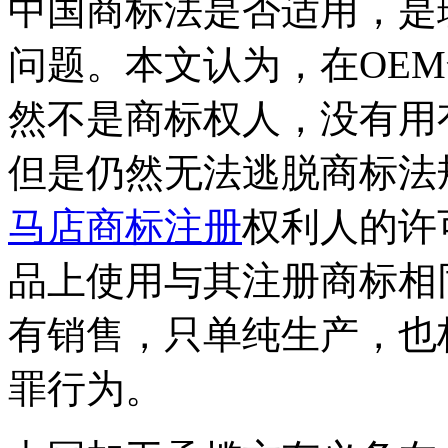
中国商标法是否适用，是
问题。本文认为，在OE
然不是商标权人，没有用
但是仍然无法逃脱商标法
马店商标注册
权利人的许
品上使用与其注册商标相
有销售，只单纯生产，也
罪行为。