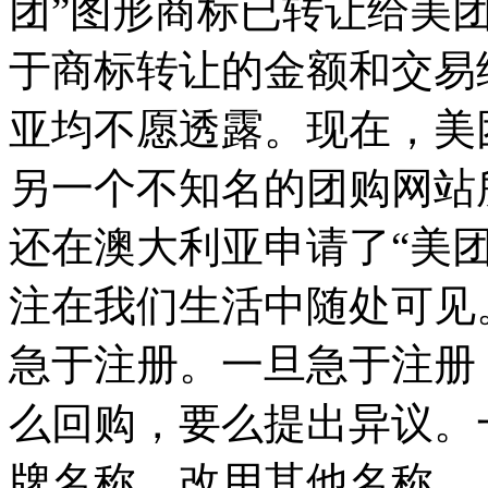
团”图形商标已转让给美
于商标转让的金额和交易
亚均不愿透露。现在，美
另一个不知名的团购网站
还在澳大利亚申请了“美团
注在我们生活中随处可见
急于注册。一旦急于注册
么回购，要么提出异议。
牌名称，改用其他名称。