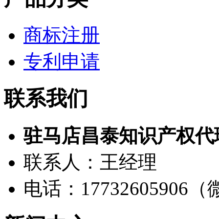
商标注册
专利申请
联系我们
驻马店昌泰知识产权代
联系人：王经理
电话：17732605906