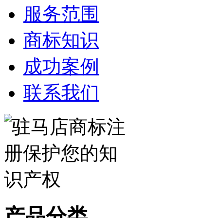
服务范围
商标知识
成功案例
联系我们
产品分类