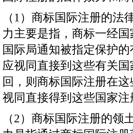
（1）商标国际注册的法
力主要是指，商标一经国
国际局通知被指定保护的
应视同直接到这些有关国
回，则商标国际注册在这
视同直接得到这些国家注
（2）商标国际注册的领