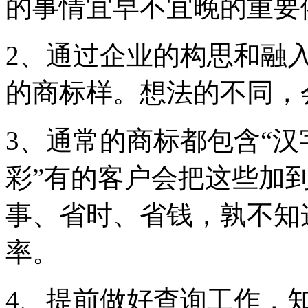
的事情宜早不宜晚的重要
2、通过企业的构思和融
的商标样。想法的不同，
3、通常的商标都包含“
彩”有的客户会把这些加
事、省时、省钱，孰不知
率。
4、提前做好查询工作，