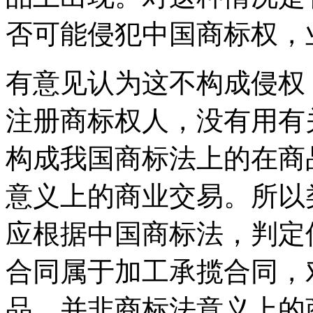
否可能侵犯中国商标权，
有意见认为这不构成侵权
注册商标权人，没有用有
构成我国商标法上的在商
意义上的商业交易。所以
应根据中国商标法，判定
合同属于加工承揽合同，
品，并非商标法意义上的