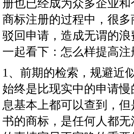
册也已经成为众多企业和
商标注册的过程中，很多
驳回申请，造成无谓的浪
一起看下：怎么样提高注
1、前期的检索，规避近
始终是比现实中的申请慢
息基本上都可以查到，但
书的商标，是任何人都无