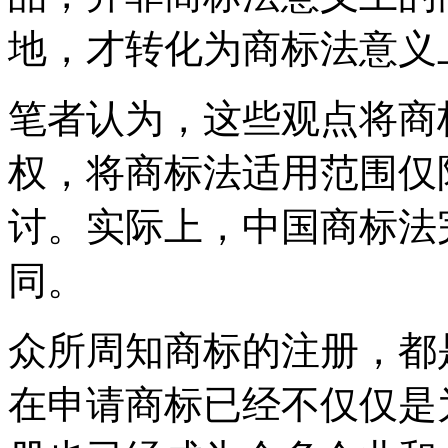
地，才转化为商标法意义
笔者认为，这些观点将商
权，将商标法适用范围仅
讨。实际上，中国商标法
同。
众所周知商标的注册，都
在申请商标已经不仅仅是