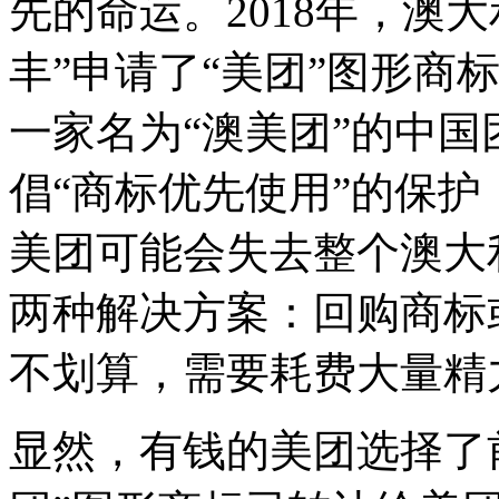
先的命运。2018年，澳
丰”申请了“美团”图形商标
一家名为“澳美团”的中
倡“商标优先使用”的保
美团可能会失去整个澳大
两种解决方案：回购商标
不划算，需要耗费大量精
显然，有钱的美团选择了