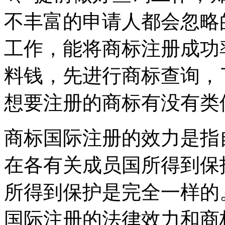
不丰富的申请人都会忽略
工作，能将商标注册成功
料钱，先进行商标查询，
想要注册的商标有没有类
商标国际注册的效力是指
在各有关成员国所得到保
所得到保护是完全一样的
国际注册的法律效力和商