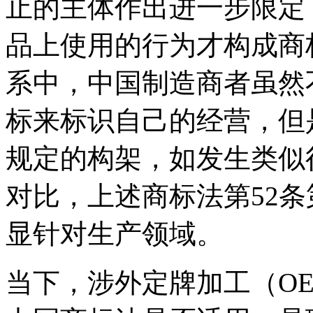
止的主体作出进一步限定
品上使用的行为才构成商
系中，中国制造商者虽然
标来标识自己的经营，但
规定的构架，如发生类似
对比，上述商标法第52
显针对生产领域。
当下，涉外定牌加工（O