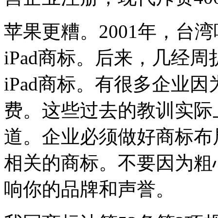
苹果更糟。2001年，台
iPad商标。后来，几经周
iPad商标。有很多企业
费。这些过去的教训实际
道。企业必须做好商标布
相关的商标。不要因为粗
响你的品牌和声誉。