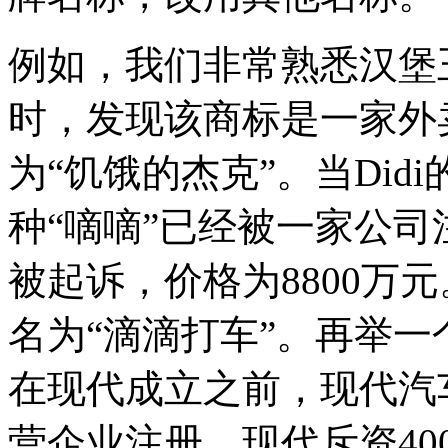
例如，我们非常熟悉汉堡
时，发现该商标是一家外
为“饥饿的杰克”。当Di
种“嘀嘀”已经被一家公司
被起诉，价格为8800万元
名为“滴滴打车”。再举
在现代成立之前，现代汽
营企业注册，现代斥资40