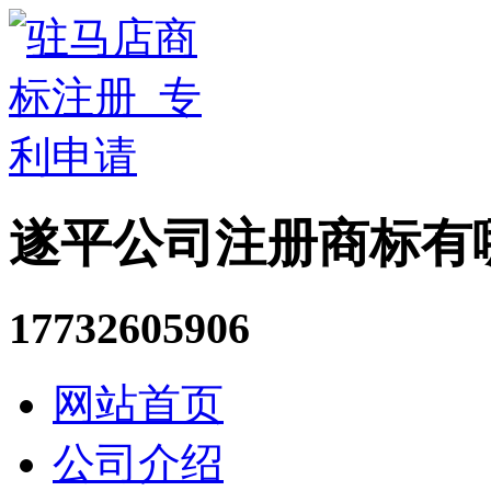
遂平公司注册商标有
17732605906
网站首页
公司介绍