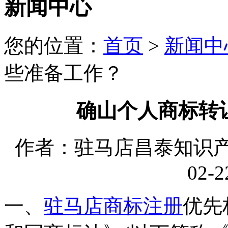
新闻中心
您的位置：
首页
>
新闻中
些准备工作？
确山个人商标转
作者：驻马店昌泰知识产权
02-2
一、
驻马店商标注册
优先