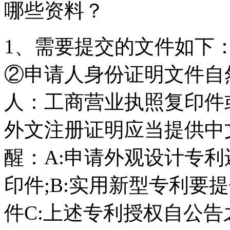
哪些资料？
1、需要提交的文件如下
②申请人身份证明文件自
人：工商营业执照复印件
外文注册证明应当提供中
醒：A:申请外观设计专
印件;B:实用新型专利要
件C:上述专利授权自公