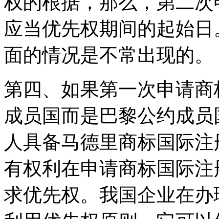
权的根据，那么，第二次
应当优先权期间的起始日
面的情况是不常出现的。
第四、如果第一次申请商
成员国而是巴黎公约成员
人具备马德里商标国际注
有权利在申请商标国际注
求优先权。我国企业在办