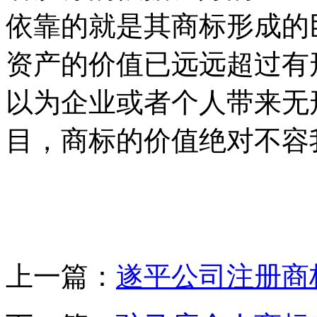
依靠的就是其商标形成的
资产的价值已远远超过有
以为企业或者个人带来无
目，商标的价值绝对不容
上一篇：
遂平公司注册商