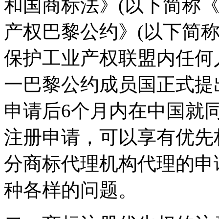
和国商标法》(以下简称
产权巴黎公约》(以下简
保护工业产权联盟内任何
一巴黎公约成员国正式提
申请后6个月内在中国就
注册申请，可以享有优先
分商标代理机构代理的申
种各样的问题。