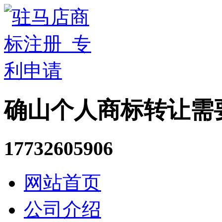
确山个人商标转让需
17732605906
网站首页
公司介绍