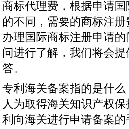
商标代理费，根据申请国
的不同，需要的商标注册
办理国际商标注册申请的
问进行了解，我们将会提
答。
专利海关备案指的是什么
人为取得海关知识产权保
利向海关进行申请备案的