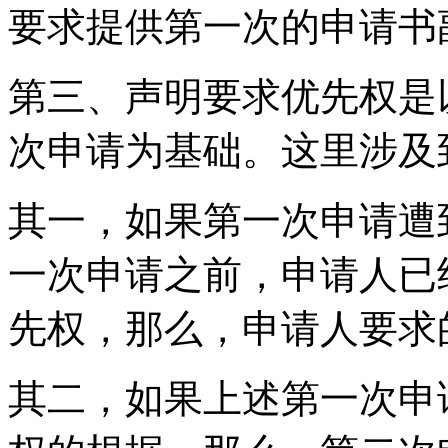
要求提供第一次的申请书
第三、声明要求优先权是
次申请为基础。这里涉及
其一，如果第一次申请遭
一次申请之前，申请人已
先权，那么，申请人要求
其二，如果上述第一次申