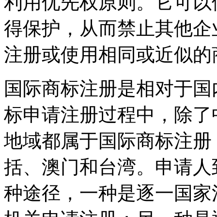
利用优先权原则。它可以
得保护，从而禁止其他企
注册或使用相同或近似的
国际商标注册是相对于国
标申请注册过程中，除了
地域都属于国际商标注册
括、澳门和台湾。申请人
种途径，一种是逐一国家