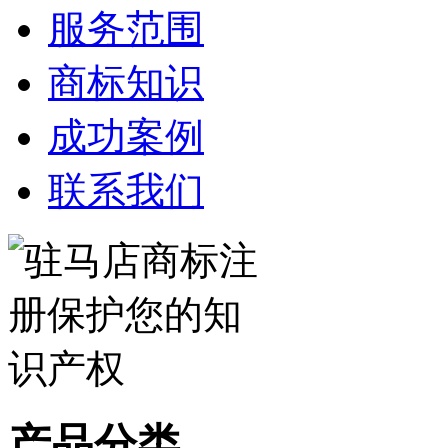
服务范围
商标知识
成功案例
联系我们
产品分类