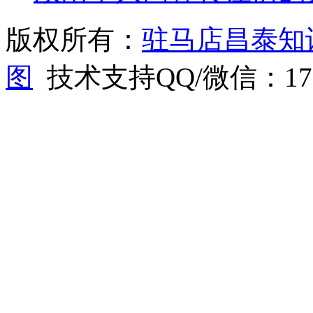
版权所有：
驻马店昌泰知
图
技术支持QQ/微信：1766