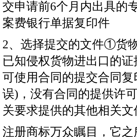
交申请前6个月内出具的
案费银行单据复印件
2、选择提交的文件①货
已知侵权货物进出口的证
可使用合同的提交合同复
误)，没有合同的提供许
关要求提供的其他相关文
注册商标万众瞩目，它之