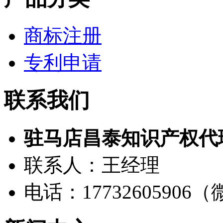
商标注册
专利申请
联系我们
驻马店昌泰知识产权代
联系人：王经理
电话：17732605906