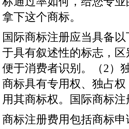
标通过率如何，给您专业
拿下这个商标。
国际商标注册应当具备以
于具有叙述性的标志，区
便于消费者识别。（2）
商标具有专用权、独占权
用其商标权。国际商标注
商标注册费用包括商标申