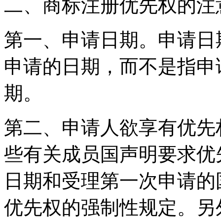
二、商标注册优先权的注
第一、申请日期。申请日
申请的日期，而不是指申
期。
第二、申请人欲享有优先
些有关成员国声明要求优
日期和受理第一次申请的
优先权的强制性规定。另