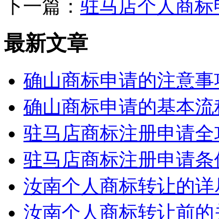
下一篇：
驻马店个人商标
最新文章
确山商标申请的注意事
确山商标申请的基本流
驻马店商标注册申请全
驻马店商标注册申请条
汝南个人商标转让的详
汝南个人商标转让前的