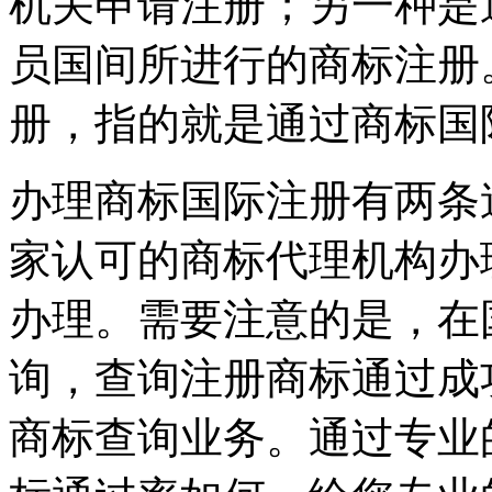
机关申请注册；另一种是
员国间所进行的商标注册
册，指的就是通过商标国
办理商标国际注册有两条
家认可的商标代理机构办
办理。需要注意的是，在
询，查询注册商标通过成
商标查询业务。通过专业