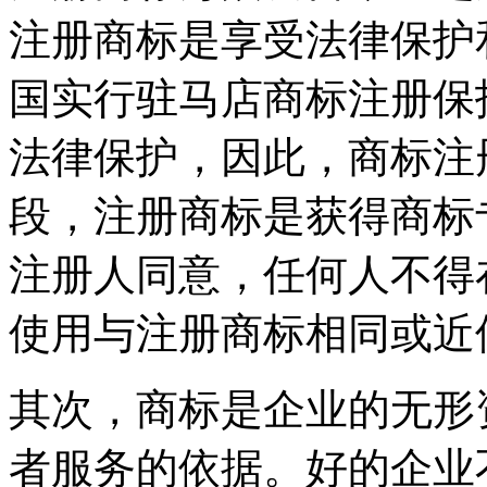
注册商标是享受法律保护
国实行驻马店商标注册保
法律保护，因此，商标注
段，注册商标是获得商标
注册人同意，任何人不得
使用与注册商标相同或近
其次，商标是企业的无形
者服务的依据。好的企业